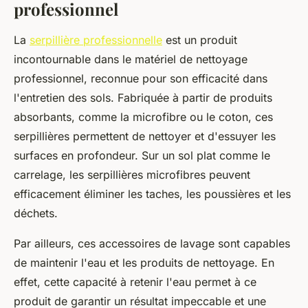
professionnel
La
serpillière professionnelle
est un produit
incontournable dans le matériel de nettoyage
professionnel, reconnue pour son efficacité dans
l'entretien des sols. Fabriquée à partir de produits
absorbants, comme la microfibre ou le coton, ces
serpillières permettent de nettoyer et d'essuyer les
surfaces en profondeur. Sur un sol plat comme le
carrelage, les serpillières microfibres peuvent
efficacement éliminer les taches, les poussières et les
déchets.
Par ailleurs, ces accessoires de lavage sont capables
de maintenir l'eau et les produits de nettoyage. En
effet, cette capacité à retenir l'eau permet à ce
produit de garantir un résultat impeccable et une