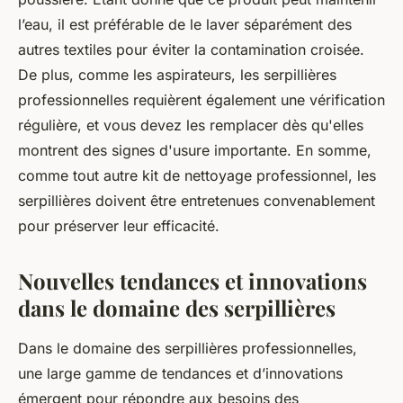
l’eau, il est préférable de le laver séparément des
autres textiles pour éviter la contamination croisée.
De plus, comme les aspirateurs, les serpillières
professionnelles requièrent également une vérification
régulière, et vous devez les remplacer dès qu'elles
montrent des signes d'usure importante. En somme,
comme tout autre kit de nettoyage professionnel, les
serpillières doivent être entretenues convenablement
pour préserver leur efficacité.
Nouvelles tendances et innovations
dans le domaine des serpillières
Dans le domaine des serpillières professionnelles,
une large gamme de tendances et d’innovations
émergent pour répondre aux besoins des