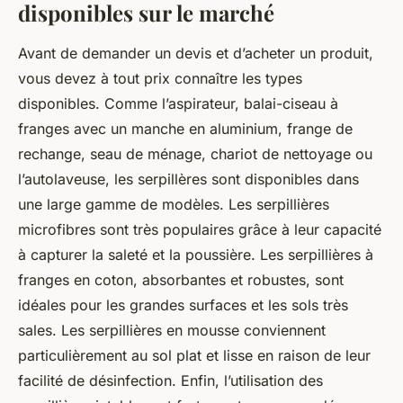
disponibles sur le marché
Avant de demander un devis et d’acheter un produit,
vous devez à tout prix connaître les types
disponibles. Comme l’aspirateur, balai-ciseau à
franges avec un manche en aluminium, frange de
rechange, seau de ménage, chariot de nettoyage ou
l’autolaveuse, les serpillères sont disponibles dans
une large gamme de modèles. Les serpillières
microfibres sont très populaires grâce à leur capacité
à capturer la saleté et la poussière. Les serpillières à
franges en coton, absorbantes et robustes, sont
idéales pour les grandes surfaces et les sols très
sales. Les serpillières en mousse conviennent
particulièrement au sol plat et lisse en raison de leur
facilité de désinfection. Enfin, l’utilisation des