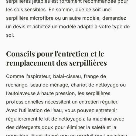
serpillières jetables est fortement recommandée pour
les sols sensibles. En somme, que ce soit une
serpillière microfibre ou un autre modèle, demandez
un devis et achetez un modèle adapté à votre type de
sol.
Conseils pour l'entretien et le
remplacement des serpillières
Comme l’aspirateur, balai-ciseau, frange de
rechange, seau de ménage, chariot de nettoyage ou
l’autolaveuse à haute pression, les serpillières
professionnelles nécessitent un entretien régulier.
Avec l’utilisation de l’eau, vous pouvez entretenir
régulièrement le kit de nettoyage à la machine avec
des détergents doux pour éliminer la saleté et la
poussière. Etant donné que ce produit peut maintenir