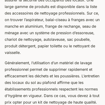
assurer la sécurité des occupants des locaux. Une
large gamme de produits est disponible dans la liste
des accessoires de nettoyage professionnels. Sur ce,
on trouver l’aspirateur, balai-ciseau à franges avec un
manche en aluminium, frange de rechange, seau de
ménage avec un système de pression d’essoreuse,
chariot de nettoyage, autolaveuse, sac poubelle,
produit détergent, papier toilette ou le nettoyant de
vaisselle.
Généralement, l’utilisation d’un matériel de lavage
professionnel permet de supprimer rapidement et
efficacement les déchets et les poussières. L’entretien
des locaux du sol au plafond affirme que les
établissements professionnels respectent les normes
d'hygiène en vigueur. Dans ce cas, vous devez à tout
prix opter pour un kit de nettoyage de haute qualité.