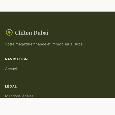
Clifton Dubai
Votre magazine finance et immobilier à Dubaï
NAVIGATION
Accueil
LÉGAL
Mentions légales
Contact