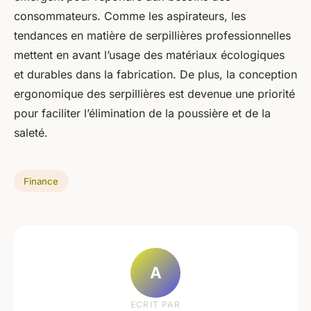
consommateurs. Comme les aspirateurs, les
tendances en matière de serpillières professionnelles
mettent en avant l’usage des matériaux écologiques
et durables dans la fabrication. De plus, la conception
ergonomique des serpillières est devenue une priorité
pour faciliter l’élimination de la poussière et de la
saleté.
Finance
A
ECRIT PAR