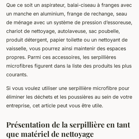
Que ce soit un aspirateur, balai-ciseau à franges avec
un manche en aluminium, frange de rechange, seau
de ménage avec un système de pression d’essoreuse,
chariot de nettoyage, autolaveuse, sac poubelle,
produit détergent, papier toilette ou un nettoyant de
vaisselle, vous pourrez ainsi maintenir des espaces
propres. Parmi ces accessoires, les serpillières
microfibres figurent dans la liste des produits les plus
courants.
Si vous voulez utiliser une serpillière microfibre pour
éliminer les déchets et les poussières au sein de votre
entreprise, cet article peut vous être utile.
Présentation de la serpillière en tant
que matériel de nettoyage