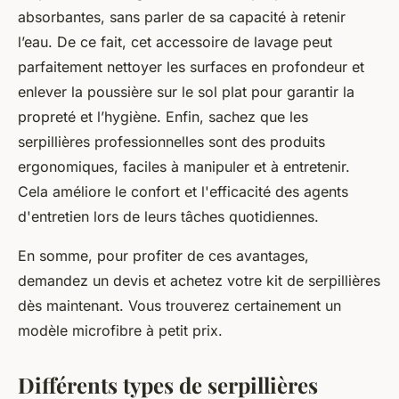
absorbantes, sans parler de sa capacité à retenir
l’eau. De ce fait, cet accessoire de lavage peut
parfaitement nettoyer les surfaces en profondeur et
enlever la poussière sur le sol plat pour garantir la
propreté et l’hygiène. Enfin, sachez que les
serpillières professionnelles sont des produits
ergonomiques, faciles à manipuler et à entretenir.
Cela améliore le confort et l'efficacité des agents
d'entretien lors de leurs tâches quotidiennes.
En somme, pour profiter de ces avantages,
demandez un devis et achetez votre kit de serpillières
dès maintenant. Vous trouverez certainement un
modèle microfibre à petit prix.
Différents types de serpillières