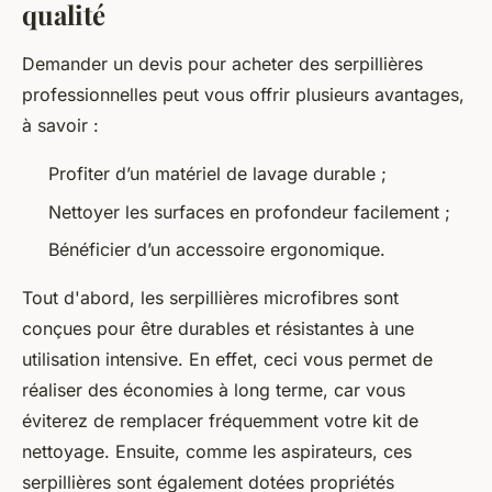
qualité
Demander un devis pour acheter des serpillières
professionnelles peut vous offrir plusieurs avantages,
à savoir :
Profiter d’un matériel de lavage durable ;
Nettoyer les surfaces en profondeur facilement ;
Bénéficier d’un accessoire ergonomique.
Tout d'abord, les serpillières microfibres sont
conçues pour être durables et résistantes à une
utilisation intensive. En effet, ceci vous permet de
réaliser des économies à long terme, car vous
éviterez de remplacer fréquemment votre kit de
nettoyage. Ensuite, comme les aspirateurs, ces
serpillières sont également dotées propriétés