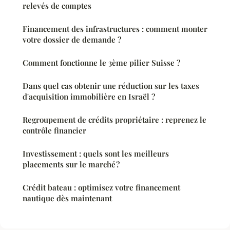
relevés de comptes
Financement des infrastructures : comment monter
votre dossier de demande ?
Comment fonctionne le 3ème pilier Suisse ?
Dans quel cas obtenir une réduction sur les taxes
d'acquisition immobilière en Israël ?
Regroupement de crédits propriétaire : reprenez le
contrôle financier
Investissement : quels sont les meilleurs
placements sur le marché ?
Crédit bateau : optimisez votre financement
nautique dès maintenant