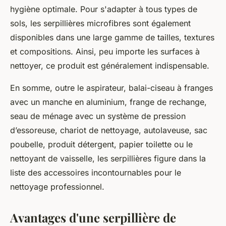
hygiène optimale. Pour s'adapter à tous types de
sols, les serpillières microfibres sont également
disponibles dans une large gamme de tailles, textures
et compositions. Ainsi, peu importe les surfaces à
nettoyer, ce produit est généralement indispensable.
En somme, outre le aspirateur, balai-ciseau à franges
avec un manche en aluminium, frange de rechange,
seau de ménage avec un système de pression
d’essoreuse, chariot de nettoyage, autolaveuse, sac
poubelle, produit détergent, papier toilette ou le
nettoyant de vaisselle, les serpillières figure dans la
liste des accessoires incontournables pour le
nettoyage professionnel.
Avantages d'une serpillière de