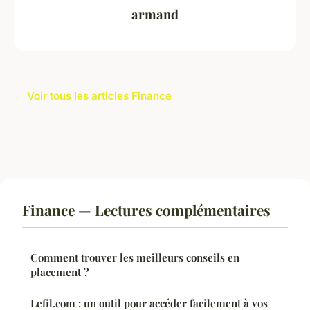
armand
← Voir tous les articles Finance
Finance — Lectures complémentaires
Comment trouver les meilleurs conseils en
placement ?
Lefil.com : un outil pour accéder facilement à vos