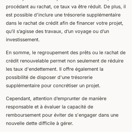
procédant au rachat, ce taux va être réduit. De plus, il
est possible d'inclure une trésorerie supplémentaire
dans le rachat de crédit afin de financer votre projet,
qu’il s’agisse des travaux, d’un voyage ou d’un
investissement.
En somme, le regroupement des prêts ou le rachat de
crédit renouvelable permet non seulement de réduire
les taux d'endettement. Il offre également la
possibilité de disposer d'une trésorerie
supplémentaire pour concrétiser un projet.
Cependant, attention d’emprunter de manière
responsable et à évaluer la capacité de
remboursement pour éviter de s'engager dans une
nouvelle dette difficile à gérer.