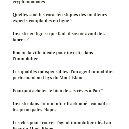
cryptomonnaies
Quelles sont les caractéristiques des meilleurs
experts comptables en ligne ?
Investir en ligne : que faut-il savoir avant de se
lancer ?
Rouen, la ville idéale pour investir dans
l'immobilier
Les qualités indispensables d'un agent immobilier
performant au Pays du Mont-Blanc
Pourquoi acheter le bien de ses rêves à Pau ?
Investir dans l'immobilier fractionné : connaître
les principales étapes
Les clés pour trouver l'agent immobilier idéal au
Pays du Mont-Blanc