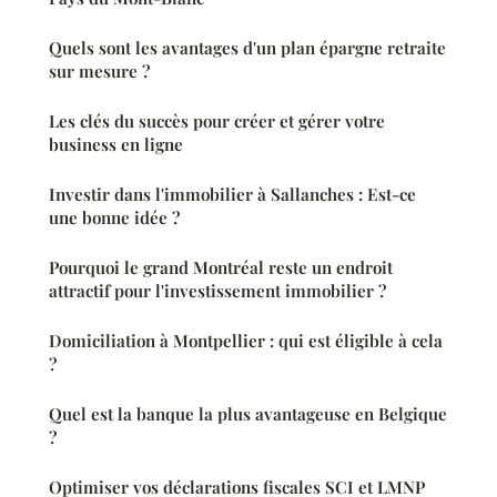
Quels sont les avantages d'un plan épargne retraite
sur mesure ?
Les clés du succès pour créer et gérer votre
business en ligne
Investir dans l'immobilier à Sallanches : Est-ce
une bonne idée ?
Pourquoi le grand Montréal reste un endroit
attractif pour l'investissement immobilier ?
Domiciliation à Montpellier : qui est éligible à cela
?
Quel est la banque la plus avantageuse en Belgique
?
Optimiser vos déclarations fiscales SCI et LMNP