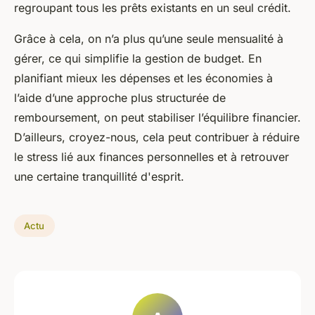
regroupant tous les prêts existants en un seul crédit.
Grâce à cela, on n’a plus qu’une seule mensualité à
gérer, ce qui simplifie la gestion de budget. En
planifiant mieux les dépenses et les économies à
l’aide d’une approche plus structurée de
remboursement, on peut stabiliser l’équilibre financier.
D’ailleurs, croyez-nous, cela peut contribuer à réduire
le stress lié aux finances personnelles et à retrouver
une certaine tranquillité d'esprit.
Actu