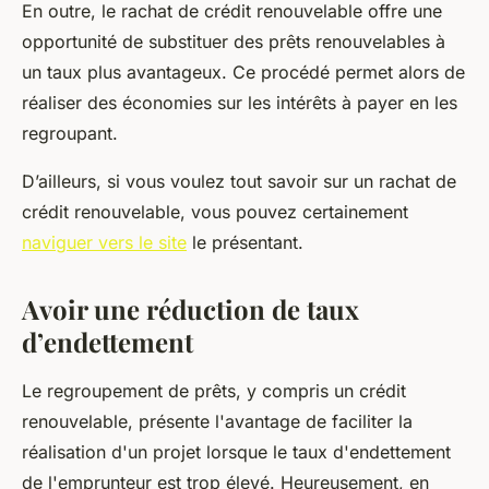
En outre, le rachat de crédit renouvelable offre une
opportunité de substituer des prêts renouvelables à
un taux plus avantageux. Ce procédé permet alors de
réaliser des économies sur les intérêts à payer en les
regroupant.
D’ailleurs, si vous voulez tout savoir sur un rachat de
crédit renouvelable, vous pouvez certainement
naviguer vers le site
le présentant.
Avoir une réduction de taux
d’endettement
Le regroupement de prêts, y compris un crédit
renouvelable, présente l'avantage de faciliter la
réalisation d'un projet lorsque le taux d'endettement
de l'emprunteur est trop élevé. Heureusement, en