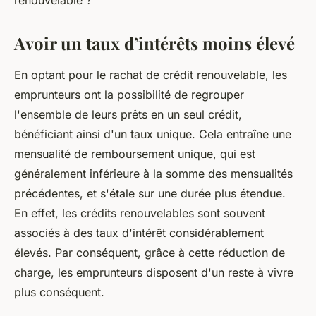
renouvelable ?
Avoir un taux d’intérêts moins élevé
En optant pour le rachat de crédit renouvelable, les
emprunteurs ont la possibilité de regrouper
l'ensemble de leurs prêts en un seul crédit,
bénéficiant ainsi d'un taux unique. Cela entraîne une
mensualité de remboursement unique, qui est
généralement inférieure à la somme des mensualités
précédentes, et s'étale sur une durée plus étendue.
En effet, les crédits renouvelables sont souvent
associés à des taux d'intérêt considérablement
élevés. Par conséquent, grâce à cette réduction de
charge, les emprunteurs disposent d'un reste à vivre
plus conséquent.