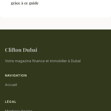
grâce à ce guide
Clifton Dubai
Votre magazine finance et immobilier à Dubaï
NAVIGATION
Accueil
LÉGAL
Mentions légales