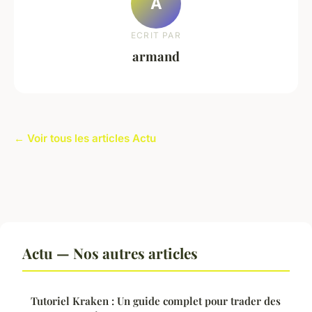
A
ECRIT PAR
armand
← Voir tous les articles Actu
Actu — Nos autres articles
Tutoriel Kraken : Un guide complet pour trader des