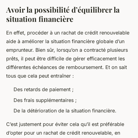
Avoir la possibilité d’équilibrer la
situation financière
En effet, procéder à un rachat de crédit renouvelable
aide à améliorer la situation financière globale d’un
emprunteur. Bien sûr, lorsqu’on a contracté plusieurs
prêts, il peut être difficile de gérer efficacement les
différentes échéances de remboursement. Et on sait
tous que cela peut entraîner :
Des retards de paiement ;
Des frais supplémentaires ;
De la détérioration de la situation financière.
C’est justement pour éviter cela qu’il est préférable
d’opter pour un rachat de crédit renouvelable, en