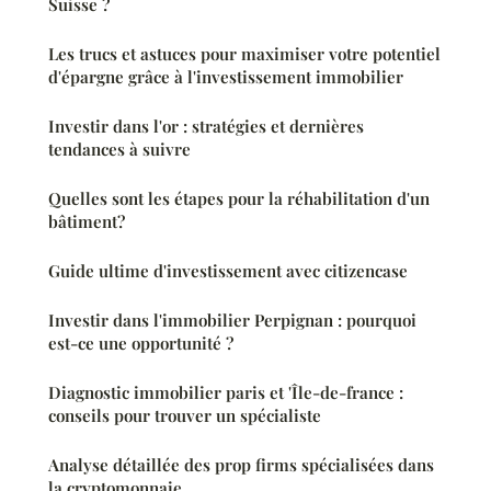
Suisse ?
Les trucs et astuces pour maximiser votre potentiel
d'épargne grâce à l'investissement immobilier
Investir dans l'or : stratégies et dernières
tendances à suivre
Quelles sont les étapes pour la réhabilitation d'un
bâtiment?
Guide ultime d'investissement avec citizencase
Investir dans l'immobilier Perpignan : pourquoi
est-ce une opportunité ?
Diagnostic immobilier paris et 'Île-de-france :
conseils pour trouver un spécialiste
Analyse détaillée des prop firms spécialisées dans
la cryptomonnaie