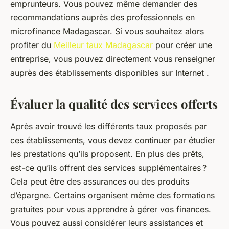
emprunteurs. Vous pouvez même demander des
recommandations auprès des professionnels en
microfinance Madagascar. Si vous souhaitez alors
profiter du
Meilleur taux Madagascar
pour créer une
entreprise, vous pouvez directement vous renseigner
auprès des établissements disponibles sur Internet .
Évaluer la qualité des services offerts
Après avoir trouvé les différents taux proposés par
ces établissements, vous devez continuer par étudier
les prestations qu’ils proposent. En plus des prêts,
est-ce qu’ils offrent des services supplémentaires ?
Cela peut être des assurances ou des produits
d’épargne. Certains organisent même des formations
gratuites pour vous apprendre à gérer vos finances.
Vous pouvez aussi considérer leurs assistances et