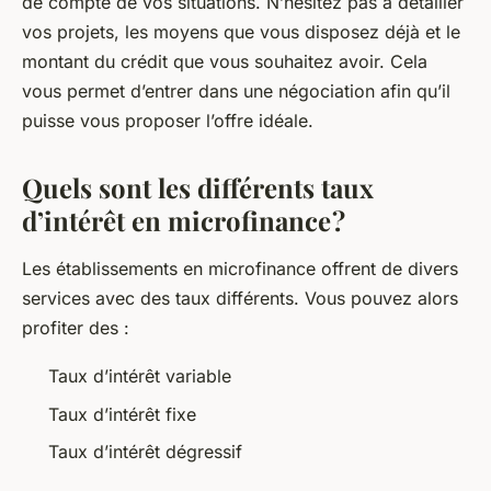
de compte de vos situations. N’hésitez pas à détailler
vos projets, les moyens que vous disposez déjà et le
montant du crédit que vous souhaitez avoir. Cela
vous permet d’entrer dans une négociation afin qu’il
puisse vous proposer l’offre idéale.
Quels sont les différents taux
d’intérêt en microfinance ?
Les établissements en microfinance offrent de divers
services avec des taux différents. Vous pouvez alors
profiter des :
Taux d’intérêt variable
Taux d’intérêt fixe
Taux d’intérêt dégressif