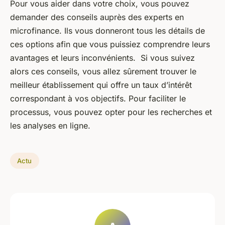
Pour vous aider dans votre choix, vous pouvez
demander des conseils auprès des experts en
microfinance. Ils vous donneront tous les détails de
ces options afin que vous puissiez comprendre leurs
avantages et leurs inconvénients. Si vous suivez
alors ces conseils, vous allez sûrement trouver le
meilleur établissement qui offre un taux d’intérêt
correspondant à vos objectifs. Pour faciliter le
processus, vous pouvez opter pour les recherches et
les analyses en ligne.
Actu