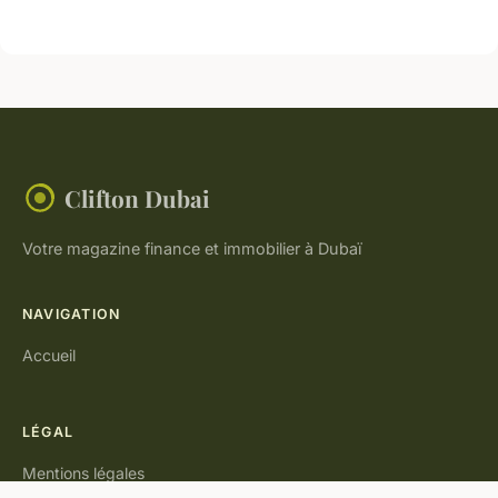
Clifton Dubai
Votre magazine finance et immobilier à Dubaï
NAVIGATION
Accueil
LÉGAL
Mentions légales