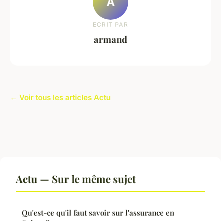
A
ECRIT PAR
armand
← Voir tous les articles Actu
Actu — Sur le même sujet
Qu'est-ce qu'il faut savoir sur l'assurance en