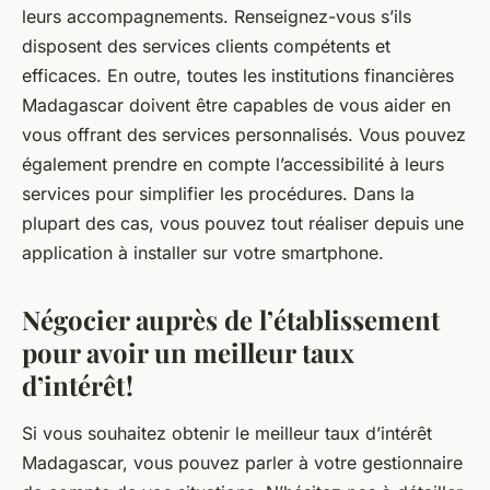
leurs accompagnements. Renseignez-vous s’ils
disposent des services clients compétents et
efficaces. En outre, toutes les institutions financières
Madagascar doivent être capables de vous aider en
vous offrant des services personnalisés. Vous pouvez
également prendre en compte l’accessibilité à leurs
services pour simplifier les procédures. Dans la
plupart des cas, vous pouvez tout réaliser depuis une
application à installer sur votre smartphone.
Négocier auprès de l’établissement
pour avoir un meilleur taux
d’intérêt !
Si vous souhaitez obtenir le meilleur taux d’intérêt
Madagascar, vous pouvez parler à votre gestionnaire