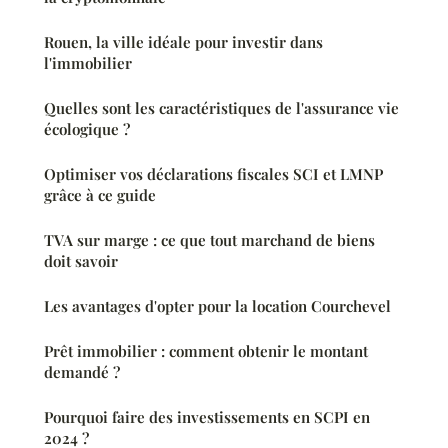
Rouen, la ville idéale pour investir dans
l'immobilier
Quelles sont les caractéristiques de l'assurance vie
écologique ?
Optimiser vos déclarations fiscales SCI et LMNP
grâce à ce guide
TVA sur marge : ce que tout marchand de biens
doit savoir
Les avantages d'opter pour la location Courchevel
Prêt immobilier : comment obtenir le montant
demandé ?
Pourquoi faire des investissements en SCPI en
2024 ?