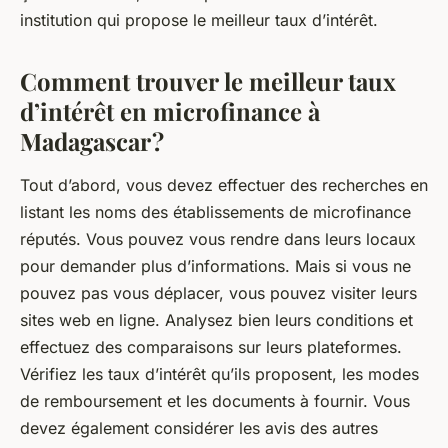
institution qui propose le meilleur taux d’intérêt.
Comment trouver le meilleur taux
d’intérêt en microfinance à
Madagascar ?
Tout d’abord, vous devez effectuer des recherches en
listant les noms des établissements de microfinance
réputés. Vous pouvez vous rendre dans leurs locaux
pour demander plus d’informations. Mais si vous ne
pouvez pas vous déplacer, vous pouvez visiter leurs
sites web en ligne. Analysez bien leurs conditions et
effectuez des comparaisons sur leurs plateformes.
Vérifiez les taux d’intérêt qu’ils proposent, les modes
de remboursement et les documents à fournir. Vous
devez également considérer les avis des autres