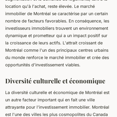
location qu'à l'achat, reste élevée. Le marché
immobilier de Montréal se caractérise par un certain
nombre de facteurs favorables. En conséquence, les
investisseurs immobiliers trouvent un environnement
dynamique et prometteur qui a un impact positif sur
la croissance de leurs actifs. L'attrait croissant de
Montréal comme l'un des principaux centres urbains
du monde renforce le marché immobilier et crée des
opportunités d'investissement viables.
Diversité culturelle et économique
La diversité culturelle et économique de Montréal est
un autre facteur important qui en fait une ville
attrayante pour l'investissement immobilier. Montréal
est l'une des villes les plus cosmopolites du Canada