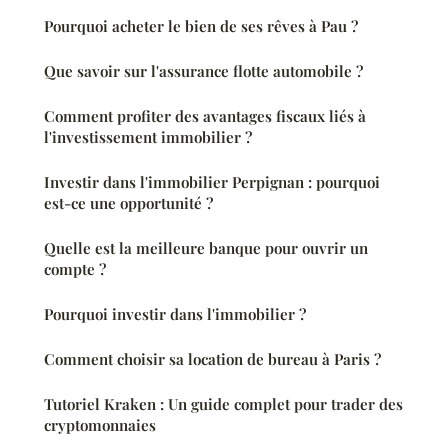
Pourquoi acheter le bien de ses rêves à Pau ?
Que savoir sur l'assurance flotte automobile ?
Comment profiter des avantages fiscaux liés à
l'investissement immobilier ?
Investir dans l'immobilier Perpignan : pourquoi
est-ce une opportunité ?
Quelle est la meilleure banque pour ouvrir un
compte ?
Pourquoi investir dans l'immobilier ?
Comment choisir sa location de bureau à Paris ?
Tutoriel Kraken : Un guide complet pour trader des
cryptomonnaies