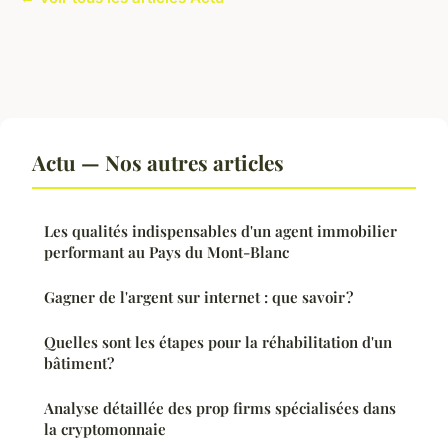
Actu — Nos autres articles
Les qualités indispensables d'un agent immobilier
performant au Pays du Mont-Blanc
Gagner de l'argent sur internet : que savoir ?
Quelles sont les étapes pour la réhabilitation d'un
bâtiment?
Analyse détaillée des prop firms spécialisées dans
la cryptomonnaie