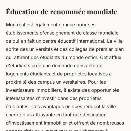
Éducation de renommée mondiale
Montréal est également connue pour ses
établissements d'enseignement de classe mondiale,
ce qui en fait un centre éducatif international. La ville
abrite des universités et des collèges de premier plan
qui attirent des étudiants du monde entier. Cet afflux
d'étudiants crée une demande constante de
logements étudiants et de propriétés locatives à
proximité des campus universitaires. Pour les
investisseurs immobiliers, il existe des opportunités
intéressantes d'investir dans des propriétés
étudiantes. Ces avantages uniques rendent la ville
encore plus attrayante en tant que destination
d'investissement immobilier et offrent de nombreuses