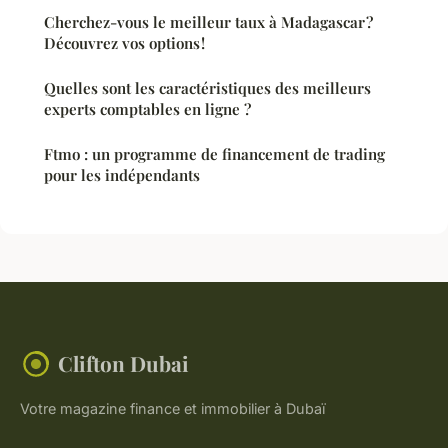
Cherchez-vous le meilleur taux à Madagascar ?
Découvrez vos options !
Quelles sont les caractéristiques des meilleurs
experts comptables en ligne ?
Ftmo : un programme de financement de trading
pour les indépendants
Clifton Dubai
Votre magazine finance et immobilier à Dubaï