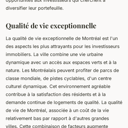
opportunités aux investisseurs qui cherchent à
diversifier leur portefeuille.
Qualité de vie exceptionnelle
La qualité de vie exceptionnelle de Montréal est l'un
des aspects les plus attrayants pour les investisseurs
immobiliers. La ville combine une vie urbaine
dynamique avec un accès aux espaces verts et à la
nature. Les Montréalais peuvent profiter de parcs de
classe mondiale, de pistes cyclables, d'un centre
culturel dynamique. Cet environnement agréable
contribue à la satisfaction des résidents et à la
demande continue de logements de qualité. La qualité
de vie de Montréal, associée à un coût de la vie
relativement bas par rapport à d'autres grandes
villes. Cette combinaison de facteurs augmente