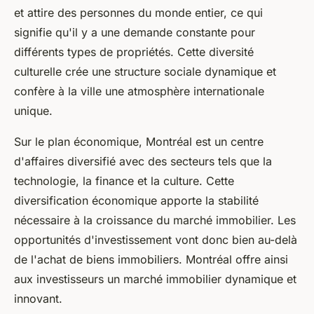
et attire des personnes du monde entier, ce qui
signifie qu'il y a une demande constante pour
différents types de propriétés. Cette diversité
culturelle crée une structure sociale dynamique et
confère à la ville une atmosphère internationale
unique.
Sur le plan économique, Montréal est un centre
d'affaires diversifié avec des secteurs tels que la
technologie, la finance et la culture. Cette
diversification économique apporte la stabilité
nécessaire à la croissance du marché immobilier. Les
opportunités d'investissement vont donc bien au-delà
de l'achat de biens immobiliers. Montréal offre ainsi
aux investisseurs un marché immobilier dynamique et
innovant.