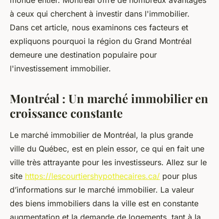
monde entier. Montréal offre de nombreux avantages
à ceux qui cherchent à investir dans l'immobilier.
Dans cet article, nous examinons ces facteurs et
expliquons pourquoi la région du Grand Montréal
demeure une destination populaire pour
l'investissement immobilier.
Montréal : Un marché immobilier en
croissance constante
Le marché immobilier de Montréal, la plus grande
ville du Québec, est en plein essor, ce qui en fait une
ville très attrayante pour les investisseurs. Allez sur le
site
https://lescourtiershypothecaires.ca/
pour plus
d’informations sur le marché immobilier. La valeur
des biens immobiliers dans la ville est en constante
augmentation et la demande de logements, tant à la