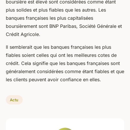
boursière est élevé sont considérées comme étant
plus solides et plus fiables que les autres. Les
banques françaises les plus capitalisées
boursièrement sont BNP Paribas, Société Générale et
Crédit Agricole.
Il semblerait que les banques françaises les plus
fiables soient celles qui ont les meilleures cotes de
crédit. Cela signifie que les banques françaises sont
généralement considérées comme étant fiables et que
les clients peuvent avoir confiance en elles.
Actu