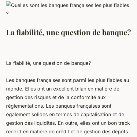
La fiabilité, une question de banque?
La fiabilité, une question de banque?
Les banques françaises sont parmi les plus fiables au
monde. Elles ont un excellent bilan en matière de
gestion des risques et de la conformité aux
réglementations. Les banques françaises sont
également solides en termes de capitalisation et de
gestion des liquidités. En outre, elles ont un bon track
record en matière de crédit et de gestion des dépôts.