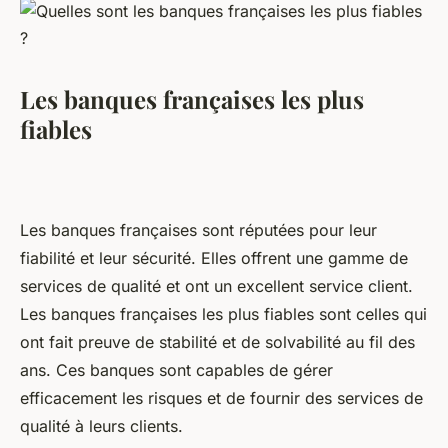
Les banques françaises les plus
fiables
Les banques françaises sont réputées pour leur
fiabilité et leur sécurité. Elles offrent une gamme de
services de qualité et ont un excellent service client.
Les banques françaises les plus fiables sont celles qui
ont fait preuve de stabilité et de solvabilité au fil des
ans. Ces banques sont capables de gérer
efficacement les risques et de fournir des services de
qualité à leurs clients.