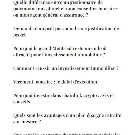
Quelle différence entre un gestionnaire de
patrimoine en cabinet et mon conseiller bancaire
ou mon agent général d'assurance ?
Demande d'un prêt personnel sans justification de
projet
Pourquoi le grand Montréal reste un endroit
attractif pour l'investissement immobilier ?
Comment réussir un investissement immobilier ?
Virement bancaire : le délai d'exécution
Pourquoi investir dans chainlink crypto : avis et
conseils
Quels sont les avantages d'un plan épargne retraite
sur mesure ?