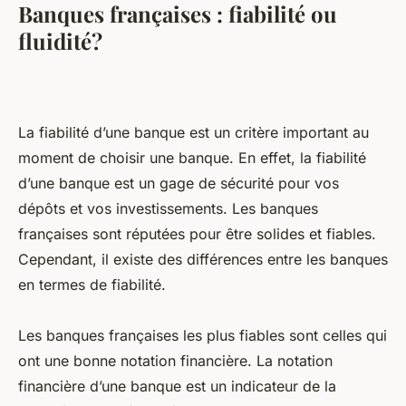
Banques françaises : fiabilité ou
fluidité?
La fiabilité d’une banque est un critère important au
moment de choisir une banque. En effet, la fiabilité
d’une banque est un gage de sécurité pour vos
dépôts et vos investissements. Les banques
françaises sont réputées pour être solides et fiables.
Cependant, il existe des différences entre les banques
en termes de fiabilité.
Les banques françaises les plus fiables sont celles qui
ont une bonne notation financière. La notation
financière d’une banque est un indicateur de la