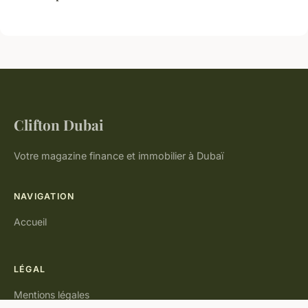
Clifton Dubai
Votre magazine finance et immobilier à Dubaï
NAVIGATION
Accueil
LÉGAL
Mentions légales