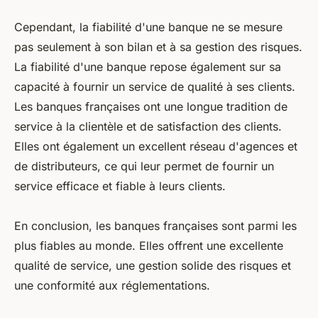
Cependant, la fiabilité d'une banque ne se mesure
pas seulement à son bilan et à sa gestion des risques.
La fiabilité d'une banque repose également sur sa
capacité à fournir un service de qualité à ses clients.
Les banques françaises ont une longue tradition de
service à la clientèle et de satisfaction des clients.
Elles ont également un excellent réseau d'agences et
de distributeurs, ce qui leur permet de fournir un
service efficace et fiable à leurs clients.
En conclusion, les banques françaises sont parmi les
plus fiables au monde. Elles offrent une excellente
qualité de service, une gestion solide des risques et
une conformité aux réglementations.