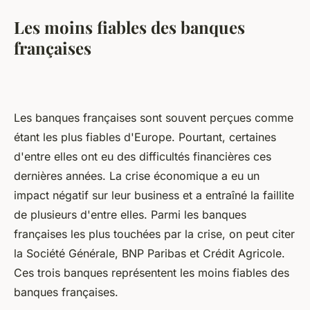
Les moins fiables des banques
françaises
Les banques françaises sont souvent perçues comme
étant les plus fiables d'Europe. Pourtant, certaines
d'entre elles ont eu des difficultés financières ces
dernières années. La crise économique a eu un
impact négatif sur leur business et a entraîné la faillite
de plusieurs d'entre elles. Parmi les banques
françaises les plus touchées par la crise, on peut citer
la Société Générale, BNP Paribas et Crédit Agricole.
Ces trois banques représentent les moins fiables des
banques françaises.