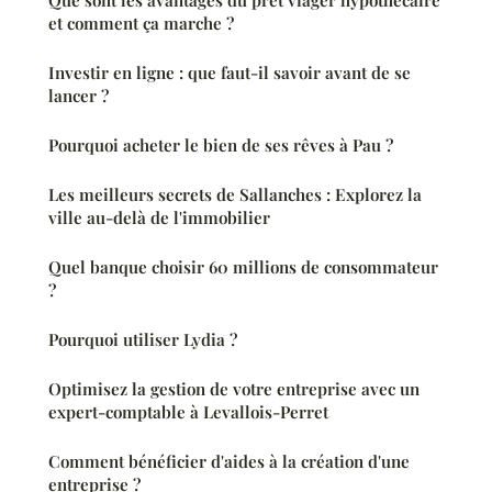
Que sont les avantages du prêt viager hypothécaire
et comment ça marche ?
Investir en ligne : que faut-il savoir avant de se
lancer ?
Pourquoi acheter le bien de ses rêves à Pau ?
Les meilleurs secrets de Sallanches : Explorez la
ville au-delà de l'immobilier
Quel banque choisir 60 millions de consommateur
?
Pourquoi utiliser Lydia ?
Optimisez la gestion de votre entreprise avec un
expert-comptable à Levallois-Perret
Comment bénéficier d'aides à la création d'une
entreprise ?