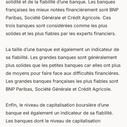
solidité et de la fiabilité d’une banque. Les banques
françaises les mieux notées financièrement sont BNP
Paribas, Société Générale et Crédit Agricole. Ces
trois banques sont considérées comme les plus
solides et les plus fiables par les experts financiers.
La taille d’une banque est également un indicateur de
sa fiabilité. Les grandes banques sont généralement
plus solides que les petites banques car elles ont plus
de moyens pour faire face aux difficultés financières.
Les grandes banques françaises les plus fiables sont
BNP Paribas, Société Générale et Crédit Agricole.
Enfin, le niveau de capitalisation boursière d’une
banque est également un indicateur de sa fiabilité.
Les banques dont le niveau de capitalisation