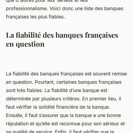
que d'autres pour leur sérieux et leur
professionnalisme. Voici donc une liste des banques
françaises les plus fiables.
La fiabilité des banques françaises
en question
La fiabilité des banques françaises est souvent remise
en question. Pourtant, certaines banques françaises
sont très fiables. La fiabilité d’une banque est
déterminée par plusieurs critères. En premier lieu, il
faut vérifier la solidité financière de la banque.
Ensuite, il faut s’assurer que la banque a une bonne
réputation et qu’elle est reconnue pour son sérieux et
sa qualité de service. Enfin, il faut vérifier que la