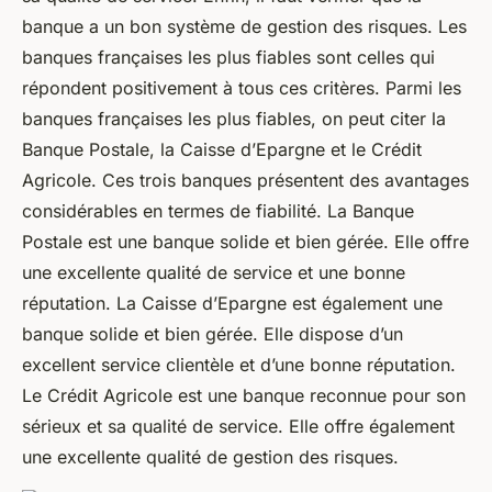
banque a un bon système de gestion des risques. Les
banques françaises les plus fiables sont celles qui
répondent positivement à tous ces critères. Parmi les
banques françaises les plus fiables, on peut citer la
Banque Postale, la Caisse d’Epargne et le Crédit
Agricole. Ces trois banques présentent des avantages
considérables en termes de fiabilité. La Banque
Postale est une banque solide et bien gérée. Elle offre
une excellente qualité de service et une bonne
réputation. La Caisse d’Epargne est également une
banque solide et bien gérée. Elle dispose d’un
excellent service clientèle et d’une bonne réputation.
Le Crédit Agricole est une banque reconnue pour son
sérieux et sa qualité de service. Elle offre également
une excellente qualité de gestion des risques.