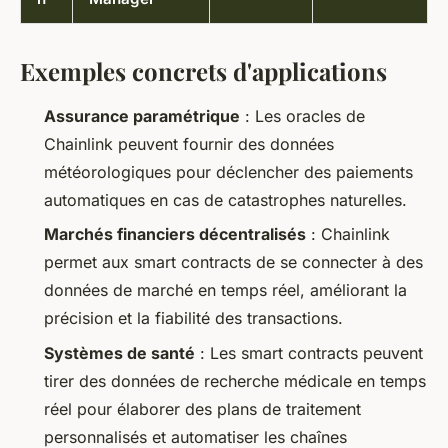
Exemples concrets d'applications
Assurance paramétrique
: Les oracles de
Chainlink peuvent fournir des données
météorologiques pour déclencher des paiements
automatiques en cas de catastrophes naturelles.
Marchés financiers décentralisés
: Chainlink
permet aux smart contracts de se connecter à des
données de marché en temps réel, améliorant la
précision et la fiabilité des transactions.
Systèmes de santé
: Les smart contracts peuvent
tirer des données de recherche médicale en temps
réel pour élaborer des plans de traitement
personnalisés et automatiser les chaînes