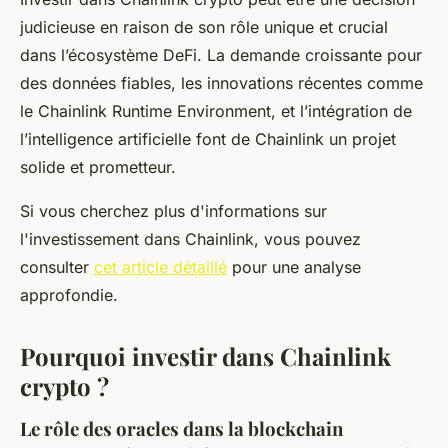
judicieuse en raison de son rôle unique et crucial
dans l’écosystème DeFi. La demande croissante pour
des données fiables, les innovations récentes comme
le Chainlink Runtime Environment, et l’intégration de
l’intelligence artificielle font de Chainlink un projet
solide et prometteur.
Si vous cherchez plus d'informations sur
l'investissement dans Chainlink, vous pouvez
consulter
cet article détaillé
pour une analyse
approfondie.
Pourquoi investir dans Chainlink
crypto ?
Le rôle des oracles dans la blockchain