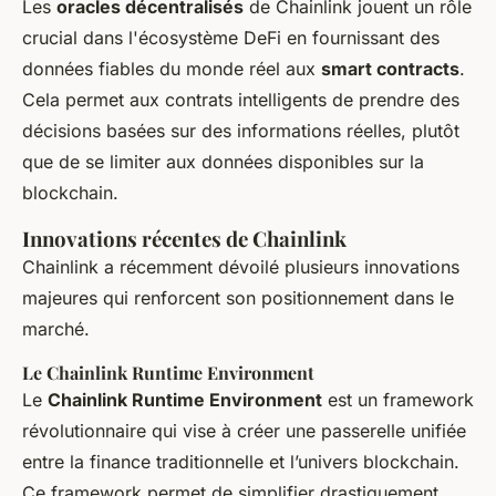
Les
oracles décentralisés
de Chainlink jouent un rôle
crucial dans l'écosystème DeFi en fournissant des
données fiables
du monde réel aux
smart contracts
.
Cela permet aux contrats intelligents de prendre des
décisions basées sur des informations réelles, plutôt
que de se limiter aux données disponibles sur la
blockchain.
Innovations récentes de Chainlink
Chainlink a récemment dévoilé plusieurs innovations
majeures qui renforcent son positionnement dans le
marché.
Le Chainlink Runtime Environment
Le
Chainlink Runtime Environment
est un framework
révolutionnaire qui vise à créer une passerelle unifiée
entre la finance traditionnelle et l’univers blockchain.
Ce framework permet de simplifier drastiquement