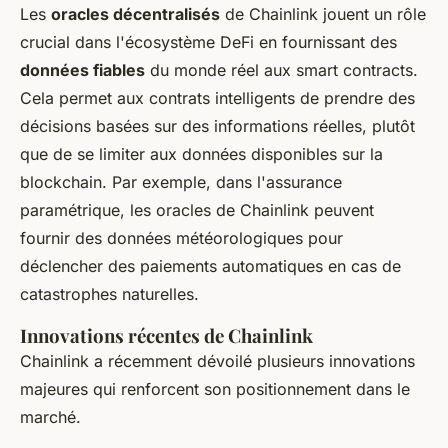
Les
oracles décentralisés
de Chainlink jouent un rôle
crucial dans l'écosystème DeFi en fournissant des
données fiables
du monde réel aux smart contracts.
Cela permet aux contrats intelligents de prendre des
décisions basées sur des informations réelles, plutôt
que de se limiter aux données disponibles sur la
blockchain. Par exemple, dans l'assurance
paramétrique, les oracles de Chainlink peuvent
fournir des données météorologiques pour
déclencher des paiements automatiques en cas de
catastrophes naturelles.
Innovations récentes de Chainlink
Chainlink a récemment dévoilé plusieurs innovations
majeures qui renforcent son positionnement dans le
marché.