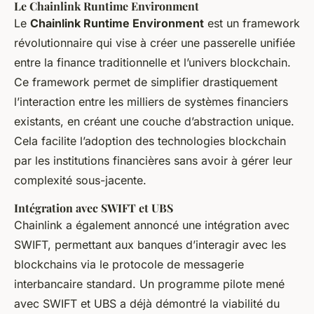
Le Chainlink Runtime Environment
Le
Chainlink Runtime Environment
est un framework
révolutionnaire qui vise à créer une passerelle unifiée
entre la finance traditionnelle et l’univers blockchain.
Ce framework permet de simplifier drastiquement
l’interaction entre les milliers de systèmes financiers
existants, en créant une couche d’abstraction unique.
Cela facilite l’adoption des technologies blockchain
par les institutions financières sans avoir à gérer leur
complexité sous-jacente.
Intégration avec SWIFT et UBS
Chainlink a également annoncé une intégration avec
SWIFT, permettant aux banques d’interagir avec les
blockchains via le protocole de messagerie
interbancaire standard. Un programme pilote mené
avec SWIFT et UBS a déjà démontré la viabilité du