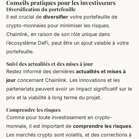
Conseils pratiques pour les investisseurs
Diversification du portefeuille
Il est crucial de
diversifier
votre portefeuille de
crypto-monnaies pour minimiser les risques.
Chainlink, en raison de son rôle unique dans
l’écosystème DeFi, peut être un ajout valable à votre
portefeuille.
Suivi des actualités et des mises à jour
Restez informé des dernières
actualités et mises à
jour
concernant Chainlink. Les innovations et les
partenariats peuvent avoir un impact significatif sur le
prix et la viabilité à long terme du projet.
Comprendre les risques
Comme pour toute investissement en crypto-
monnaie, il est important de
comprendre les risques
.
Les marchés crypto sont volatils, et des corrections à