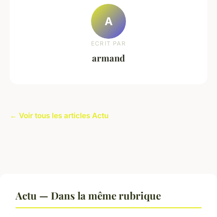
A
ECRIT PAR
armand
← Voir tous les articles Actu
Actu — Dans la même rubrique