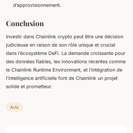
d’approvisionnement.
Conclusion
Investir dans Chainlink crypto peut être une décision
judicieuse en raison de son rôle unique et crucial
dans l’écosystème DeFi. La demande croissante pour
des données fiables, les innovations récentes comme
le Chainlink Runtime Environment, et l’intégration de
l’intelligence artificielle font de Chainlink un projet
solide et prometteur.
Actu