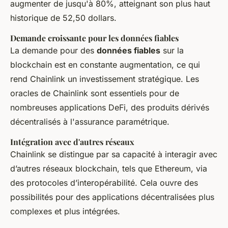
augmenter de jusqu'à 80%, atteignant son plus haut
historique de 52,50 dollars.
Demande croissante pour les données fiables
La demande pour des
données fiables
sur la
blockchain est en constante augmentation, ce qui
rend Chainlink un investissement stratégique. Les
oracles de Chainlink sont essentiels pour de
nombreuses applications DeFi, des produits dérivés
décentralisés à l'assurance paramétrique.
Intégration avec d'autres réseaux
Chainlink se distingue par sa capacité à interagir avec
d’autres réseaux blockchain, tels que Ethereum, via
des protocoles d’interopérabilité. Cela ouvre des
possibilités pour des applications décentralisées plus
complexes et plus intégrées.