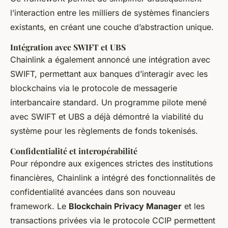
l’interaction entre les milliers de systèmes financiers
existants, en créant une couche d’abstraction unique.
Intégration avec SWIFT et UBS
Chainlink a également annoncé une intégration avec
SWIFT, permettant aux banques d’interagir avec les
blockchains via le protocole de messagerie
interbancaire standard. Un programme pilote mené
avec SWIFT et UBS a déjà démontré la viabilité du
système pour les règlements de fonds tokenisés.
Confidentialité et interopérabilité
Pour répondre aux exigences strictes des institutions
financières, Chainlink a intégré des fonctionnalités de
confidentialité avancées
dans son nouveau
framework. Le
Blockchain Privacy Manager
et les
transactions privées via le protocole CCIP permettent