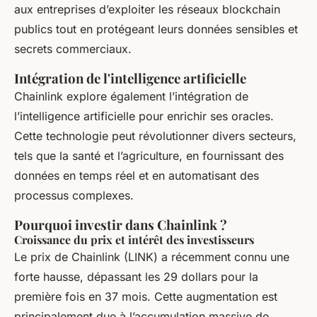
aux entreprises d’exploiter les réseaux blockchain
publics tout en protégeant leurs données sensibles et
secrets commerciaux.
Intégration de l'intelligence artificielle
Chainlink explore également l’intégration de
l’
intelligence artificielle
pour enrichir ses oracles.
Cette technologie peut révolutionner divers secteurs,
tels que la santé et l’agriculture, en fournissant des
données en temps réel et en automatisant des
processus complexes.
Pourquoi investir dans Chainlink ?
Croissance du prix et intérêt des investisseurs
Le prix de Chainlink (LINK) a récemment connu une
forte hausse, dépassant les 29 dollars pour la
première fois en 37 mois. Cette augmentation est
principalement due à l’accumulation massive de