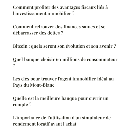
Comment profiter des avantages fiscaux liés à
l'investissement immobilier ?
Comment retrouver des finances saines et se
débarrasser des dettes ?
Bitcoin : quels seront son évolution et son avenir ?
Quel banque choisir 60 millions de consommateur
?
Les clés pour trouver l'agent immobilier idéal au
Pays du Mont-Blanc
Quelle est la meilleure banque pour ouvrir un
compte ?
L'importance de l'utilisation d'un simulateur de
rendement locatif avant l'achat