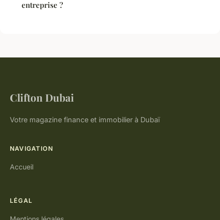
entreprise ?
Clifton Dubai
Votre magazine finance et immobilier à Dubaï
NAVIGATION
Accueil
LÉGAL
Mentions légales