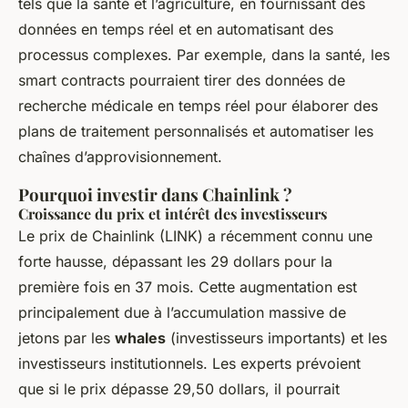
tels que la santé et l’agriculture, en fournissant des
données en temps réel et en automatisant des
processus complexes. Par exemple, dans la santé, les
smart contracts pourraient tirer des données de
recherche médicale en temps réel pour élaborer des
plans de traitement personnalisés et automatiser les
chaînes d’approvisionnement.
Pourquoi investir dans Chainlink ?
Croissance du prix et intérêt des investisseurs
Le prix de Chainlink (LINK) a récemment connu une
forte hausse, dépassant les 29 dollars pour la
première fois en 37 mois. Cette augmentation est
principalement due à l’accumulation massive de
jetons par les
whales
(investisseurs importants) et les
investisseurs institutionnels. Les experts prévoient
que si le prix dépasse 29,50 dollars, il pourrait