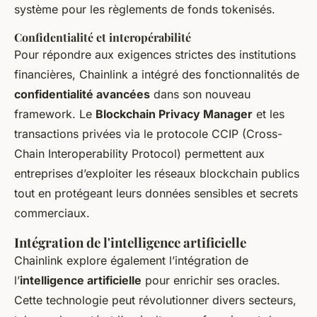
système pour les règlements de fonds tokenisés.
Confidentialité et interopérabilité
Pour répondre aux exigences strictes des institutions
financières, Chainlink a intégré des fonctionnalités de
confidentialité avancées
dans son nouveau
framework. Le
Blockchain Privacy Manager
et les
transactions privées via le protocole CCIP (Cross-
Chain Interoperability Protocol) permettent aux
entreprises d’exploiter les réseaux blockchain publics
tout en protégeant leurs données sensibles et secrets
commerciaux.
Intégration de l'intelligence artificielle
Chainlink explore également l’intégration de
l’
intelligence artificielle
pour enrichir ses oracles.
Cette technologie peut révolutionner divers secteurs,