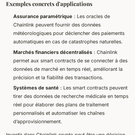
Exemples concrets d'applications
Assurance paramétrique
: Les oracles de
Chainlink peuvent fournir des données
météorologiques pour déclencher des paiements
automatiques en cas de catastrophes naturelles.
Marchés financiers décentralisés
: Chainlink
permet aux smart contracts de se connecter à des
données de marché en temps réel, améliorant la
précision et la fiabilité des transactions.
Systèmes de santé
: Les smart contracts peuvent
tirer des données de recherche médicale en temps
réel pour élaborer des plans de traitement
personnalisés et automatiser les chaînes
d’approvisionnement.
Investir dans Chainlink crypto peut être une décision