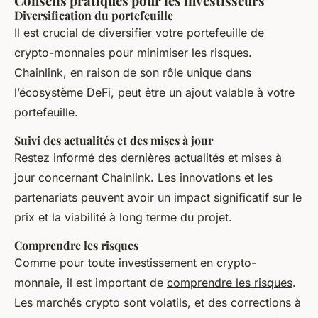
Conseils pratiques pour les investisseurs
Diversification du portefeuille
Il est crucial de
diversifier
votre portefeuille de
crypto-monnaies pour minimiser les risques.
Chainlink, en raison de son rôle unique dans
l’écosystème DeFi, peut être un ajout valable à votre
portefeuille.
Suivi des actualités et des mises à jour
Restez informé des dernières
actualités et mises à
jour
concernant Chainlink. Les innovations et les
partenariats peuvent avoir un impact significatif sur le
prix et la viabilité à long terme du projet.
Comprendre les risques
Comme pour toute investissement en crypto-
monnaie, il est important de
comprendre les risques
.
Les marchés crypto sont volatils, et des corrections à