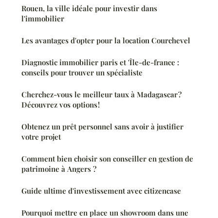
Rouen, la ville idéale pour investir dans
l'immobilier
Les avantages d'opter pour la location Courchevel
Diagnostic immobilier paris et 'Île-de-france :
conseils pour trouver un spécialiste
Cherchez-vous le meilleur taux à Madagascar ?
Découvrez vos options !
Obtenez un prêt personnel sans avoir à justifier
votre projet
Comment bien choisir son conseiller en gestion de
patrimoine à Angers ?
Guide ultime d'investissement avec citizencase
Pourquoi mettre en place un showroom dans une