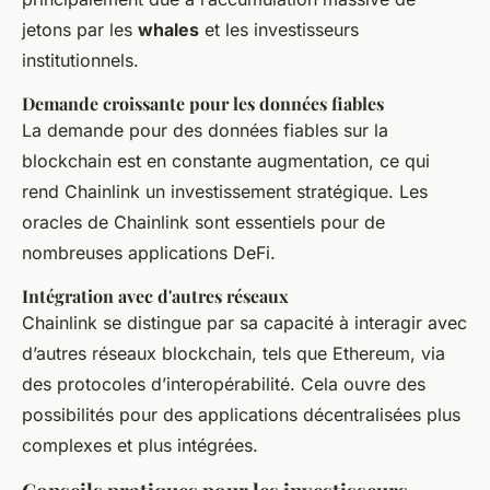
jetons par les
whales
et les investisseurs
institutionnels.
Demande croissante pour les données fiables
La demande pour des
données fiables
sur la
blockchain est en constante augmentation, ce qui
rend Chainlink un investissement stratégique. Les
oracles de Chainlink sont essentiels pour de
nombreuses applications DeFi.
Intégration avec d'autres réseaux
Chainlink se distingue par sa capacité à interagir avec
d’autres réseaux blockchain, tels que Ethereum, via
des protocoles d’interopérabilité. Cela ouvre des
possibilités pour des applications décentralisées plus
complexes et plus intégrées.