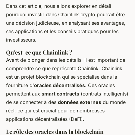
Dans cet article, nous allons explorer en détail
pourquoi investir dans Chainlink crypto pourrait être
une décision judicieuse, en analysant ses avantages,
ses applications et les conseils pratiques pour les
investisseurs.
Qu'est-ce que Chainlink ?
Avant de plonger dans les détails, il est important de
comprendre ce que représente Chainlink. Chainlink
est un projet blockchain qui se spécialise dans la
fourniture d'
oracles décentralisés
. Ces oracles
permettent aux
smart contracts
(contrats intelligents)
de se connecter à des
données externes
du monde
réel, ce qui est crucial pour de nombreuses
applications décentralisées (DeFi).
Le rôle des oracles dans la blockchain