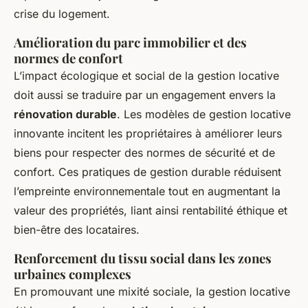
crise du logement.
Amélioration du parc immobilier et des
normes de confort
L’impact écologique et social de la gestion locative
doit aussi se traduire par un engagement envers la
rénovation durable
. Les modèles de gestion locative
innovante incitent les propriétaires à améliorer leurs
biens pour respecter des normes de sécurité et de
confort. Ces pratiques de gestion durable réduisent
l’empreinte environnementale tout en augmentant la
valeur des propriétés, liant ainsi rentabilité éthique et
bien-être des locataires.
Renforcement du tissu social dans les zones
urbaines complexes
En promouvant une mixité sociale, la gestion locative