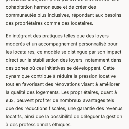
cohabitation harmonieuse et de créer des
communautés plus inclusives, répondant aux besoins
des propriétaires comme des locataires.
En intégrant des pratiques telles que des loyers
modérés et un accompagnement personnalisé pour
les locataires, ce modèle se distingue par son impact
direct sur la stabilisation des loyers, notamment dans
des zones où ces initiatives se développent. Cette
dynamique contribue à réduire la pression locative
tout en favorisant des rénovations visant à améliorer
la qualité des logements. Les propriétaires, quant à
eux, peuvent profiter de nombreux avantages tels
que des réductions fiscales, une garantie des revenus
locatifs, ainsi que la possibilité de déléguer la gestion
à des professionnels éthiques.