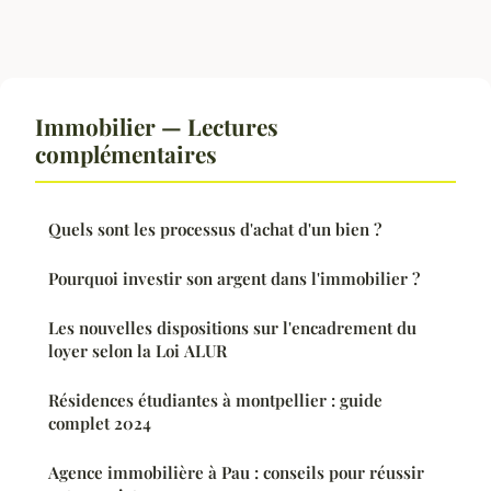
Immobilier — Lectures
complémentaires
Quels sont les processus d'achat d'un bien ?
Pourquoi investir son argent dans l'immobilier ?
Les nouvelles dispositions sur l'encadrement du
loyer selon la Loi ALUR
Résidences étudiantes à montpellier : guide
complet 2024
Agence immobilière à Pau : conseils pour réussir