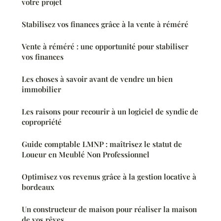
votre projet
Stabilisez vos finances grâce à la vente à réméré
Vente à réméré : une opportunité pour stabiliser
vos finances
Les choses à savoir avant de vendre un bien
immobilier
Les raisons pour recourir à un logiciel de syndic de
copropriété
Guide comptable LMNP : maîtrisez le statut de
Loueur en Meublé Non Professionnel
Optimisez vos revenus grâce à la gestion locative à
bordeaux
Un constructeur de maison pour réaliser la maison
de vos rêves