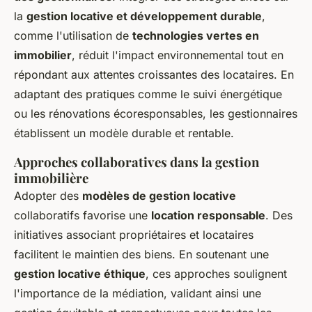
la
gestion locative et développement durable
,
comme l'utilisation de
technologies vertes en
immobilier
, réduit l'impact environnemental tout en
répondant aux attentes croissantes des locataires. En
adaptant des pratiques comme le suivi énergétique
ou les rénovations écoresponsables, les gestionnaires
établissent un modèle durable et rentable.
Approches collaboratives dans la gestion
immobilière
Adopter des
modèles de gestion locative
collaboratifs favorise une
location responsable
. Des
initiatives associant propriétaires et locataires
facilitent le maintien des biens. En soutenant une
gestion locative éthique
, ces approches soulignent
l'importance de la médiation, validant ainsi une