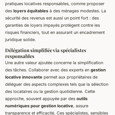
pratiques locatives responsables, comme proposer
des
loyers équitables
à des ménages modestes. La
sécurité des revenus est aussi un point fort : des
garanties de loyers impayés protègent contre les
risques financiers, tout en assurant un encadrement
juridique solide.
Délégation simplifiée via spécialistes
responsables
Une autre valeur ajoutée concerne la simplification
des tâches. Collaborer avec des experts en
gestion
locative innovante
permet aux propriétaires de
déléguer des aspects complexes tels que la sélection
des locataires ou la gestion quotidienne. Cette
approche, souvent appuyée par des
outils
numériques pour gestion locative
, assure
transparence et efficacité. Ces spécialistes, sensibles