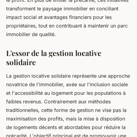
le profit. En plus de limiter la précarité, ces initiatives
transforment le paysage immobilier en conciliant
impact social et avantages financiers pour les
propriétaires, tout en contribuant à maintenir un parc
immobilier de qualité.
L'essor de la gestion locative
solidaire
La gestion locative solidaire représente une approche
novatrice de l'immobilier, axée sur l'inclusion sociale
et l'accessibilité au logement pour les populations à
faibles revenus. Contrairement aux méthodes
traditionnelles, cette forme de gestion ne vise pas la
maximisation des profits, mais la mise à disposition
de logements décents et abordables pour réduire la
précarité. L'objectif principal est de promouvoir une