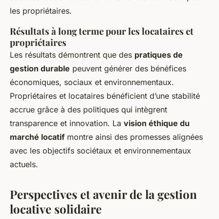
les propriétaires.
Résultats à long terme pour les locataires et
propriétaires
Les résultats démontrent que des
pratiques de
gestion durable
peuvent générer des bénéfices
économiques, sociaux et environnementaux.
Propriétaires et locataires bénéficient d’une stabilité
accrue grâce à des politiques qui intègrent
transparence et innovation. La
vision éthique du
marché locatif
montre ainsi des promesses alignées
avec les objectifs sociétaux et environnementaux
actuels.
Perspectives et avenir de la gestion
locative solidaire