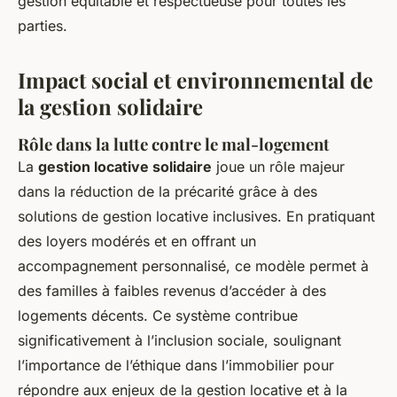
gestion équitable et respectueuse pour toutes les
parties.
Impact social et environnemental de
la gestion solidaire
Rôle dans la lutte contre le mal-logement
La
gestion locative solidaire
joue un rôle majeur
dans la réduction de la précarité grâce à des
solutions de gestion locative inclusives. En pratiquant
des loyers modérés et en offrant un
accompagnement personnalisé, ce modèle permet à
des familles à faibles revenus d’accéder à des
logements décents. Ce système contribue
significativement à l’inclusion sociale, soulignant
l’importance de l’éthique dans l’immobilier pour
répondre aux enjeux de la gestion locative et à la