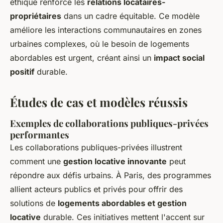
éthique renforce les
relations locataires-
propriétaires
dans un cadre équitable. Ce modèle
améliore les interactions communautaires en zones
urbaines complexes, où le besoin de logements
abordables est urgent, créant ainsi un
impact social
positif
durable.
Études de cas et modèles réussis
Exemples de collaborations publiques-privées
performantes
Les collaborations publiques-privées illustrent
comment une
gestion locative innovante
peut
répondre aux défis urbains. À Paris, des programmes
allient acteurs publics et privés pour offrir des
solutions de
logements abordables et gestion
locative
durable. Ces initiatives mettent l'accent sur