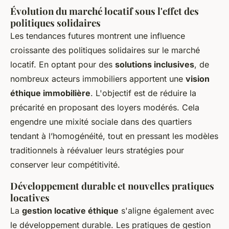
Évolution du marché locatif sous l'effet des
politiques solidaires
Les
tendances futures
montrent une influence
croissante des politiques solidaires sur le marché
locatif. En optant pour des
solutions inclusives
, de
nombreux acteurs immobiliers apportent une
vision
éthique immobilière
. L'objectif est de réduire la
précarité en proposant des loyers modérés. Cela
engendre une mixité sociale dans des quartiers
tendant à l’homogénéité, tout en pressant les modèles
traditionnels à réévaluer leurs stratégies pour
conserver leur compétitivité.
Développement durable et nouvelles pratiques
locatives
La
gestion locative éthique
s'aligne également avec
le développement durable. Les
pratiques de gestion