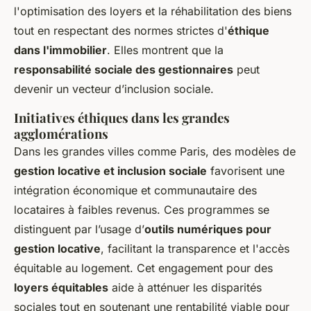
l'optimisation des loyers et la réhabilitation des biens
tout en respectant des normes strictes d'
éthique
dans l'immobilier
. Elles montrent que la
responsabilité sociale des gestionnaires
peut
devenir un vecteur d’inclusion sociale.
Initiatives éthiques dans les grandes
agglomérations
Dans les grandes villes comme Paris, des modèles de
gestion locative et inclusion sociale
favorisent une
intégration économique et communautaire des
locataires à faibles revenus. Ces programmes se
distinguent par l’usage d’
outils numériques pour
gestion locative
, facilitant la transparence et l'accès
équitable au logement. Cet engagement pour des
loyers équitables
aide à atténuer les disparités
sociales tout en soutenant une rentabilité viable pour