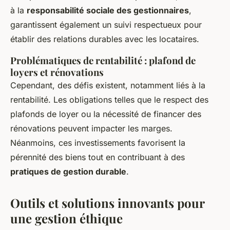
à la
responsabilité sociale des gestionnaires
,
garantissent également un suivi respectueux pour
établir des relations durables avec les locataires.
Problématiques de rentabilité : plafond de
loyers et rénovations
Cependant, des défis existent, notamment liés à la
rentabilité. Les obligations telles que le respect des
plafonds de loyer ou la nécessité de financer des
rénovations peuvent impacter les marges.
Néanmoins, ces investissements favorisent la
pérennité des biens tout en contribuant à des
pratiques de gestion durable
.
Outils et solutions innovants pour
une gestion éthique