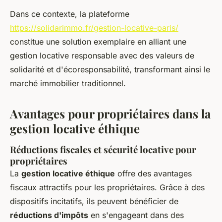
Dans ce contexte, la plateforme
https://solidarimmo.fr/gestion-locative-paris/
constitue une solution exemplaire en alliant une
gestion locative responsable avec des valeurs de
solidarité et d'écoresponsabilité, transformant ainsi le
marché immobilier traditionnel.
Avantages pour propriétaires dans la
gestion locative éthique
Réductions fiscales et sécurité locative pour
propriétaires
La
gestion locative éthique
offre des avantages
fiscaux attractifs pour les propriétaires. Grâce à des
dispositifs incitatifs, ils peuvent bénéficier de
réductions d'impôts
en s'engageant dans des