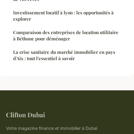
Investissement locatif à lyon : les opportunités à
explorer
Comparaison des entreprises de location utilitaire
à Béthune pour déménager
La crise sanitaire du marché immobilier en pays
d'Aix : tout l'essentiel à savoir
Clifton Dubai
Votre magazine finance et immobilier à Dubaï