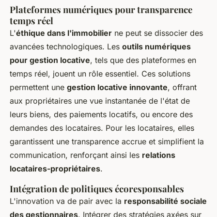
Plateformes numériques pour transparence
temps réel
L'
éthique dans l'immobilier
ne peut se dissocier des
avancées technologiques. Les
outils numériques
pour gestion locative
, tels que des plateformes en
temps réel, jouent un rôle essentiel. Ces solutions
permettent une
gestion locative innovante
, offrant
aux propriétaires une vue instantanée de l'état de
leurs biens, des paiements locatifs, ou encore des
demandes des locataires. Pour les locataires, elles
garantissent une transparence accrue et simplifient la
communication, renforçant ainsi les
relations
locataires-propriétaires
.
Intégration de politiques écoresponsables
L'innovation va de pair avec la
responsabilité sociale
des gestionnaires
. Intégrer des stratégies axées sur