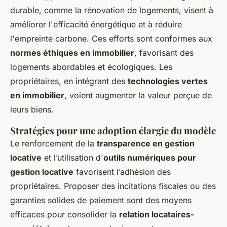
durable
, comme la rénovation de logements, visent à
améliorer l'efficacité énergétique et à réduire
l'empreinte carbone. Ces efforts sont conformes aux
normes éthiques en immobilier
, favorisant des
logements abordables et écologiques. Les
propriétaires, en intégrant des
technologies vertes
en immobilier
, voient augmenter la valeur perçue de
leurs biens.
Stratégies pour une adoption élargie du modèle
Le renforcement de la
transparence en gestion
locative
et l’utilisation d'
outils numériques pour
gestion locative
favorisent l’adhésion des
propriétaires. Proposer des incitations fiscales ou des
garanties solides de paiement sont des moyens
efficaces pour consolider la
relation locataires-