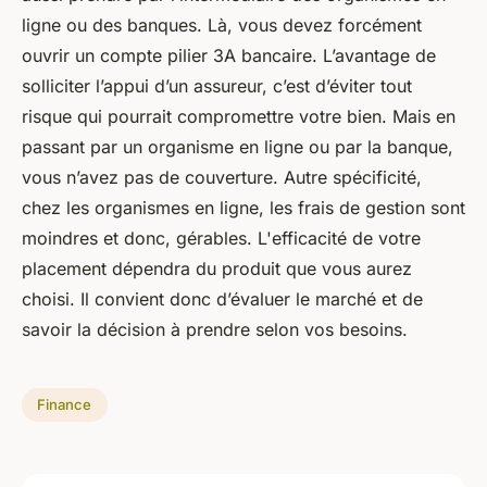
ligne ou des banques. Là, vous devez forcément
ouvrir un compte pilier 3A bancaire. L’avantage de
solliciter l’appui d’un assureur, c’est d’éviter tout
risque qui pourrait compromettre votre bien. Mais en
passant par un organisme en ligne ou par la banque,
vous n’avez pas de couverture. Autre spécificité,
chez les organismes en ligne, les frais de gestion sont
moindres et donc, gérables. L'efficacité de votre
placement dépendra du produit que vous aurez
choisi. Il convient donc d’évaluer le marché et de
savoir la décision à prendre selon vos besoins.
Finance