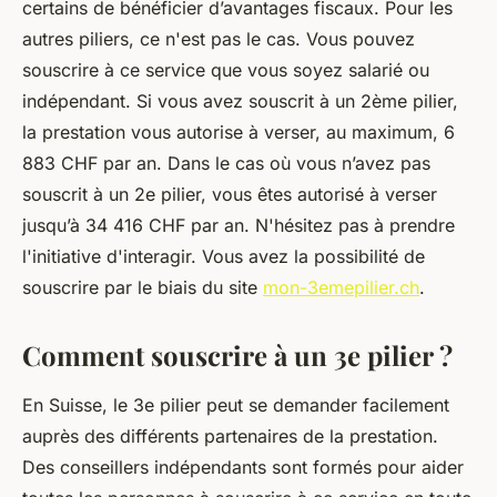
certains de bénéficier d’avantages fiscaux. Pour les
autres piliers, ce n'est pas le cas. Vous pouvez
souscrire à ce service que vous soyez salarié ou
indépendant. Si vous avez souscrit à un 2ème pilier,
la prestation vous autorise à verser, au maximum, 6
883 CHF par an. Dans le cas où vous n’avez pas
souscrit à un 2e pilier, vous êtes autorisé à verser
jusqu’à 34 416 CHF par an. N'hésitez pas à prendre
l'initiative d'interagir. Vous avez la possibilité de
souscrire par le biais du site
mon-3emepilier.ch
.
Comment souscrire à un 3e pilier ?
En Suisse, le 3e pilier peut se demander facilement
auprès des différents partenaires de la prestation.
Des conseillers indépendants sont formés pour aider