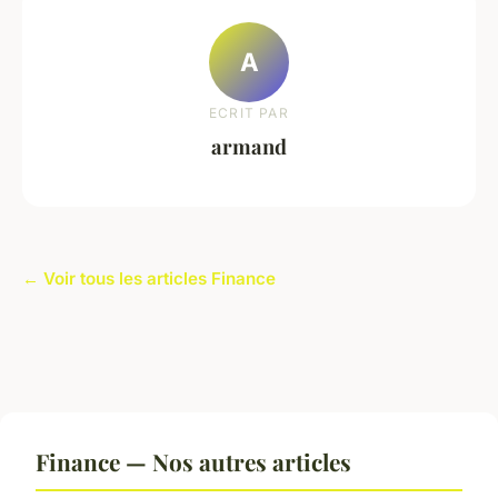
A
ECRIT PAR
armand
← Voir tous les articles Finance
Finance — Nos autres articles