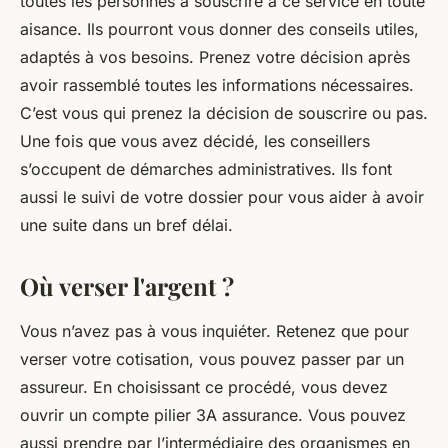
toutes les personnes à souscrire à ce service en toute
aisance. Ils pourront vous donner des conseils utiles,
adaptés à vos besoins. Prenez votre décision après
avoir rassemblé toutes les informations nécessaires.
C’est vous qui prenez la décision de souscrire ou pas.
Une fois que vous avez décidé, les conseillers
s’occupent de démarches administratives. Ils font
aussi le suivi de votre dossier pour vous aider à avoir
une suite dans un bref délai.
Où verser l'argent ?
Vous n’avez pas à vous inquiéter. Retenez que pour
verser votre cotisation, vous pouvez passer par un
assureur. En choisissant ce procédé, vous devez
ouvrir un compte pilier 3A assurance. Vous pouvez
aussi prendre par l’intermédiaire des organismes en