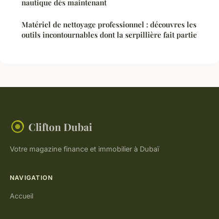
nautique dès maintenant
Matériel de nettoyage professionnel : découvres les
outils incontournables dont la serpillière fait partie
Clifton Dubai
Votre magazine finance et immobilier à Dubaï
NAVIGATION
Accueil