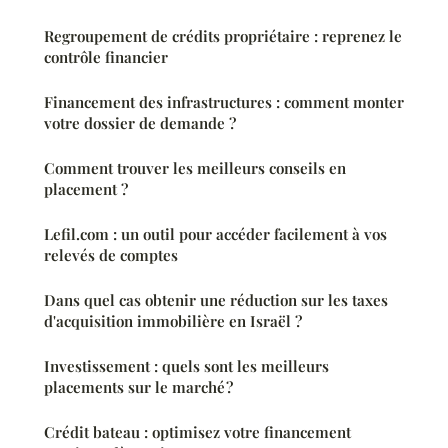
Regroupement de crédits propriétaire : reprenez le
contrôle financier
Financement des infrastructures : comment monter
votre dossier de demande ?
Comment trouver les meilleurs conseils en
placement ?
Lefil.com : un outil pour accéder facilement à vos
relevés de comptes
Dans quel cas obtenir une réduction sur les taxes
d'acquisition immobilière en Israël ?
Investissement : quels sont les meilleurs
placements sur le marché ?
Crédit bateau : optimisez votre financement