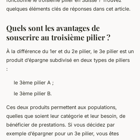
fonctionne le troisième pilier en Suisse ? Trouvez
quelques éléments clés de réponses dans cet article.
Quels sont les avantages de
souscrire au troisième pilier ?
À la différence du 1er et du 2e pilier, le 3e pilier est un
produit d’épargne subdivisé en deux types de piliers
:
le 3ème pilier A ;
le 3ème pilier B.
Ces deux produits permettent aux populations,
quelles que soient leur catégorie et leur besoin, de
bénéficier de prestations. Si vous décidez par
exemple d’épargner pour un 3e pilier, vous êtes