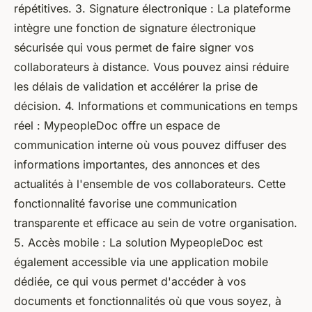
répétitives. 3. Signature électronique : La plateforme
intègre une fonction de signature électronique
sécurisée qui vous permet de faire signer vos
collaborateurs à distance. Vous pouvez ainsi réduire
les délais de validation et accélérer la prise de
décision. 4. Informations et communications en temps
réel : MypeopleDoc offre un espace de
communication interne où vous pouvez diffuser des
informations importantes, des annonces et des
actualités à l'ensemble de vos collaborateurs. Cette
fonctionnalité favorise une communication
transparente et efficace au sein de votre organisation.
5. Accès mobile : La solution MypeopleDoc est
également accessible via une application mobile
dédiée, ce qui vous permet d'accéder à vos
documents et fonctionnalités où que vous soyez, à