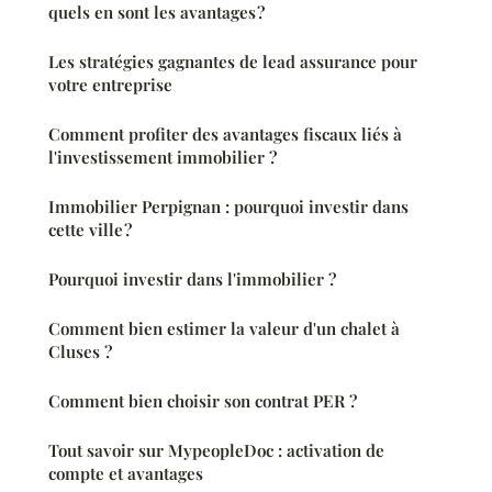
quels en sont les avantages ?
Les stratégies gagnantes de lead assurance pour
votre entreprise
Comment profiter des avantages fiscaux liés à
l'investissement immobilier ?
Immobilier Perpignan : pourquoi investir dans
cette ville ?
Pourquoi investir dans l'immobilier ?
Comment bien estimer la valeur d'un chalet à
Cluses ?
Comment bien choisir son contrat PER ?
Tout savoir sur MypeopleDoc : activation de
compte et avantages