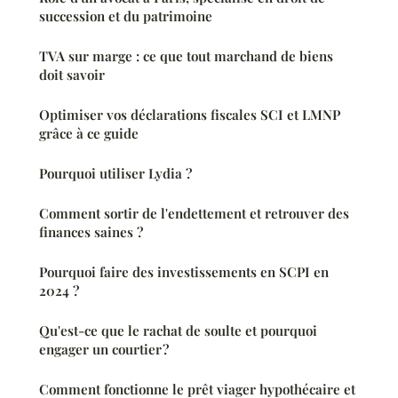
succession et du patrimoine
TVA sur marge : ce que tout marchand de biens
doit savoir
Optimiser vos déclarations fiscales SCI et LMNP
grâce à ce guide
Pourquoi utiliser Lydia ?
Comment sortir de l'endettement et retrouver des
finances saines ?
Pourquoi faire des investissements en SCPI en
2024 ?
Qu'est-ce que le rachat de soulte et pourquoi
engager un courtier ?
Comment fonctionne le prêt viager hypothécaire et