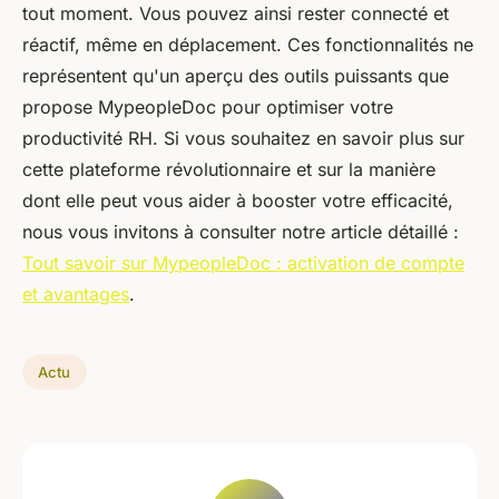
tout moment. Vous pouvez ainsi rester connecté et
réactif, même en déplacement. Ces fonctionnalités ne
représentent qu'un aperçu des outils puissants que
propose MypeopleDoc pour optimiser votre
productivité RH. Si vous souhaitez en savoir plus sur
cette plateforme révolutionnaire et sur la manière
dont elle peut vous aider à booster votre efficacité,
nous vous invitons à consulter notre article détaillé :
Tout savoir sur MypeopleDoc : activation de compte
et avantages
.
Actu