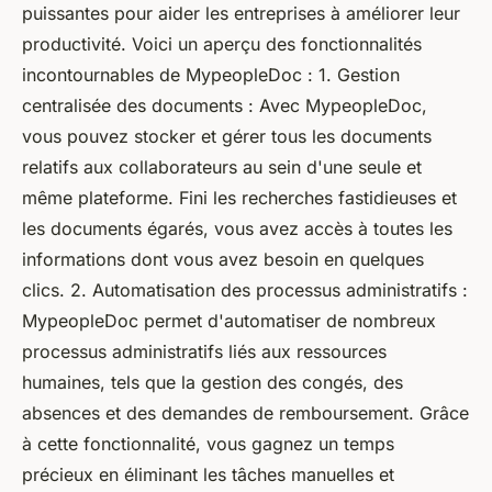
puissantes pour aider les entreprises à améliorer leur
productivité. Voici un aperçu des fonctionnalités
incontournables de MypeopleDoc : 1. Gestion
centralisée des documents : Avec MypeopleDoc,
vous pouvez stocker et gérer tous les documents
relatifs aux collaborateurs au sein d'une seule et
même plateforme. Fini les recherches fastidieuses et
les documents égarés, vous avez accès à toutes les
informations dont vous avez besoin en quelques
clics. 2. Automatisation des processus administratifs :
MypeopleDoc permet d'automatiser de nombreux
processus administratifs liés aux ressources
humaines, tels que la gestion des congés, des
absences et des demandes de remboursement. Grâce
à cette fonctionnalité, vous gagnez un temps
précieux en éliminant les tâches manuelles et