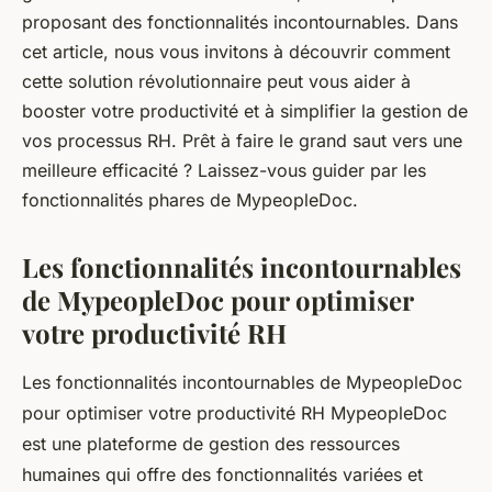
proposant des fonctionnalités incontournables. Dans
cet article, nous vous invitons à découvrir comment
cette solution révolutionnaire peut vous aider à
booster votre productivité et à simplifier la gestion de
vos processus RH. Prêt à faire le grand saut vers une
meilleure efficacité ? Laissez-vous guider par les
fonctionnalités phares de MypeopleDoc.
Les fonctionnalités incontournables
de MypeopleDoc pour optimiser
votre productivité RH
Les fonctionnalités incontournables de MypeopleDoc
pour optimiser votre productivité RH MypeopleDoc
est une plateforme de gestion des ressources
humaines qui offre des fonctionnalités variées et