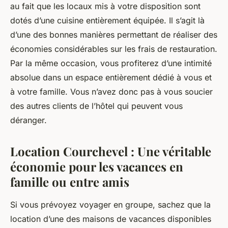
au fait que les locaux mis à votre disposition sont
dotés d’une cuisine entièrement équipée. Il s’agit là
d’une des bonnes manières permettant de réaliser des
économies considérables sur les frais de restauration.
Par la même occasion, vous profiterez d’une intimité
absolue dans un espace entièrement dédié à vous et
à votre famille. Vous n’avez donc pas à vous soucier
des autres clients de l’hôtel qui peuvent vous
déranger.
Location Courchevel : Une véritable
économie pour les vacances en
famille ou entre amis
Si vous prévoyez voyager en groupe, sachez que la
location d’une des maisons de vacances disponibles