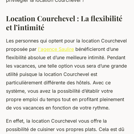
privilégier la location Courchevel ?
Location Courchevel : La flexibilité
et l’intimité
Les personnes qui optent pour la location Courchevel
proposée par
l'agence Saulire
bénéficieront d’une
flexibilité absolue et d’une meilleure intimité. Pendant
les vacances, une telle option vous sera d’une grande
utilité puisque la location Courchevel est
particulièrement différente des hôtels. Avec ce
système, vous avez la possibilité d’établir votre
propre emploi du temps tout en profitant pleinement
de vos vacances en fonction de votre rythme.
En effet, la location Courchevel vous offre la
possibilité de cuisiner vos propres plats. Cela est dû