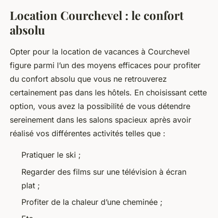
Location Courchevel : le confort
absolu
Opter pour la location de vacances à Courchevel
figure parmi l’un des moyens efficaces pour profiter
du confort absolu que vous ne retrouverez
certainement pas dans les hôtels. En choisissant cette
option, vous avez la possibilité de vous détendre
sereinement dans les salons spacieux après avoir
réalisé vos différentes activités telles que :
Pratiquer le ski ;
Regarder des films sur une télévision à écran
plat ;
Profiter de la chaleur d’une cheminée ;