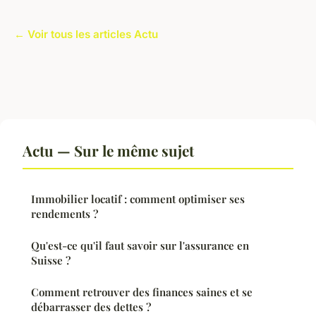
← Voir tous les articles Actu
Actu — Sur le même sujet
Immobilier locatif : comment optimiser ses
rendements ?
Qu'est-ce qu'il faut savoir sur l'assurance en
Suisse ?
Comment retrouver des finances saines et se
débarrasser des dettes ?