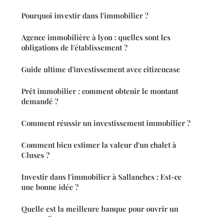
Pourquoi investir dans l'immobilier ?
Agence immobilière à lyon : quelles sont les
obligations de l'établissement ?
Guide ultime d'investissement avec citizencase
Prêt immobilier : comment obtenir le montant
demandé ?
Comment réussir un investissement immobilier ?
Comment bien estimer la valeur d'un chalet à
Cluses ?
Investir dans l'immobilier à Sallanches : Est-ce
une bonne idée ?
Quelle est la meilleure banque pour ouvrir un