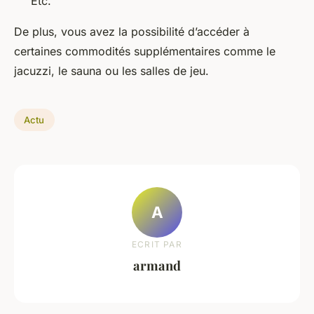
Etc.
De plus, vous avez la possibilité d’accéder à
certaines commodités supplémentaires comme le
jacuzzi, le sauna ou les salles de jeu.
Actu
A
ECRIT PAR
armand