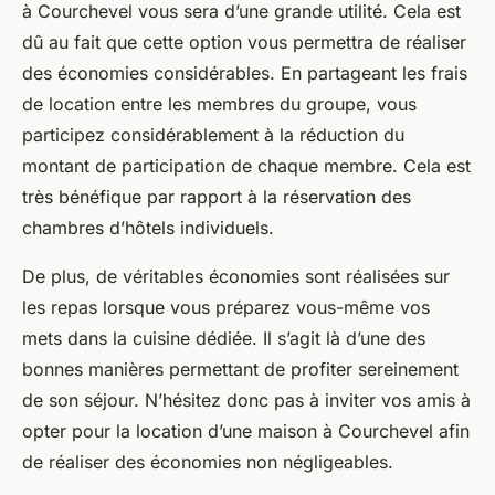
à Courchevel vous sera d’une grande utilité. Cela est
dû au fait que cette option vous permettra de réaliser
des économies considérables. En partageant les frais
de location entre les membres du groupe, vous
participez considérablement à la réduction du
montant de participation de chaque membre. Cela est
très bénéfique par rapport à la réservation des
chambres d’hôtels individuels.
De plus, de véritables économies sont réalisées sur
les repas lorsque vous préparez vous-même vos
mets dans la cuisine dédiée. Il s’agit là d’une des
bonnes manières permettant de profiter sereinement
de son séjour. N’hésitez donc pas à inviter vos amis à
opter pour la location d’une maison à Courchevel afin
de réaliser des économies non négligeables.