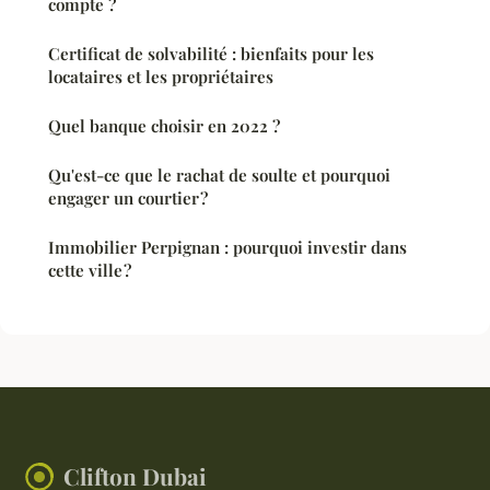
compte ?
Certificat de solvabilité : bienfaits pour les
locataires et les propriétaires
Quel banque choisir en 2022 ?
Qu'est-ce que le rachat de soulte et pourquoi
engager un courtier ?
Immobilier Perpignan : pourquoi investir dans
cette ville ?
Clifton Dubai