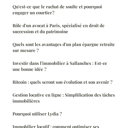
Qu'est-ce que le rachat de soulte et pourquoi
engager un courtier ?
Rôle d'un avocat à Paris, spécialisé en droit de
succession et du patrimoine
Quels sont les avantages d'un plan épargne retraite
sur mesure ?
Investir dans l'immobilier à Sallanches : Est-ce
une bonne idée ?
Bitcoin : quels seront son évolution et son avenir ?
Gestion locative en ligne : Simplification des tâches
immobilières
Pourquoi utiliser Lydia ?
Immobilier locatif : comment optimiser ses