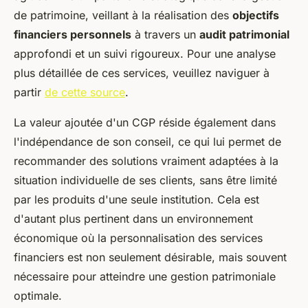
de patrimoine, veillant à la réalisation des
objectifs
financiers personnels
à travers un
audit patrimonial
approfondi et un suivi rigoureux. Pour une analyse
plus détaillée de ces services, veuillez naviguer à
partir
de cette source
.
La valeur ajoutée d'un CGP réside également dans
l'indépendance de son conseil, ce qui lui permet de
recommander des solutions vraiment adaptées à la
situation individuelle de ses clients, sans être limité
par les produits d'une seule institution. Cela est
d'autant plus pertinent dans un environnement
économique où la personnalisation des services
financiers est non seulement désirable, mais souvent
nécessaire pour atteindre une gestion patrimoniale
optimale.