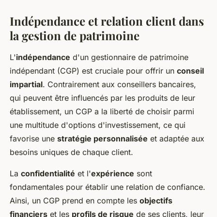
Indépendance et relation client dans
la gestion de patrimoine
L'
indépendance
d'un gestionnaire de patrimoine
indépendant (CGP) est cruciale pour offrir un
conseil
impartial
. Contrairement aux conseillers bancaires,
qui peuvent être influencés par les produits de leur
établissement, un CGP a la liberté de choisir parmi
une multitude d'options d'investissement, ce qui
favorise une
stratégie personnalisée
et adaptée aux
besoins uniques de chaque client.
La
confidentialité
et l'
expérience
sont
fondamentales pour établir une relation de confiance.
Ainsi, un CGP prend en compte les
objectifs
financiers
et les
profils de risque
de ses clients, leur