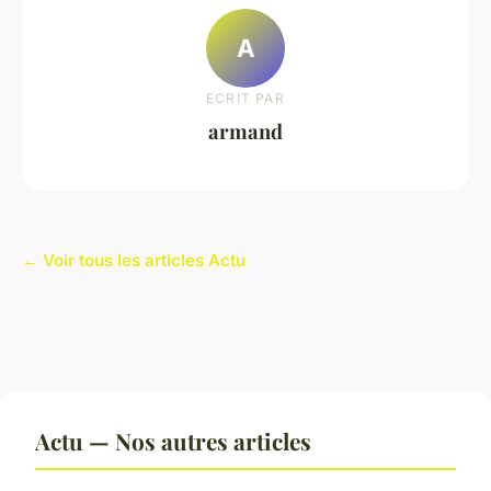
A
ECRIT PAR
armand
← Voir tous les articles Actu
Actu — Nos autres articles