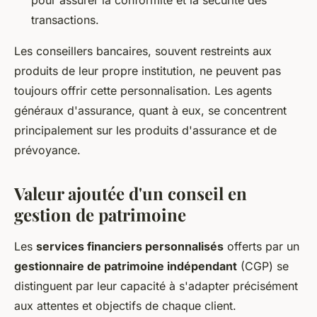
transactions.
Les conseillers bancaires, souvent restreints aux
produits de leur propre institution, ne peuvent pas
toujours offrir cette personnalisation. Les agents
généraux d'assurance, quant à eux, se concentrent
principalement sur les produits d'assurance et de
prévoyance.
Valeur ajoutée d'un conseil en
gestion de patrimoine
Les
services financiers personnalisés
offerts par un
gestionnaire de patrimoine indépendant
(CGP) se
distinguent par leur capacité à s'adapter précisément
aux attentes et objectifs de chaque client.