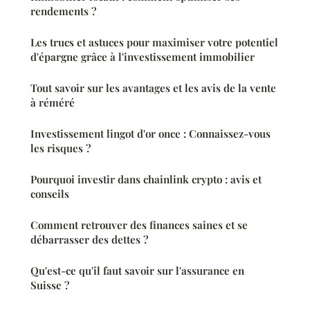
rendements ?
Les trucs et astuces pour maximiser votre potentiel
d'épargne grâce à l'investissement immobilier
Tout savoir sur les avantages et les avis de la vente
à réméré
Investissement lingot d'or once : Connaissez-vous
les risques ?
Pourquoi investir dans chainlink crypto : avis et
conseils
Comment retrouver des finances saines et se
débarrasser des dettes ?
Qu'est-ce qu'il faut savoir sur l'assurance en
Suisse ?