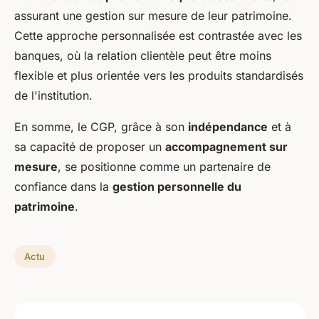
assurant une gestion sur mesure de leur patrimoine.
Cette approche personnalisée est contrastée avec les
banques, où la relation clientèle peut être moins
flexible et plus orientée vers les produits standardisés
de l'institution.
En somme, le CGP, grâce à son
indépendance
et à
sa capacité de proposer un
accompagnement sur
mesure
, se positionne comme un partenaire de
confiance dans la
gestion personnelle du
patrimoine
.
Actu