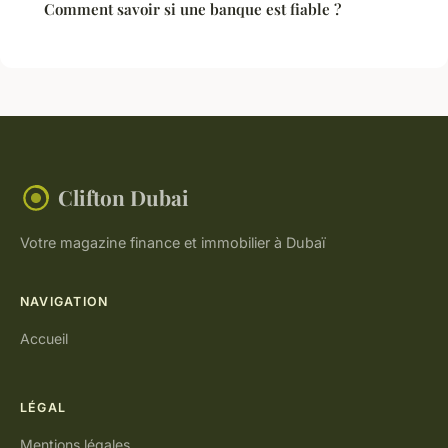
Comment savoir si une banque est fiable ?
Clifton Dubai
Votre magazine finance et immobilier à Dubaï
NAVIGATION
Accueil
LÉGAL
Mentions légales