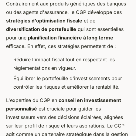
Contrairement aux produits génériques des banques
ou des agents d'assurance, le CGP développe des
stratégies d'optimisation fiscale
et de
diversification de portefeuille
qui sont essentielles
pour une
planification financière à long terme
efficace. En effet, ces stratégies permettent de :
Réduire l'impact fiscal tout en respectant les
réglementations en vigueur.
Équilibrer le portefeuille d'investissements pour
contrôler les risques et améliorer la rentabilité.
L'expertise du CGP en
conseil en investissement
personnalisé
est cruciale pour guider les
investisseurs vers des décisions éclairées, alignées
sur leur profil de risque et leurs aspirations. Le CGP
agit comme un partenaire stratégique dans la gestion