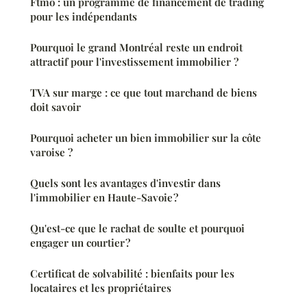
Ftmo : un programme de financement de trading
pour les indépendants
Pourquoi le grand Montréal reste un endroit
attractif pour l'investissement immobilier ?
TVA sur marge : ce que tout marchand de biens
doit savoir
Pourquoi acheter un bien immobilier sur la côte
varoise ?
Quels sont les avantages d'investir dans
l'immobilier en Haute-Savoie ?
Qu'est-ce que le rachat de soulte et pourquoi
engager un courtier ?
Certificat de solvabilité : bienfaits pour les
locataires et les propriétaires