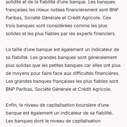
solidité et de la fiabilité d’une banque. Les banques
françaises les mieux notées financièrement sont BNP
Paribas, Société Générale et Crédit Agricole. Ces
trois banques sont considérées comme les plus
solides et les plus fiables par les experts financiers.
La taille d’une banque est également un indicateur de
sa fiabilité. Les grandes banques sont généralement
plus solides que les petites banques car elles ont plus
de moyens pour faire face aux difficultés financières.
Les grandes banques françaises les plus fiables sont
BNP Paribas, Société Générale et Crédit Agricole.
Enfin, le niveau de capitalisation boursière d’une
banque est également un indicateur de sa fiabilité.
Les banques dont le niveau de capitalisation