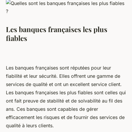
Les banques françaises les plus
fiables
Les banques françaises sont réputées pour leur
fiabilité et leur sécurité. Elles offrent une gamme de
services de qualité et ont un excellent service client.
Les banques françaises les plus fiables sont celles qui
ont fait preuve de stabilité et de solvabilité au fil des
ans. Ces banques sont capables de gérer
efficacement les risques et de fournir des services de
qualité à leurs clients.