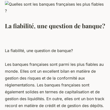
La fiabilité, une question de banque?
La fiabilité, une question de banque?
Les banques françaises sont parmi les plus fiables au
monde. Elles ont un excellent bilan en matière de
gestion des risques et de la conformité aux
réglementations. Les banques françaises sont
également solides en termes de capitalisation et de
gestion des liquidités. En outre, elles ont un bon track
record en matière de crédit et de gestion des dépôts.