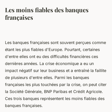
Les moins fiables des banques
françaises
Les banques françaises sont souvent perçues comme
étant les plus fiables d'Europe. Pourtant, certaines
d'entre elles ont eu des difficultés financières ces
dernières années. La crise économique a eu un
impact négatif sur leur business et a entraîné la faillite
de plusieurs d'entre elles. Parmi les banques
françaises les plus touchées par la crise, on peut citer
la Société Générale, BNP Paribas et Crédit Agricole.
Ces trois banques représentent les moins fiables des
banques françaises.