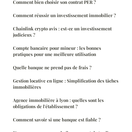
Comment bien choisir son contrat PER ?
Comment réussir un investissement immobilier ?
Chainlink crypto avis : est-ce un investissement
judicieux ?
Compte bancaire pour mineur : les bonnes
pratiques pour une meilleure utilisation
Quelle banque ne prend pas de frais ?
Gestion locative en ligne : Simplification des tâches
immobilières
Agence immobilière à lyon : quelles sont les
obligations de l'établissement ?
Comment savoir si une banque est fiable ?