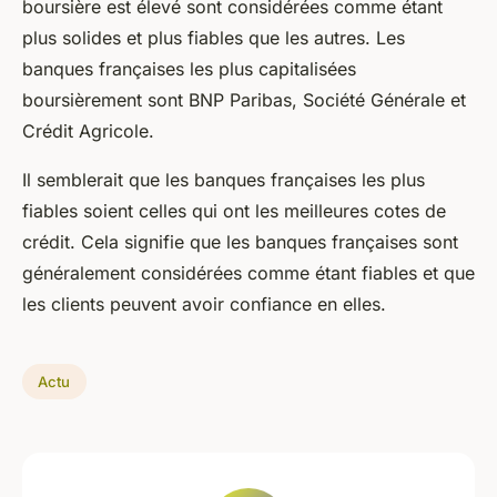
boursière est élevé sont considérées comme étant
plus solides et plus fiables que les autres. Les
banques françaises les plus capitalisées
boursièrement sont BNP Paribas, Société Générale et
Crédit Agricole.
Il semblerait que les banques françaises les plus
fiables soient celles qui ont les meilleures cotes de
crédit. Cela signifie que les banques françaises sont
généralement considérées comme étant fiables et que
les clients peuvent avoir confiance en elles.
Actu