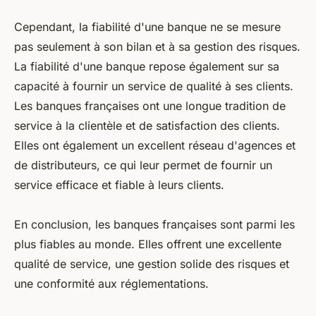
Cependant, la fiabilité d'une banque ne se mesure
pas seulement à son bilan et à sa gestion des risques.
La fiabilité d'une banque repose également sur sa
capacité à fournir un service de qualité à ses clients.
Les banques françaises ont une longue tradition de
service à la clientèle et de satisfaction des clients.
Elles ont également un excellent réseau d'agences et
de distributeurs, ce qui leur permet de fournir un
service efficace et fiable à leurs clients.
En conclusion, les banques françaises sont parmi les
plus fiables au monde. Elles offrent une excellente
qualité de service, une gestion solide des risques et
une conformité aux réglementations.