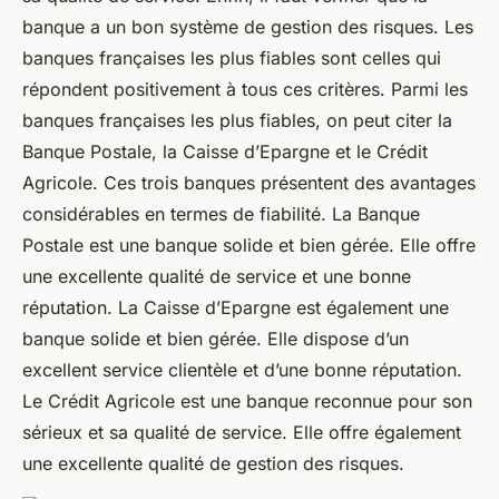
banque a un bon système de gestion des risques. Les
banques françaises les plus fiables sont celles qui
répondent positivement à tous ces critères. Parmi les
banques françaises les plus fiables, on peut citer la
Banque Postale, la Caisse d’Epargne et le Crédit
Agricole. Ces trois banques présentent des avantages
considérables en termes de fiabilité. La Banque
Postale est une banque solide et bien gérée. Elle offre
une excellente qualité de service et une bonne
réputation. La Caisse d’Epargne est également une
banque solide et bien gérée. Elle dispose d’un
excellent service clientèle et d’une bonne réputation.
Le Crédit Agricole est une banque reconnue pour son
sérieux et sa qualité de service. Elle offre également
une excellente qualité de gestion des risques.