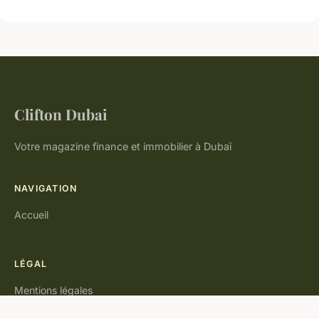
Clifton Dubai
Votre magazine finance et immobilier à Dubaï
NAVIGATION
Accueil
LÉGAL
Mentions légales
Contact