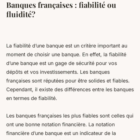
Banques françaises : fiabilité ou
fluidité?
La fiabilité d’une banque est un critère important au
moment de choisir une banque. En effet, la fiabilité
d’une banque est un gage de sécurité pour vos
dépôts et vos investissements. Les banques
françaises sont réputées pour être solides et fiables.
Cependant, il existe des différences entre les banques
en termes de fiabilité.
Les banques françaises les plus fiables sont celles qui
ont une bonne notation financière. La notation
financière d’une banque est un indicateur de la