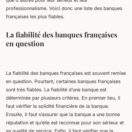
que d'autres pour leur sérieux et leur
professionnalisme. Voici donc une liste des banques
françaises les plus fiables.
La fiabilité des banques françaises
en question
La fiabilité des banques françaises est souvent remise
en question. Pourtant, certaines banques françaises
sont très fiables. La fiabilité d’une banque est
déterminée par plusieurs critères. En premier lieu, il
faut vérifier la solidité financière de la banque.
Ensuite, il faut s’assurer que la banque a une bonne
réputation et qu’elle est reconnue pour son sérieux et
sa qualité de service. Enfin, il faut vérifier que la