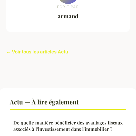
ECRIT PAR
armand
← Voir tous les articles Actu
Actu — À lire également
De quelle manière bénéficier des avantages fiscaux
associés à l'investissement dans l'immobilier ?