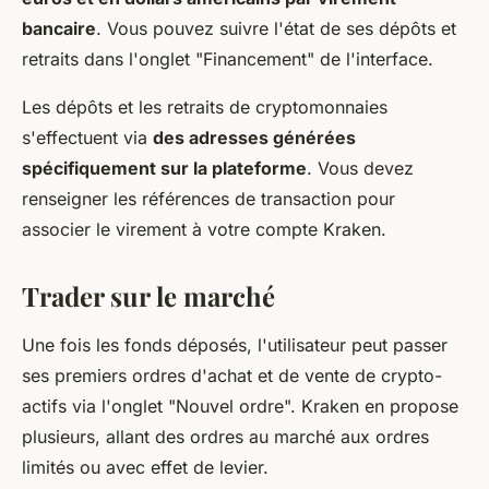
bancaire
. Vous pouvez suivre l'état de ses dépôts et
retraits dans l'onglet "Financement" de l'interface.
Les dépôts et les retraits de cryptomonnaies
s'effectuent via
des adresses générées
spécifiquement sur la plateforme
. Vous devez
renseigner les références de transaction pour
associer le virement à votre compte Kraken.
Trader sur le marché
Une fois les fonds déposés, l'utilisateur peut passer
ses premiers ordres d'achat et de vente de crypto-
actifs via l'onglet "Nouvel ordre". Kraken en propose
plusieurs, allant des ordres au marché aux ordres
limités ou avec effet de levier.