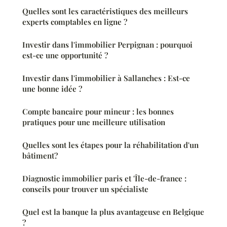
Quelles sont les caractéristiques des meilleurs
experts comptables en ligne ?
Investir dans l'immobilier Perpignan : pourquoi
est-ce une opportunité ?
Investir dans l'immobilier à Sallanches : Est-ce
une bonne idée ?
Compte bancaire pour mineur : les bonnes
pratiques pour une meilleure utilisation
Quelles sont les étapes pour la réhabilitation d'un
bâtiment?
Diagnostic immobilier paris et 'Île-de-france :
conseils pour trouver un spécialiste
Quel est la banque la plus avantageuse en Belgique
?