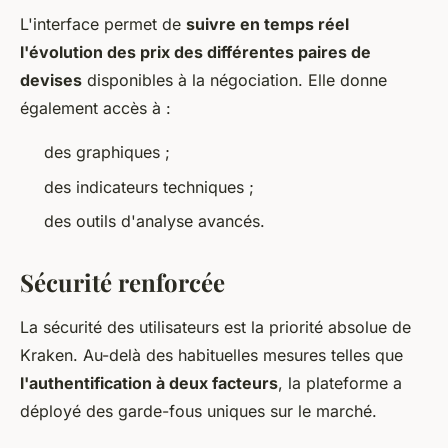
L'interface permet de
suivre en temps réel
l'évolution des prix des différentes paires de
devises
disponibles à la négociation. Elle donne
également accès à :
des graphiques ;
des indicateurs techniques ;
des outils d'analyse avancés.
Sécurité renforcée
La sécurité des utilisateurs est la priorité absolue de
Kraken. Au-delà des habituelles mesures telles que
l'authentification à deux facteurs
, la plateforme a
déployé des garde-fous uniques sur le marché.