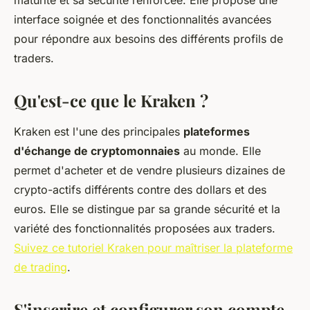
maturité et sa sécurité renforcée. Elle propose une
interface soignée et des fonctionnalités avancées
pour répondre aux besoins des différents profils de
traders.
Qu'est-ce que le Kraken ?
Kraken est l'une des principales
plateformes
d'échange de cryptomonnaies
au monde. Elle
permet d'acheter et de vendre plusieurs dizaines de
crypto-actifs différents contre des dollars et des
euros. Elle se distingue par sa grande sécurité et la
variété des fonctionnalités proposées aux traders.
Suivez ce tutoriel Kraken pour maîtriser la plateforme
de trading
.
S'inscrire et configurer son compte