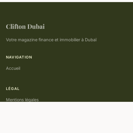
Clifton Dubai
Votre magazine finance et immobilier à Dubaï
NAVIGATION
Accueil
LÉGAL
Mentions légales
Contact