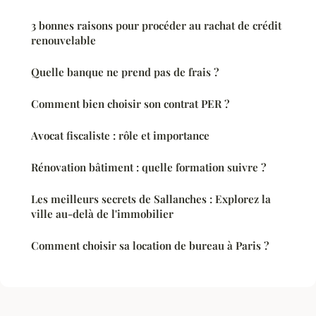
3 bonnes raisons pour procéder au rachat de crédit
renouvelable
Quelle banque ne prend pas de frais ?
Comment bien choisir son contrat PER ?
Avocat fiscaliste : rôle et importance
Rénovation bâtiment : quelle formation suivre ?
Les meilleurs secrets de Sallanches : Explorez la
ville au-delà de l'immobilier
Comment choisir sa location de bureau à Paris ?