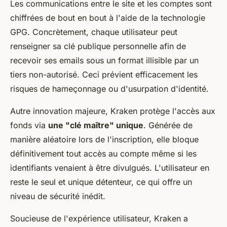
Les communications entre le site et les comptes sont
chiffrées de bout en bout à l'aide de la technologie
GPG. Concrètement, chaque utilisateur peut
renseigner sa clé publique personnelle afin de
recevoir ses emails sous un format illisible par un
tiers non-autorisé. Ceci prévient efficacement les
risques de hameçonnage ou d'usurpation d'identité.
Autre innovation majeure, Kraken protège l'accès aux
fonds via
une "clé maître" unique
. Générée de
manière aléatoire lors de l'inscription, elle bloque
définitivement tout accès au compte même si les
identifiants venaient à être divulgués. L'utilisateur en
reste le seul et unique détenteur, ce qui offre un
niveau de sécurité inédit.
Soucieuse de l'expérience utilisateur, Kraken a