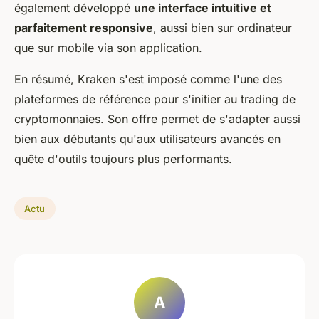
également développé
une interface intuitive et
parfaitement responsive
, aussi bien sur ordinateur
que sur mobile via son application.
En résumé, Kraken s'est imposé comme l'une des
plateformes de référence pour s'initier au trading de
cryptomonnaies. Son offre permet de s'adapter aussi
bien aux débutants qu'aux utilisateurs avancés en
quête d'outils toujours plus performants.
Actu
A