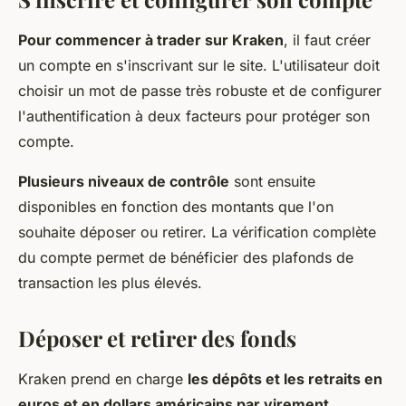
Pour commencer à trader sur Kraken
, il faut créer
un compte en s'inscrivant sur le site. L'utilisateur doit
choisir un mot de passe très robuste et de configurer
l'authentification à deux facteurs pour protéger son
compte.
Plusieurs niveaux de contrôle
sont ensuite
disponibles en fonction des montants que l'on
souhaite déposer ou retirer. La vérification complète
du compte permet de bénéficier des plafonds de
transaction les plus élevés.
Déposer et retirer des fonds
Kraken prend en charge
les dépôts et les retraits en
euros et en dollars américains par virement