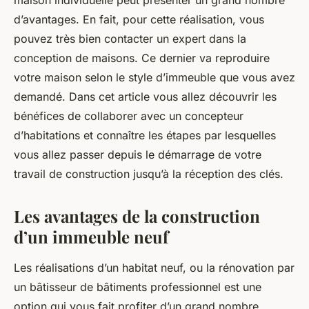
maison individuelle peut présenter un grand nombre
d’avantages. En fait, pour cette réalisation, vous
pouvez très bien contacter un expert dans la
conception de maisons. Ce dernier va reproduire
votre maison selon le style d’immeuble que vous avez
demandé. Dans cet article vous allez découvrir les
bénéfices de collaborer avec un concepteur
d’habitations et connaître les étapes par lesquelles
vous allez passer depuis le démarrage de votre
travail de construction jusqu’à la réception des clés.
Les avantages de la construction
d’un immeuble neuf
Les réalisations d’un habitat neuf, ou la rénovation par
un bâtisseur de bâtiments professionnel est une
option qui vous fait profiter d’un grand nombre