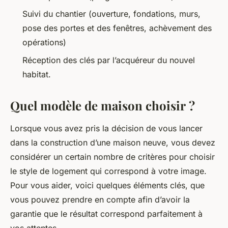
Suivi du chantier (ouverture, fondations, murs,
pose des portes et des fenêtres, achèvement des
opérations)
Réception des clés par l’acquéreur du nouvel
habitat.
Quel modèle de maison choisir ?
Lorsque vous avez pris la décision de vous lancer
dans la construction d’une maison neuve, vous devez
considérer un certain nombre de critères pour choisir
le style de logement qui correspond à votre image.
Pour vous aider, voici quelques éléments clés, que
vous pouvez prendre en compte afin d’avoir la
garantie que le résultat correspond parfaitement à
vos attentes.