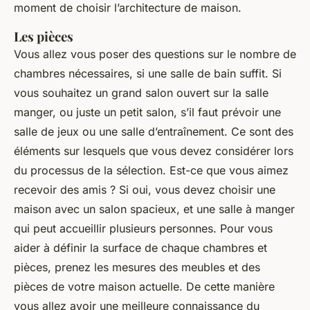
moment de choisir l’architecture de maison.
Les pièces
Vous allez vous poser des questions sur le nombre de
chambres nécessaires, si une salle de bain suffit. Si
vous souhaitez un grand salon ouvert sur la salle
manger, ou juste un petit salon, s’il faut prévoir une
salle de jeux ou une salle d’entraînement. Ce sont des
éléments sur lesquels que vous devez considérer lors
du processus de la sélection. Est-ce que vous aimez
recevoir des amis ? Si oui, vous devez choisir une
maison avec un salon spacieux, et une salle à manger
qui peut accueillir plusieurs personnes. Pour vous
aider à définir la surface de chaque chambres et
pièces, prenez les mesures des meubles et des
pièces de votre maison actuelle. De cette manière
vous allez avoir une meilleure connaissance du