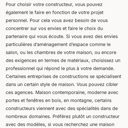
Pour choisir votre constructeur, vous pouvez
également le faire en fonction de votre projet
personnel. Pour cela vous avez besoin de vous
concentrer sur vos envies et faire le choix du
partenaire qui vous écoute. Si vous avez des envies
particulières d’aménagement d’espace comme le
salon, ou les chambres de votre maison, ou encore
des exigences en termes de matériaux, choisissez un
professionnel qui répond le plus à votre demande.
Certaines entreprises de constructions se spécialisent
dans un certain style de maison. Vous pouvez cibler
ces agences. Maison contemporaine, moderne avec
portes et fenêtres en bois, en montagne, certains
constructeurs viennent avec des spécialités dans de
nombreux domaines. Préférez plutôt un constructeur
avec des modèles, si vous recherchez une maison