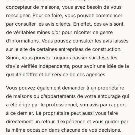
concepteur de maisons, vous avez besoin de vous
renseigner. Pour ce faire, vous pouvez commencer
par consulter les avis clients. En effet, ces avis sont
de véritables mines d’or pour récolter ce genre
d’informations. Vous pouvez consulter les avis laissés
sur le site de certaines entreprises de construction.
Sinon, vous pouvez toujours passer sur des sites
d’avis vérifiés indépendants, pour avoir une idée de la
qualité d’offre et de service de ces agences.
Vous pouvez également demander à un propriétaire
de maisons ou d’appartements de votre entourage qui
a été érigé par le professionnel, son avis par rapport
à ce dernier. Le propriétaire peut aussi vous faire
directement un retour d’expérience et vous guider par
la même occasion dans chacune de vos décisions.