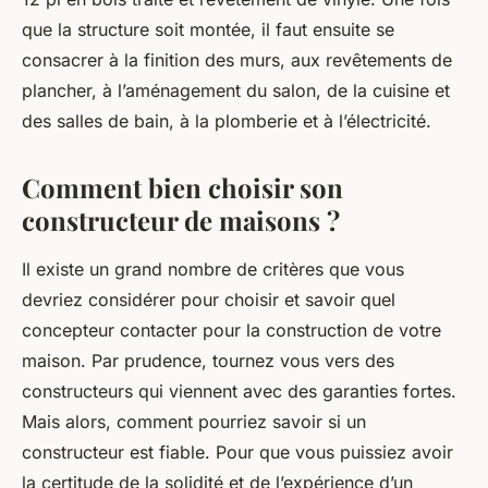
que la structure soit montée, il faut ensuite se
consacrer à la finition des murs, aux revêtements de
plancher, à l’aménagement du salon, de la cuisine et
des salles de bain, à la plomberie et à l’électricité.
Comment bien choisir son
constructeur de maisons ?
Il existe un grand nombre de critères que vous
devriez considérer pour choisir et savoir quel
concepteur contacter pour la construction de votre
maison. Par prudence, tournez vous vers des
constructeurs qui viennent avec des garanties fortes.
Mais alors, comment pourriez savoir si un
constructeur est fiable. Pour que vous puissiez avoir
la certitude de la solidité et de l’expérience d’un