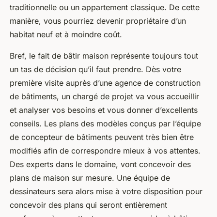
traditionnelle ou un appartement classique. De cette
manière, vous pourriez devenir propriétaire d’un
habitat neuf et à moindre coût.
Bref, le fait de bâtir maison représente toujours tout
un tas de décision qu’il faut prendre. Dès votre
première visite auprès d’une agence de construction
de bâtiments, un chargé de projet va vous accueillir
et analyser vos besoins et vous donner d’excellents
conseils. Les plans des modèles conçus par l’équipe
de concepteur de bâtiments peuvent très bien être
modifiés afin de correspondre mieux à vos attentes.
Des experts dans le domaine, vont concevoir des
plans de maison sur mesure. Une équipe de
dessinateurs sera alors mise à votre disposition pour
concevoir des plans qui seront entièrement