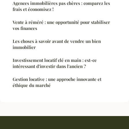
Agences immobilières pas chères : comparez les
frais et économisez !
Vente à réméré : une opportunité pour stabiliser
vos finances
Les choses à savoir avant de vendre un bien
immobilier
Investissement locatif clé en main : est-ce
intéressant d'investir dans l'ancien ?
Gestion locative : une approche innovante et
éthique du marché