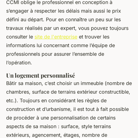
CCMI oblige le professionnel en conception à
s’engager à respecter les délais mais aussi le prix
défini au départ. Pour en connaître un peu sur les
travaux réalisés par un expert, vous pouvez toujours
consulter le
site de l'entreprise
et trouver les
informations lui concernant comme l’équipe de
professionnels pour assurer l’ensemble de
l’opération.
Un logement personnalisé
Bâtir sa maison, c’est choisir un immeuble (nombre de
chambres, surface de terrains extérieur constructible,
etc.). Toujours en considérant les règles de
construction et d’urbanisme, il est tout à fait possible
de procéder à une personnalisation de certains
aspects de sa maison : surface, style terrains
extérieurs, agencement, étages, nombre de