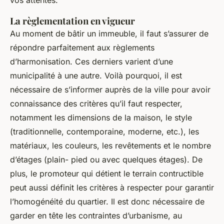
La règlementation en vigueur
Au moment de bâtir un immeuble, il faut s’assurer de
répondre parfaitement aux règlements
d’harmonisation. Ces derniers varient d’une
municipalité à une autre. Voilà pourquoi, il est
nécessaire de s’informer auprès de la ville pour avoir
connaissance des critères qu’il faut respecter,
notamment les dimensions de la maison, le style
(traditionnelle, contemporaine, moderne, etc.), les
matériaux, les couleurs, les revêtements et le nombre
d’étages (plain- pied ou avec quelques étages). De
plus, le promoteur qui détient le terrain contructible
peut aussi définit les critères à respecter pour garantir
l’homogénéité du quartier. Il est donc nécessaire de
garder en tête les contraintes d’urbanisme, au