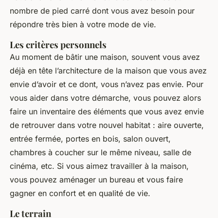
nombre de pied carré dont vous avez besoin pour
répondre très bien à votre mode de vie.
Les critères personnels
Au moment de bâtir une maison, souvent vous avez
déjà en tête l’architecture de la maison que vous avez
envie d’avoir et ce dont, vous n’avez pas envie. Pour
vous aider dans votre démarche, vous pouvez alors
faire un inventaire des éléments que vous avez envie
de retrouver dans votre nouvel habitat : aire ouverte,
entrée fermée, portes en bois, salon ouvert,
chambres à coucher sur le même niveau, salle de
cinéma, etc. Si vous aimez travailler à la maison,
vous pouvez aménager un bureau et vous faire
gagner en confort et en qualité de vie.
Le terrain