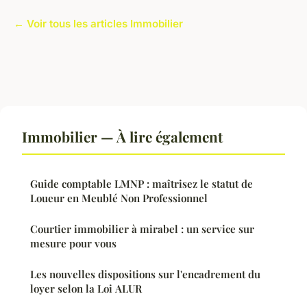
← Voir tous les articles Immobilier
Immobilier — À lire également
Guide comptable LMNP : maîtrisez le statut de
Loueur en Meublé Non Professionnel
Courtier immobilier à mirabel : un service sur
mesure pour vous
Les nouvelles dispositions sur l'encadrement du
loyer selon la Loi ALUR