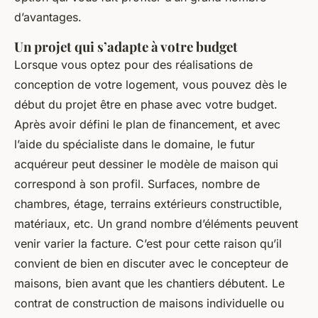
d’avantages.
Un projet qui s’adapte à votre budget
Lorsque vous optez pour des réalisations de
conception de votre logement, vous pouvez dès le
début du projet être en phase avec votre budget.
Après avoir défini le plan de financement, et avec
l’aide du spécialiste dans le domaine, le futur
acquéreur peut dessiner le modèle de maison qui
correspond à son profil. Surfaces, nombre de
chambres, étage, terrains extérieurs constructible,
matériaux, etc. Un grand nombre d’éléments peuvent
venir varier la facture. C’est pour cette raison qu’il
convient de bien en discuter avec le concepteur de
maisons, bien avant que les chantiers débutent. Le
contrat de construction de maisons individuelle ou