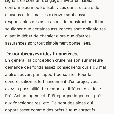
signant ce contrat, s’engage à livrer un habitat
conforme au modèle établi. Les constructeurs de
maisons et les maîtres d’œuvre sont aussi
responsables des assurances de construction. Il faut
souligner que certaines assurances sont obligatoires
avant le début de chantier alors que d’autres
assurances sont tout simplement conseillées.
De nombreuses aides financières.
En général, la conception d’une maison sur mesure
demande des fonds assez conséquents qui a du mal
à être couvert par l’apport personnel. Pour la
concrétisation et le financement d’un projet, vous
avez la possibilité de recourir à différentes aides :
Prêt Action logement, Prêt épargne logement, prêt
aux fonctionnaires, etc. Ce sont des aides qui
apparaissent comme des prêts à taux attractifs