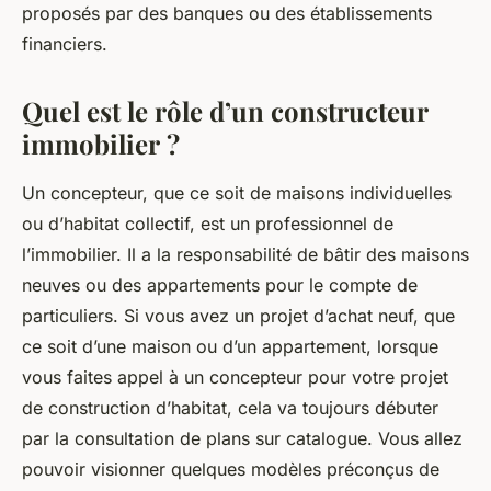
proposés par des banques ou des établissements
financiers.
Quel est le rôle d’un constructeur
immobilier ?
Un concepteur, que ce soit de maisons individuelles
ou d’habitat collectif, est un professionnel de
l’immobilier. Il a la responsabilité de bâtir des maisons
neuves ou des appartements pour le compte de
particuliers. Si vous avez un projet d’achat neuf, que
ce soit d’une maison ou d’un appartement, lorsque
vous faites appel à un concepteur pour votre projet
de construction d’habitat, cela va toujours débuter
par la consultation de plans sur catalogue. Vous allez
pouvoir visionner quelques modèles préconçus de