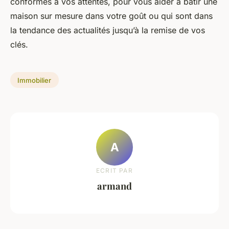
conformes à vos attentes, pour vous aider à bâtir une
maison sur mesure dans votre goût ou qui sont dans
la tendance des actualités jusqu’à la remise de vos
clés.
Immobilier
A
ECRIT PAR
armand