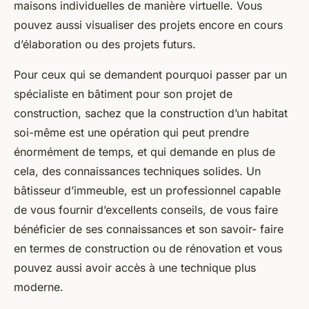
maisons individuelles de manière virtuelle. Vous
pouvez aussi visualiser des projets encore en cours
d’élaboration ou des projets futurs.
Pour ceux qui se demandent pourquoi passer par un
spécialiste en bâtiment pour son projet de
construction, sachez que la construction d’un habitat
soi-même est une opération qui peut prendre
énormément de temps, et qui demande en plus de
cela, des connaissances techniques solides. Un
bâtisseur d’immeuble, est un professionnel capable
de vous fournir d’excellents conseils, de vous faire
bénéficier de ses connaissances et son savoir- faire
en termes de construction ou de rénovation et vous
pouvez aussi avoir accès à une technique plus
moderne.