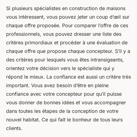
Si plusieurs spécialistes en construction de maisons
vous intéressent, vous pouvez jeter un coup d’œil sur
chaque offre proposée. Pour comparer l’offre de ces
professionnels, vous pouvez dresser une liste des
critères primordiaux et procéder à une évaluation de
chaque offre que propose chaque concepteur. S’il y a
des critères pour lesquels vous êtes intransigeants,
orientez votre décision vers le spécialiste qui y
répond le mieux. La confiance est aussi un critère très
important. Vous avez besoin d’être en pleine
confiance avec votre concepteur pour qu’il puisse
vous donner de bonnes idées et vous accompagner
dans toutes les étapes de la conception de votre
nouvel habitat. Ce qui fait le bonheur de tous leurs
clients.