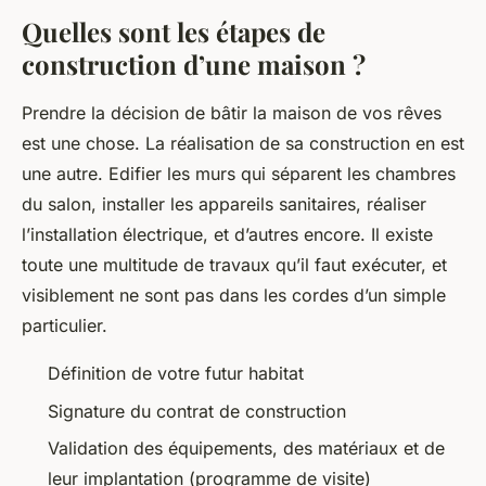
Quelles sont les étapes de
construction d’une maison ?
Prendre la décision de bâtir la maison de vos rêves
est une chose. La réalisation de sa construction en est
une autre. Edifier les murs qui séparent les chambres
du salon, installer les appareils sanitaires, réaliser
l’installation électrique, et d’autres encore. Il existe
toute une multitude de travaux qu’il faut exécuter, et
visiblement ne sont pas dans les cordes d’un simple
particulier.
Définition de votre futur habitat
Signature du contrat de construction
Validation des équipements, des matériaux et de
leur implantation (programme de visite)