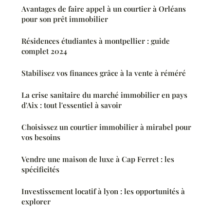
Avantages de faire appel à un courtier à Orléans
pour son prêt immobilier
Résidences étudiantes à montpellier : guide
complet 2024
Stabilisez vos finances grâce à la vente à réméré
La crise sanitaire du marché immobilier en pays
d'Aix : tout l'essentiel à savoir
Choisissez un courtier immobilier à mirabel pour
vos besoins
Vendre une maison de luxe à Cap Ferret : les
spécificités
Investissement locatif à lyon : les opportunités à
explorer