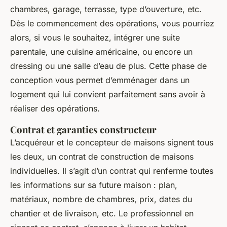
chambres, garage, terrasse, type d’ouverture, etc.
Dès le commencement des opérations, vous pourriez
alors, si vous le souhaitez, intégrer une suite
parentale, une cuisine américaine, ou encore un
dressing ou une salle d’eau de plus. Cette phase de
conception vous permet d’emménager dans un
logement qui lui convient parfaitement sans avoir à
réaliser des opérations.
Contrat et garanties constructeur
L’acquéreur et le concepteur de maisons signent tous
les deux, un contrat de construction de maisons
individuelles. Il s’agit d’un contrat qui renferme toutes
les informations sur sa future maison : plan,
matériaux, nombre de chambres, prix, dates du
chantier et de livraison, etc. Le professionnel en