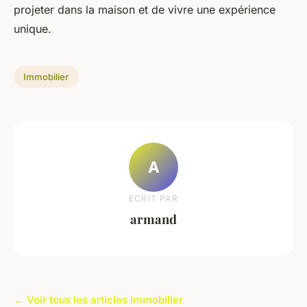
projeter dans la maison et de vivre une expérience
unique.
Immobilier
A
ECRIT PAR
armand
← Voir tous les articles Immobilier