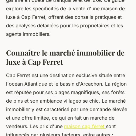
gamme en quête de tranquillité et de luxe. Ce guide
explore les spécificités de la vente d'une maison de
luxe à Cap Ferret, offrant des conseils pratiques et
des analyses détaillées pour les propriétaires et les
agents immobiliers.
Connaître le marché immobilier de
luxe à Cap Ferret
Cap Ferret est une destination exclusive située entre
l'océan Atlantique et le bassin d'Arcachon. La région
est réputée pour ses plages magnifiques, ses forêts
de pins et son ambiance villageoise chic. Le marché
immobilier y est caractérisé par une demande élevée
et une offre limitée, ce qui en fait un marché de
vendeurs. Les prix d'une
maison cap ferret
sont
influencés par plusieurs facteurs, entre autres :