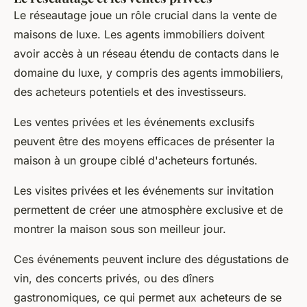
Le réseautage joue un rôle crucial dans la vente de
maisons de luxe. Les agents immobiliers doivent
avoir accès à un réseau étendu de contacts dans le
domaine du luxe, y compris des agents immobiliers,
des acheteurs potentiels et des investisseurs.
Les ventes privées et les événements exclusifs
peuvent être des moyens efficaces de présenter la
maison à un groupe ciblé d'acheteurs fortunés.
Les visites privées et les événements sur invitation
permettent de créer une atmosphère exclusive et de
montrer la maison sous son meilleur jour.
Ces événements peuvent inclure des dégustations de
vin, des concerts privés, ou des dîners
gastronomiques, ce qui permet aux acheteurs de se