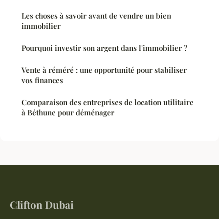
Les choses à savoir avant de vendre un bien
immobilier
Pourquoi investir son argent dans l'immobilier ?
Vente à réméré : une opportunité pour stabiliser
vos finances
Comparaison des entreprises de location utilitaire
à Béthune pour déménager
Clifton Dubai