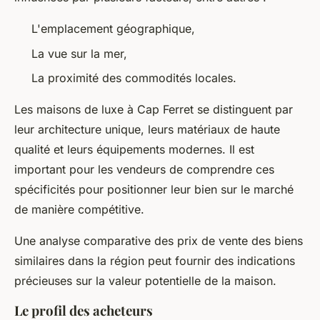
L'emplacement géographique,
La vue sur la mer,
La proximité des commodités locales.
Les maisons de luxe à Cap Ferret se distinguent par
leur architecture unique, leurs matériaux de haute
qualité et leurs équipements modernes. Il est
important pour les vendeurs de comprendre ces
spécificités pour positionner leur bien sur le marché
de manière compétitive.
Une analyse comparative des prix de vente des biens
similaires dans la région peut fournir des indications
précieuses sur la valeur potentielle de la maison.
Le profil des acheteurs