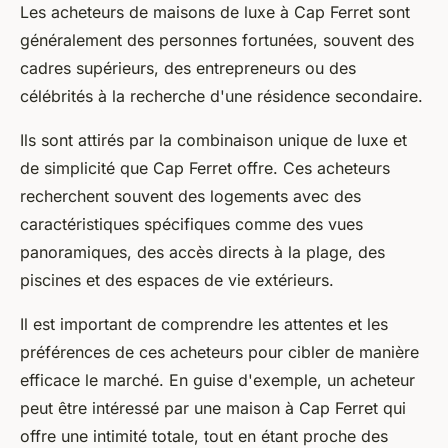
Les acheteurs de maisons de luxe à Cap Ferret sont
généralement des personnes fortunées, souvent des
cadres supérieurs, des entrepreneurs ou des
célébrités à la recherche d'une résidence secondaire.
Ils sont attirés par la combinaison unique de luxe et
de simplicité que Cap Ferret offre. Ces acheteurs
recherchent souvent des logements avec des
caractéristiques spécifiques comme des vues
panoramiques, des accès directs à la plage, des
piscines et des espaces de vie extérieurs.
Il est important de comprendre les attentes et les
préférences de ces acheteurs pour cibler de manière
efficace le marché. En guise d'exemple, un acheteur
peut être intéressé par une maison à Cap Ferret qui
offre une intimité totale, tout en étant proche des