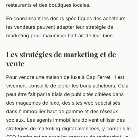
restaurants et des boutiques locales.
En connaissant les désirs spécifiques des acheteurs,
les vendeurs peuvent adapter leur stratégie de
marketing pour maximiser l'attrait de leur bien.
Les stratégies de marketing et de
vente
Pour vendre une maison de luxe à Cap Ferret, il est
vivement conseillé de cibler les bons acheteurs. Cela
peut être fait par le biais de publicités ciblées dans
des magazines de luxe, des sites web spécialisés
dans l'immobilier haut de gamme et des réseaux
sociaux. Les agents immobiliers doivent utiliser des
stratégies de marketing digital avancées, y compris le
SEO (optimisation pour les moteurs de recherche), le