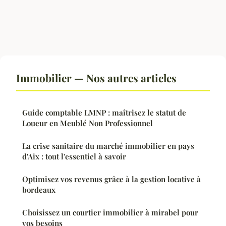
Immobilier — Nos autres articles
Guide comptable LMNP : maîtrisez le statut de
Loueur en Meublé Non Professionnel
La crise sanitaire du marché immobilier en pays
d'Aix : tout l'essentiel à savoir
Optimisez vos revenus grâce à la gestion locative à
bordeaux
Choisissez un courtier immobilier à mirabel pour
vos besoins