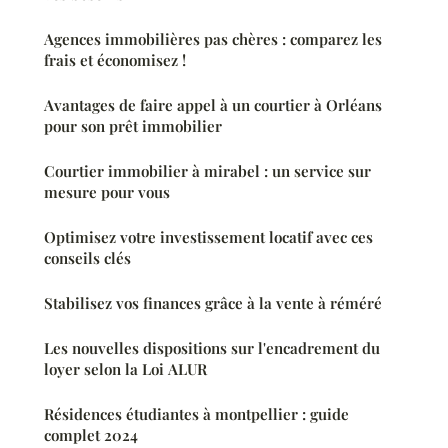
Agences immobilières pas chères : comparez les
frais et économisez !
Avantages de faire appel à un courtier à Orléans
pour son prêt immobilier
Courtier immobilier à mirabel : un service sur
mesure pour vous
Optimisez votre investissement locatif avec ces
conseils clés
Stabilisez vos finances grâce à la vente à réméré
Les nouvelles dispositions sur l'encadrement du
loyer selon la Loi ALUR
Résidences étudiantes à montpellier : guide
complet 2024