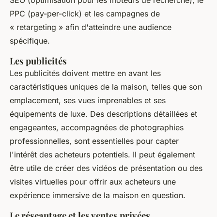
PPC (pay-per-click) et les campagnes de
« retargeting » afin d'atteindre une audience
spécifique.
Les publicités
Les publicités doivent mettre en avant les
caractéristiques uniques de la maison, telles que son
emplacement, ses vues imprenables et ses
équipements de luxe. Des descriptions détaillées et
engageantes, accompagnées de photographies
professionnelles, sont essentielles pour capter
l'intérêt des acheteurs potentiels. Il peut également
être utile de créer des vidéos de présentation ou des
visites virtuelles pour offrir aux acheteurs une
expérience immersive de la maison en question.
Le réseautage et les ventes privées