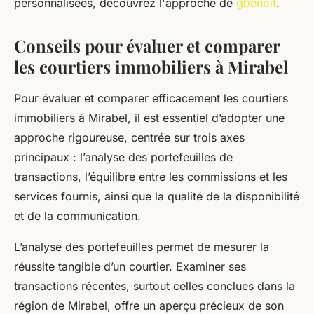
personnalisées, découvrez l'approche de
gbenoit
.
Conseils pour évaluer et comparer
les courtiers immobiliers à Mirabel
Pour évaluer et comparer efficacement les courtiers
immobiliers à Mirabel, il est essentiel d’adopter une
approche rigoureuse, centrée sur trois axes
principaux : l’analyse des portefeuilles de
transactions, l’équilibre entre les commissions et les
services fournis, ainsi que la qualité de la disponibilité
et de la communication.
L’analyse des portefeuilles permet de mesurer la
réussite tangible d’un courtier. Examiner ses
transactions récentes, surtout celles conclues dans la
région de Mirabel, offre un aperçu précieux de son