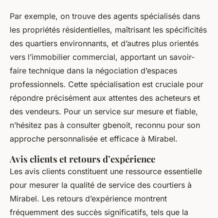
Par exemple, on trouve des agents spécialisés dans
les propriétés résidentielles, maîtrisant les spécificités
des quartiers environnants, et d’autres plus orientés
vers l’immobilier commercial, apportant un savoir-
faire technique dans la négociation d’espaces
professionnels. Cette spécialisation est cruciale pour
répondre précisément aux attentes des acheteurs et
des vendeurs. Pour un service sur mesure et fiable,
n’hésitez pas à consulter gbenoit, reconnu pour son
approche personnalisée et efficace à Mirabel.
Avis clients et retours d’expérience
Les avis clients constituent une ressource essentielle
pour mesurer la qualité de service des courtiers à
Mirabel. Les retours d’expérience montrent
fréquemment des succès significatifs, tels que la