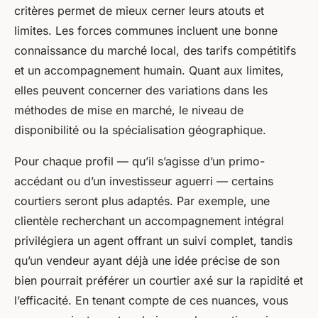
critères permet de mieux cerner leurs atouts et
limites. Les forces communes incluent une bonne
connaissance du marché local, des tarifs compétitifs
et un accompagnement humain. Quant aux limites,
elles peuvent concerner des variations dans les
méthodes de mise en marché, le niveau de
disponibilité ou la spécialisation géographique.
Pour chaque profil — qu’il s’agisse d’un primo-
accédant ou d’un investisseur aguerri — certains
courtiers seront plus adaptés. Par exemple, une
clientèle recherchant un accompagnement intégral
privilégiera un agent offrant un suivi complet, tandis
qu’un vendeur ayant déjà une idée précise de son
bien pourrait préférer un courtier axé sur la rapidité et
l’efficacité. En tenant compte de ces nuances, vous