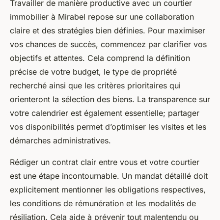
Travailler de manière productive avec un courtier
immobilier à Mirabel repose sur une collaboration
claire et des stratégies bien définies. Pour maximiser
vos chances de succès, commencez par clarifier vos
objectifs et attentes. Cela comprend la définition
précise de votre budget, le type de propriété
recherché ainsi que les critères prioritaires qui
orienteront la sélection des biens. La transparence sur
votre calendrier est également essentielle; partager
vos disponibilités permet d’optimiser les visites et les
démarches administratives.
Rédiger un contrat clair entre vous et votre courtier
est une étape incontournable. Un mandat détaillé doit
explicitement mentionner les obligations respectives,
les conditions de rémunération et les modalités de
résiliation. Cela aide à prévenir tout malentendu ou