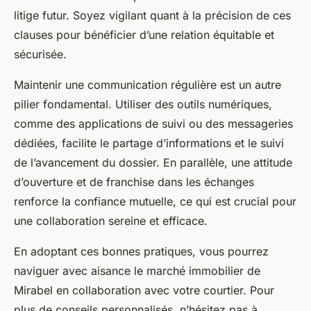
litige futur. Soyez vigilant quant à la précision de ces
clauses pour bénéficier d’une relation équitable et
sécurisée.
Maintenir une communication régulière est un autre
pilier fondamental. Utiliser des outils numériques,
comme des applications de suivi ou des messageries
dédiées, facilite le partage d’informations et le suivi
de l’avancement du dossier. En parallèle, une attitude
d’ouverture et de franchise dans les échanges
renforce la confiance mutuelle, ce qui est crucial pour
une collaboration sereine et efficace.
En adoptant ces bonnes pratiques, vous pourrez
naviguer avec aisance le marché immobilier de
Mirabel en collaboration avec votre courtier. Pour
plus de conseils personnalisés, n’hésitez pas à