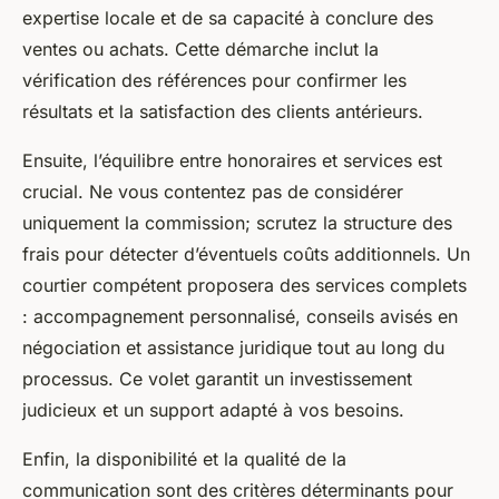
expertise locale et de sa capacité à conclure des
ventes ou achats. Cette démarche inclut la
vérification des références pour confirmer les
résultats et la satisfaction des clients antérieurs.
Ensuite, l’équilibre entre honoraires et services est
crucial. Ne vous contentez pas de considérer
uniquement la commission; scrutez la structure des
frais pour détecter d’éventuels coûts additionnels. Un
courtier compétent proposera des services complets
: accompagnement personnalisé, conseils avisés en
négociation et assistance juridique tout au long du
processus. Ce volet garantit un investissement
judicieux et un support adapté à vos besoins.
Enfin, la disponibilité et la qualité de la
communication sont des critères déterminants pour