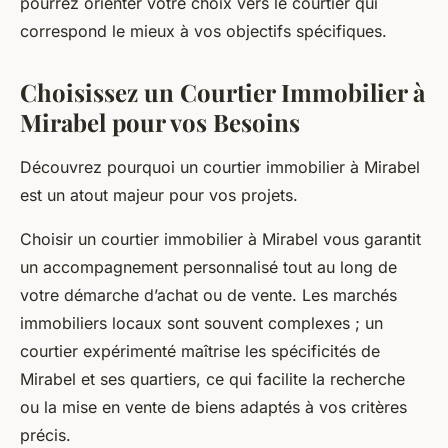
pourrez orienter votre choix vers le courtier qui
correspond le mieux à vos objectifs spécifiques.
Choisissez un Courtier Immobilier à
Mirabel pour vos Besoins
Découvrez pourquoi un courtier immobilier à Mirabel
est un atout majeur pour vos projets.
Choisir un courtier immobilier à Mirabel vous garantit
un accompagnement personnalisé tout au long de
votre démarche d’achat ou de vente. Les marchés
immobiliers locaux sont souvent complexes ; un
courtier expérimenté maîtrise les spécificités de
Mirabel et ses quartiers, ce qui facilite la recherche
ou la mise en vente de biens adaptés à vos critères
précis.