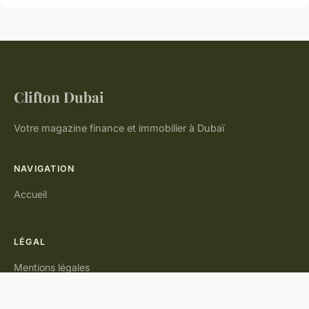
Clifton Dubai
Votre magazine finance et immobilier à Dubaï
NAVIGATION
Accueil
LÉGAL
Mentions légales
Contact