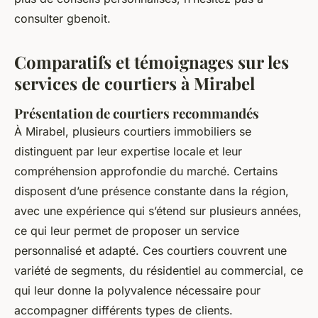
consulter gbenoit.
Comparatifs et témoignages sur les
services de courtiers à Mirabel
Présentation de courtiers recommandés
À Mirabel, plusieurs courtiers immobiliers se
distinguent par leur expertise locale et leur
compréhension approfondie du marché. Certains
disposent d’une présence constante dans la région,
avec une expérience qui s’étend sur plusieurs années,
ce qui leur permet de proposer un service
personnalisé et adapté. Ces courtiers couvrent une
variété de segments, du résidentiel au commercial, ce
qui leur donne la polyvalence nécessaire pour
accompagner différents types de clients.