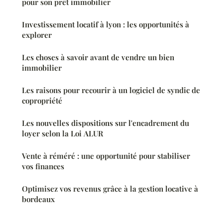
pour son prêt immobilier
Investissement locatif à lyon : les opportunités à
explorer
Les choses à savoir avant de vendre un bien
immobilier
Les raisons pour recourir à un logiciel de syndic de
copropriété
Les nouvelles dispositions sur l'encadrement du
loyer selon la Loi ALUR
Vente à réméré : une opportunité pour stabiliser
vos finances
Optimisez vos revenus grâce à la gestion locative à
bordeaux