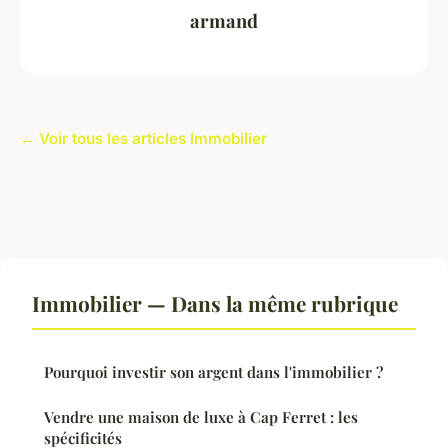
armand
← Voir tous les articles Immobilier
Immobilier — Dans la même rubrique
Pourquoi investir son argent dans l'immobilier ?
Vendre une maison de luxe à Cap Ferret : les
spécificités