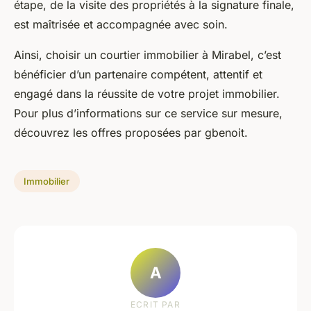
étape, de la visite des propriétés à la signature finale,
est maîtrisée et accompagnée avec soin.
Ainsi, choisir un courtier immobilier à Mirabel, c’est
bénéficier d’un partenaire compétent, attentif et
engagé dans la réussite de votre projet immobilier.
Pour plus d’informations sur ce service sur mesure,
découvrez les offres proposées par gbenoit.
Immobilier
A
ECRIT PAR