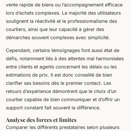
vente rapide de biens ou l’accompagnement efficace
lors d’achats complexes. La majorité des utilisateurs
soulignent la réactivité et le professionnalisme des
courtiers, ainsi que leur capacité à gérer des
démarches souvent complexes avec simplicité.
Cependant, certains témoignages font aussi état de
défis, notamment liés à des attentes mal harmonisées
entre clients et agents concernant les délais ou les
estimations de prix. Il est donc conseillé de bien
clarifier ses besoins dès le premier contact. Les
retours d’expérience démontrent que le choix d’un
courtier capable de bien communiquer et d’offrir un
support constant fait souvent la différence.
Analyse des forces et limites
Comparer les différents prestataires selon plusieurs