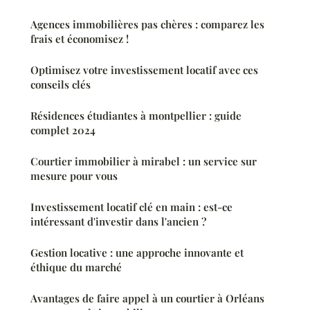
Agences immobilières pas chères : comparez les
frais et économisez !
Optimisez votre investissement locatif avec ces
conseils clés
Résidences étudiantes à montpellier : guide
complet 2024
Courtier immobilier à mirabel : un service sur
mesure pour vous
Investissement locatif clé en main : est-ce
intéressant d'investir dans l'ancien ?
Gestion locative : une approche innovante et
éthique du marché
Avantages de faire appel à un courtier à Orléans