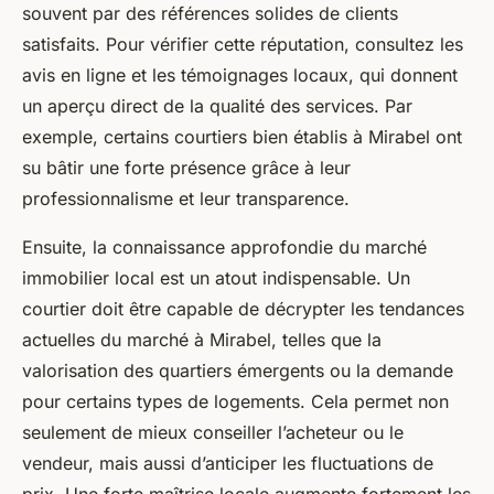
souvent par des références solides de clients
satisfaits. Pour vérifier cette réputation, consultez les
avis en ligne et les témoignages locaux, qui donnent
un aperçu direct de la qualité des services. Par
exemple, certains courtiers bien établis à Mirabel ont
su bâtir une forte présence grâce à leur
professionnalisme et leur transparence.
Ensuite, la connaissance approfondie du marché
immobilier local est un atout indispensable. Un
courtier doit être capable de décrypter les tendances
actuelles du marché à Mirabel, telles que la
valorisation des quartiers émergents ou la demande
pour certains types de logements. Cela permet non
seulement de mieux conseiller l’acheteur ou le
vendeur, mais aussi d’anticiper les fluctuations de