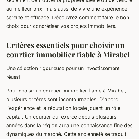
seulement de trouver la propriété idéale ou de vendre
au meilleur prix, mais aussi de vivre une expérience
sereine et efficace. Découvrez comment faire le bon
choix pour concrétiser vos projets immobiliers.
Critères essentiels pour choisir un
courtier immobilier fiable à Mirabel
Une sélection rigoureuse pour un investissement
réussi
Pour choisir un courtier immobilier fiable à Mirabel,
plusieurs critères sont incontournables. D'abord,
l'expérience et la réputation locale jouent un rôle
capital. Un courtier qui exerce depuis plusieurs
années dans la région aura une connaissance fine des
dynamiques du marché. Cette ancienneté se traduit