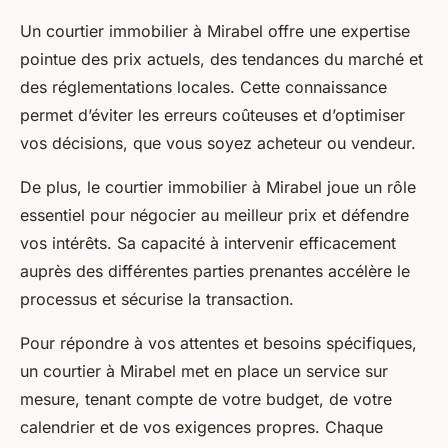
Un courtier immobilier à Mirabel offre une expertise
pointue des prix actuels, des tendances du marché et
des réglementations locales. Cette connaissance
permet d’éviter les erreurs coûteuses et d’optimiser
vos décisions, que vous soyez acheteur ou vendeur.
De plus, le courtier immobilier à Mirabel joue un rôle
essentiel pour négocier au meilleur prix et défendre
vos intérêts. Sa capacité à intervenir efficacement
auprès des différentes parties prenantes accélère le
processus et sécurise la transaction.
Pour répondre à vos attentes et besoins spécifiques,
un courtier à Mirabel met en place un service sur
mesure, tenant compte de votre budget, de votre
calendrier et de vos exigences propres. Chaque