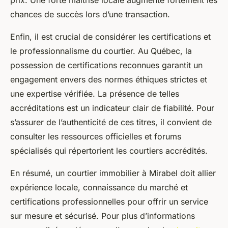
prix. Une forte maîtrise locale augmente fortement les
chances de succès lors d’une transaction.
Enfin, il est crucial de considérer les certifications et
le professionnalisme du courtier. Au Québec, la
possession de certifications reconnues garantit un
engagement envers des normes éthiques strictes et
une expertise vérifiée. La présence de telles
accréditations est un indicateur clair de fiabilité. Pour
s’assurer de l’authenticité de ces titres, il convient de
consulter les ressources officielles et forums
spécialisés qui répertorient les courtiers accrédités.
En résumé, un courtier immobilier à Mirabel doit allier
expérience locale, connaissance du marché et
certifications professionnelles pour offrir un service
sur mesure et sécurisé. Pour plus d’informations