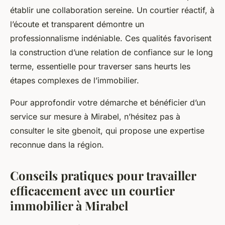
établir une collaboration sereine. Un courtier réactif, à
l’écoute et transparent démontre un
professionnalisme indéniable. Ces qualités favorisent
la construction d’une relation de confiance sur le long
terme, essentielle pour traverser sans heurts les
étapes complexes de l’immobilier.
Pour approfondir votre démarche et bénéficier d’un
service sur mesure à Mirabel, n’hésitez pas à
consulter le site gbenoit, qui propose une expertise
reconnue dans la région.
Conseils pratiques pour travailler
efficacement avec un courtier
immobilier à Mirabel