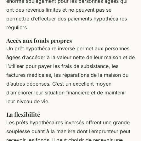
énorme soulagement pour les personnes âgées qui
ont des revenus limités et ne peuvent pas se
permettre d’effectuer des paiements hypothécaires
réguliers.
Accès aux fonds propres
Un prêt hypothécaire inversé permet aux personnes
âgées d’accéder à la valeur nette de leur maison et de
l’utiliser pour payer les frais de subsistance, les
factures médicales, les réparations de la maison ou
d’autres dépenses. C’est un excellent moyen
d’améliorer leur situation financière et de maintenir
leur niveau de vie.
La flexibilité
Les prêts hypothécaires inversés offrent une grande
souplesse quant à la manière dont l’emprunteur peut
recevoir les fonds. Il peut choisir de recevoir une