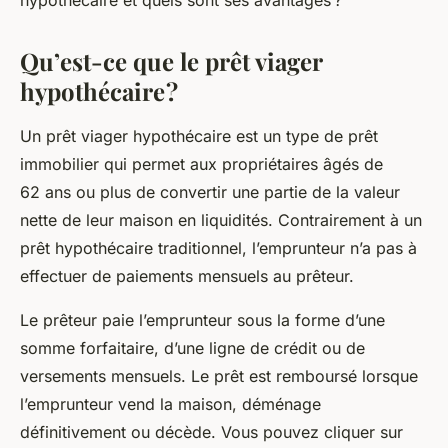
hypothécaire et quels sont ses avantages ?
Qu’est-ce que le prêt viager
hypothécaire ?
Un prêt viager hypothécaire est un type de prêt
immobilier qui permet aux propriétaires âgés de
62 ans ou plus de convertir une partie de la valeur
nette de leur maison en liquidités. Contrairement à un
prêt hypothécaire traditionnel, l’emprunteur n’a pas à
effectuer de paiements mensuels au prêteur.
Le prêteur paie l’emprunteur sous la forme d’une
somme forfaitaire, d’une ligne de crédit ou de
versements mensuels. Le prêt est remboursé lorsque
l’emprunteur vend la maison, déménage
définitivement ou décède. Vous pouvez cliquer sur