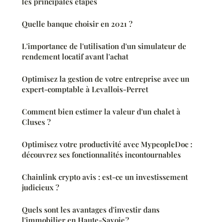
les principales étapes
Quelle banque choisir en 2021 ?
L'importance de l'utilisation d'un simulateur de
rendement locatif avant l'achat
Optimisez la gestion de votre entreprise avec un
expert-comptable à Levallois-Perret
Comment bien estimer la valeur d'un chalet à
Cluses ?
Optimisez votre productivité avec MypeopleDoc :
découvrez ses fonctionnalités incontournables
Chainlink crypto avis : est-ce un investissement
judicieux ?
Quels sont les avantages d'investir dans
l'immobilier en Haute-Savoie ?