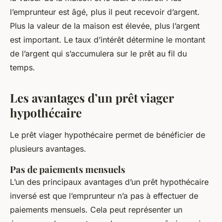
l’emprunteur est âgé, plus il peut recevoir d’argent.
Plus la valeur de la maison est élevée, plus l’argent
est important. Le taux d’intérêt détermine le montant
de l’argent qui s’accumulera sur le prêt au fil du
temps.
Les avantages d’un prêt viager
hypothécaire
Le prêt viager hypothécaire permet de bénéficier de
plusieurs avantages.
Pas de paiements mensuels
L’un des principaux avantages d’un prêt hypothécaire
inversé est que l’emprunteur n’a pas à effectuer de
paiements mensuels. Cela peut représenter un