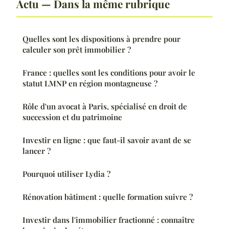
Actu — Dans la même rubrique
Quelles sont les dispositions à prendre pour
calculer son prêt immobilier ?
France : quelles sont les conditions pour avoir le
statut LMNP en région montagneuse ?
Rôle d'un avocat à Paris, spécialisé en droit de
succession et du patrimoine
Investir en ligne : que faut-il savoir avant de se
lancer ?
Pourquoi utiliser Lydia ?
Rénovation bâtiment : quelle formation suivre ?
Investir dans l'immobilier fractionné : connaître