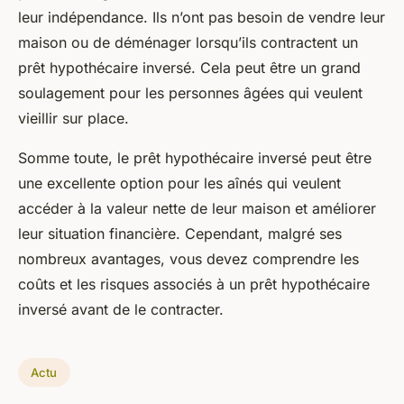
leur indépendance. Ils n’ont pas besoin de vendre leur
maison ou de déménager lorsqu’ils contractent un
prêt hypothécaire inversé. Cela peut être un grand
soulagement pour les personnes âgées qui veulent
vieillir sur place.
Somme toute, le prêt hypothécaire inversé peut être
une excellente option pour les aînés qui veulent
accéder à la valeur nette de leur maison et améliorer
leur situation financière. Cependant, malgré ses
nombreux avantages, vous devez comprendre les
coûts et les risques associés à un prêt hypothécaire
inversé avant de le contracter.
Actu