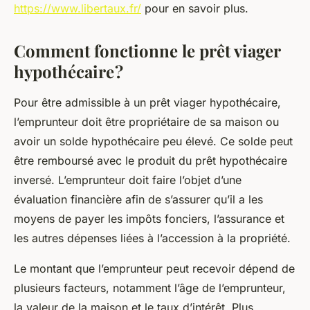
https://www.libertaux.fr/
pour en savoir plus.
Comment fonctionne le prêt viager
hypothécaire ?
Pour être admissible à un prêt viager hypothécaire,
l’emprunteur doit être propriétaire de sa maison ou
avoir un solde hypothécaire peu élevé. Ce solde peut
être remboursé avec le produit du prêt hypothécaire
inversé. L’emprunteur doit faire l’objet d’une
évaluation financière afin de s’assurer qu’il a les
moyens de payer les impôts fonciers, l’assurance et
les autres dépenses liées à l’accession à la propriété.
Le montant que l’emprunteur peut recevoir dépend de
plusieurs facteurs, notamment l’âge de l’emprunteur,
la valeur de la maison et le taux d’intérêt. Plus