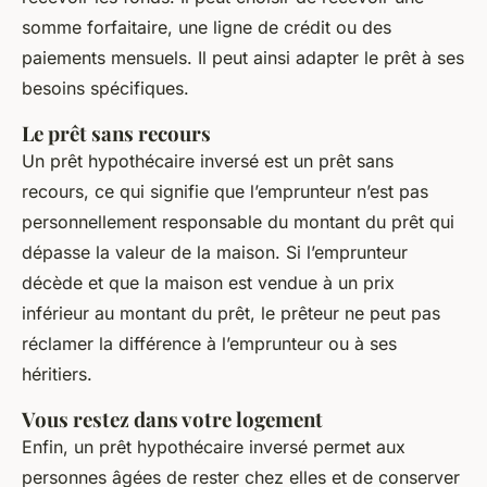
somme forfaitaire, une ligne de crédit ou des
paiements mensuels. Il peut ainsi adapter le prêt à ses
besoins spécifiques.
Le prêt sans recours
Un prêt hypothécaire inversé est un prêt sans
recours, ce qui signifie que l’emprunteur n’est pas
personnellement responsable du montant du prêt qui
dépasse la valeur de la maison. Si l’emprunteur
décède et que la maison est vendue à un prix
inférieur au montant du prêt, le prêteur ne peut pas
réclamer la différence à l’emprunteur ou à ses
héritiers.
Vous restez dans votre logement
Enfin, un prêt hypothécaire inversé permet aux
personnes âgées de rester chez elles et de conserver