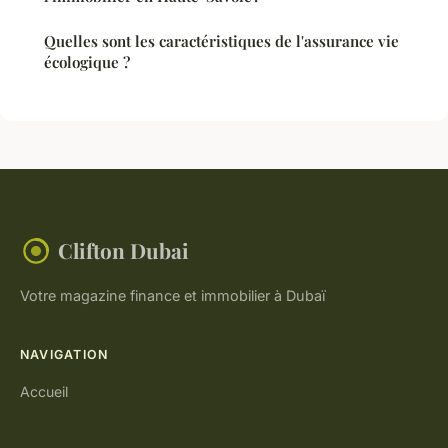
Quelles sont les caractéristiques de l'assurance vie
écologique ?
Clifton Dubai
Votre magazine finance et immobilier à Dubaï
NAVIGATION
Accueil