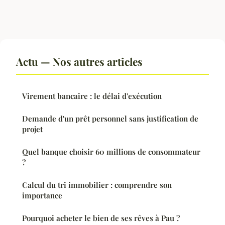
Actu — Nos autres articles
Virement bancaire : le délai d'exécution
Demande d'un prêt personnel sans justification de
projet
Quel banque choisir 60 millions de consommateur
?
Calcul du tri immobilier : comprendre son
importance
Pourquoi acheter le bien de ses rêves à Pau ?