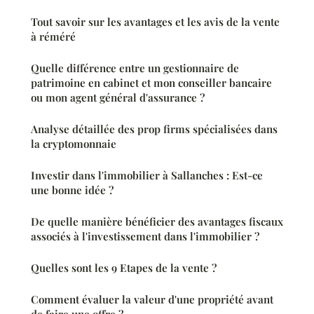
Tout savoir sur les avantages et les avis de la vente
à réméré
Quelle différence entre un gestionnaire de
patrimoine en cabinet et mon conseiller bancaire
ou mon agent général d'assurance ?
Analyse détaillée des prop firms spécialisées dans
la cryptomonnaie
Investir dans l'immobilier à Sallanches : Est-ce
une bonne idée ?
De quelle manière bénéficier des avantages fiscaux
associés à l'investissement dans l'immobilier ?
Quelles sont les 9 Etapes de la vente ?
Comment évaluer la valeur d'une propriété avant