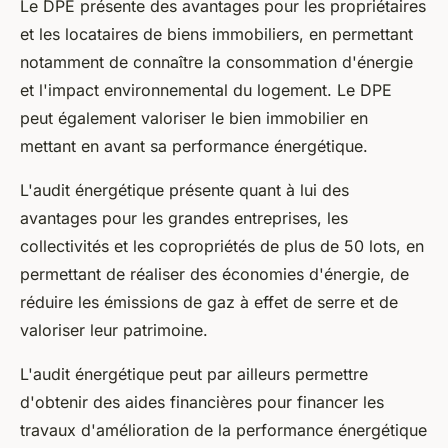
Le DPE présente des avantages pour les propriétaires
et les locataires de biens immobiliers, en permettant
notamment de connaître la consommation d'énergie
et l'impact environnemental du logement. Le DPE
peut également valoriser le bien immobilier en
mettant en avant sa performance énergétique.
L'audit énergétique présente quant à lui des
avantages pour les grandes entreprises, les
collectivités et les copropriétés de plus de 50 lots, en
permettant de réaliser des économies d'énergie, de
réduire les émissions de gaz à effet de serre et de
valoriser leur patrimoine.
L'audit énergétique peut par ailleurs permettre
d'obtenir des aides financières pour financer les
travaux d'amélioration de la performance énergétique