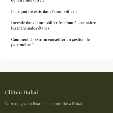
de faire une offre ?
Pourquoi investir dans l'immobilier ?
Investir dans l'immobilier fractionné : connaître
les principales étapes
Comment choisir un conseiller en gestion de
patrimoine ?
Clifton Dubai
Votre magazine finance et immobilier à Dubaï