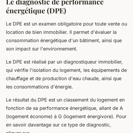
Le diagnostic de performance
énergétique (DPE)
Le DPE est un examen obligatoire pour toute vente ou
location de bien immobilier. Il permet d'évaluer la
consommation énergétique d'un bâtiment, ainsi que
son impact sur l'environnement.
Le DPE est réalisé par un diagnostiqueur immobilier,
qui vérifie l'isolation du logement, les équipements de
chauffage et de production d'eau chaude, ainsi que
les consommations d'énergie.
Le résultat du DPE est un classement du logement en
fonction de sa performance énergétique, allant de A
(logement économe) à G (logement énergivore). Pour
en savoir davantage sur ce type de diagnostic,