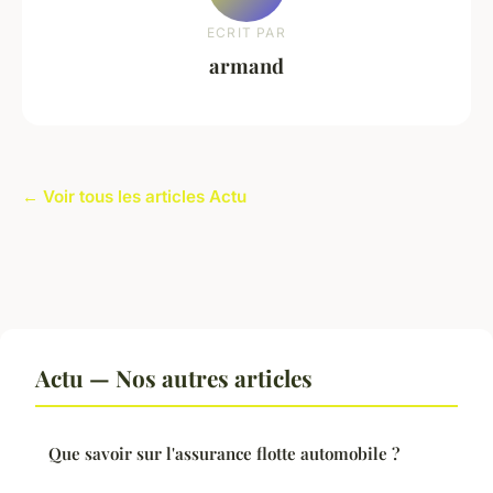
ECRIT PAR
armand
← Voir tous les articles Actu
Actu — Nos autres articles
Que savoir sur l'assurance flotte automobile ?