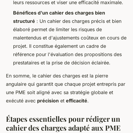
leurs ressources et viser une efficacité maximale.
Bénéfices d'un cahier des charges bien
structuré
: Un cahier des charges précis et bien
élaboré permet de limiter les risques de
malentendus et d'ajustements coûteux en cours de
projet. Il constitue également un cadre de
référence pour l'évaluation des propositions des
prestataires et la prise de décision éclairée.
En somme, le cahier des charges est la pierre
angulaire qui garantit que chaque projet entrepris par
une PME soit aligné avec sa stratégie globale et
exécuté avec
précision
et
efficacité
.
Étapes essentielles pour rédiger un
cahier des charges adapté aux PME