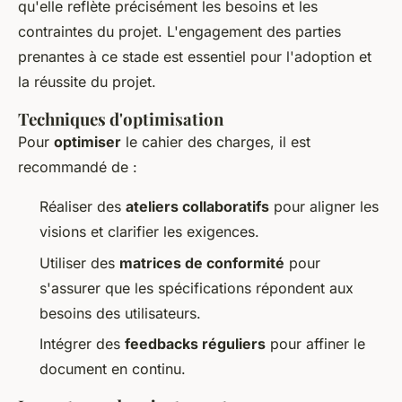
qu'elle reflète précisément les besoins et les
contraintes du projet. L'engagement des parties
prenantes à ce stade est essentiel pour l'adoption et
la réussite du projet.
Techniques d'optimisation
Pour
optimiser
le cahier des charges, il est
recommandé de :
Réaliser des
ateliers collaboratifs
pour aligner les
visions et clarifier les exigences.
Utiliser des
matrices de conformité
pour
s'assurer que les spécifications répondent aux
besoins des utilisateurs.
Intégrer des
feedbacks réguliers
pour affiner le
document en continu.