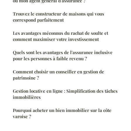
ou mon agent général d'assurance ?
Trouvez le constructeur de maisons qui vous
correspond parfaitement
Les avantages méconnus du rachat de soulte et
comment maximiser votre investissement
Quels sont les avantages de l'assurance inclusive
pour les personnes à faible revenu ?
Comment choisir un conseiller en gestion de
patrimoine ?
Gestion locative en ligne : Simplification des tâches
immobilières
Pourquoi acheter un bien immobilier sur la côte
varoise ?