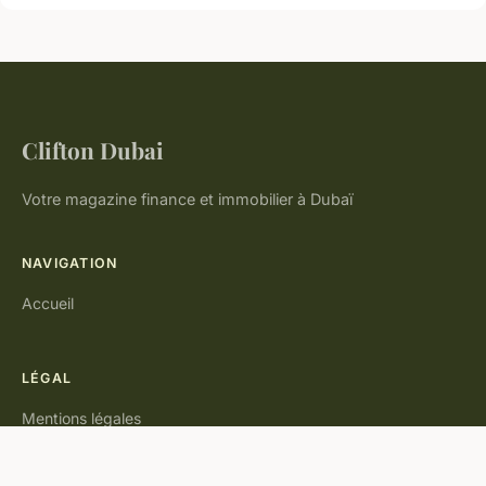
Clifton Dubai
Votre magazine finance et immobilier à Dubaï
NAVIGATION
Accueil
LÉGAL
Mentions légales
Contact