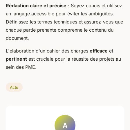
Rédaction claire et précise
: Soyez concis et utilisez
un langage accessible pour éviter les ambiguïtés.
Définissez les termes techniques et assurez-vous que
chaque partie prenante comprenne le contenu du
document.
L'élaboration d'un cahier des charges
efficace
et
pertinent
est cruciale pour la réussite des projets au
sein des PME.
Actu
A