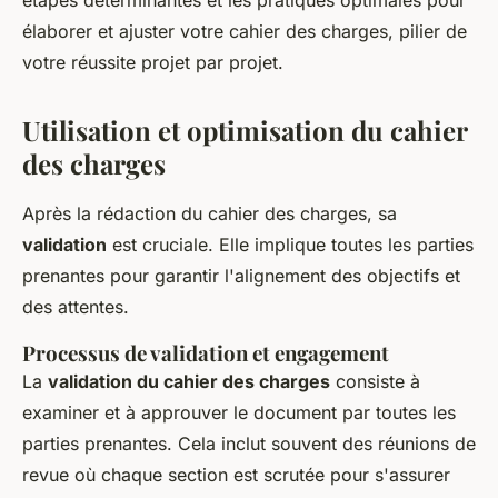
étapes déterminantes et les pratiques optimales pour
élaborer et ajuster votre cahier des charges, pilier de
votre réussite projet par projet.
Utilisation et optimisation du cahier
des charges
Après la rédaction du cahier des charges, sa
validation
est cruciale. Elle implique toutes les parties
prenantes pour garantir l'alignement des objectifs et
des attentes.
Processus de validation et engagement
La
validation du cahier des charges
consiste à
examiner et à approuver le document par toutes les
parties prenantes. Cela inclut souvent des réunions de
revue où chaque section est scrutée pour s'assurer