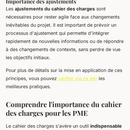
Importance des ajustements
Les
ajustements du cahier des charges
sont
nécessaires pour rester agile face aux changements
inévitables du projet. Il est important de prévoir un
processus d'ajustement qui permette d'intégrer
rapidement de nouvelles informations ou de répondre
à des changements de contexte, sans perdre de vue
les objectifs initiaux.
Pour plus de détails sur la mise en application de ces
principes, vous pouvez
vérifier via ce lien
les
meilleures pratiques.
Comprendre l'importance du cahier
des charges pour les PME
Le cahier des charges s'avère un outil
indispensable