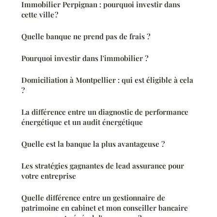
Immobilier Perpignan : pourquoi investir dans
cette ville ?
Quelle banque ne prend pas de frais ?
Pourquoi investir dans l'immobilier ?
Domiciliation à Montpellier : qui est éligible à cela
?
La différence entre un diagnostic de performance
énergétique et un audit énergétique
Quelle est la banque la plus avantageuse ?
Les stratégies gagnantes de lead assurance pour
votre entreprise
Quelle différence entre un gestionnaire de
patrimoine en cabinet et mon conseiller bancaire