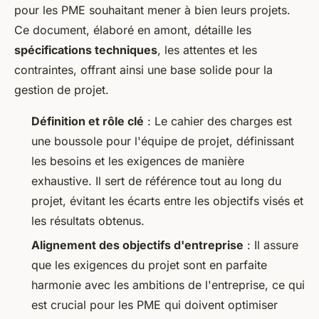
pour les PME souhaitant mener à bien leurs projets.
Ce document, élaboré en amont, détaille les
spécifications techniques
, les attentes et les
contraintes, offrant ainsi une base solide pour la
gestion de projet.
Définition et rôle clé
: Le cahier des charges est
une boussole pour l'équipe de projet, définissant
les besoins et les exigences de manière
exhaustive. Il sert de référence tout au long du
projet, évitant les écarts entre les objectifs visés et
les résultats obtenus.
Alignement des objectifs d'entreprise
: Il assure
que les exigences du projet sont en parfaite
harmonie avec les ambitions de l'entreprise, ce qui
est crucial pour les PME qui doivent optimiser