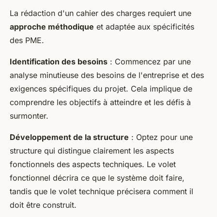
La rédaction d'un cahier des charges requiert une
approche méthodique
et adaptée aux spécificités
des PME.
Identification des besoins
: Commencez par une
analyse minutieuse des besoins de l'entreprise et des
exigences spécifiques du projet. Cela implique de
comprendre les objectifs à atteindre et les défis à
surmonter.
Développement de la structure
: Optez pour une
structure qui distingue clairement les aspects
fonctionnels des aspects techniques. Le volet
fonctionnel décrira ce que le système doit faire,
tandis que le volet technique précisera comment il
doit être construit.