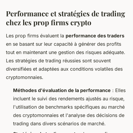
Performance et stratégies de trading
chez les prop firms crypto
Les prop firms évaluent la
performance des traders
en se basant sur leur capacité à générer des profits
tout en maintenant une gestion des risques adéquate.
Les stratégies de trading réussies sont souvent
diversifiées et adaptées aux conditions volatiles des
cryptomonnaies.
Méthodes d'évaluation de la performance
: Elles
incluent le suivi des rendements ajustés au risque,
l'utilisation de benchmarks spécifiques au marché
des cryptomonnaies et l'analyse des décisions de
trading dans divers scénarios de marché.