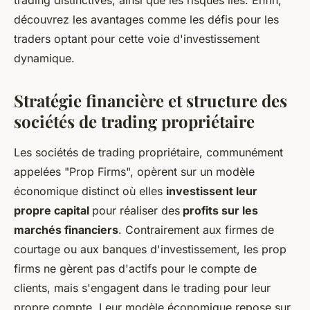
trading distinctives, ainsi que les risques liés. Enfin,
découvrez les avantages comme les défis pour les
traders optant pour cette voie d'investissement
dynamique.
Stratégie financière et structure des
sociétés de trading propriétaire
Les sociétés de trading propriétaire, communément
appelées "Prop Firms", opèrent sur un modèle
économique distinct où elles
investissent leur
propre capital
pour réaliser des
profits sur les
marchés financiers
. Contrairement aux firmes de
courtage ou aux banques d'investissement, les prop
firms ne gèrent pas d'actifs pour le compte de
clients, mais s'engagent dans le trading pour leur
propre compte. Leur modèle économique repose sur