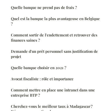
Quelle banque ne prend pas de frais ?
Quel est la banque la plus avantageuse en Belgique
?
Comment sortir de l'endettement et retrouver des
finances saines ?
Demande d'un prêt personnel sans justification de
projet
Quelle banque choisir en 2021 ?
Avocat fiscaliste : rôle et importance
Comment mettre en place une intranet dans une
entreprise BTP ?
Cherchez-vous le meilleur taux à Madagascar ?