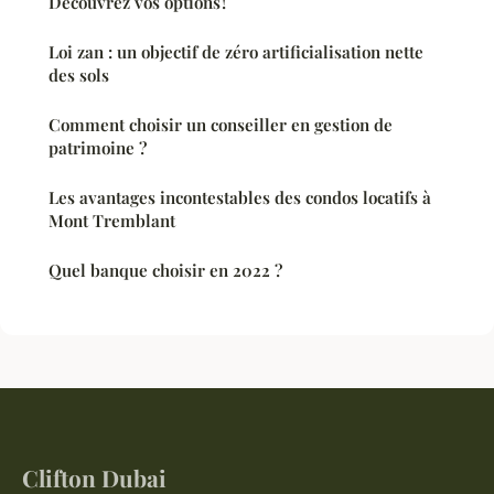
Découvrez vos options !
Loi zan : un objectif de zéro artificialisation nette
des sols
Comment choisir un conseiller en gestion de
patrimoine ?
Les avantages incontestables des condos locatifs à
Mont Tremblant
Quel banque choisir en 2022 ?
Clifton Dubai