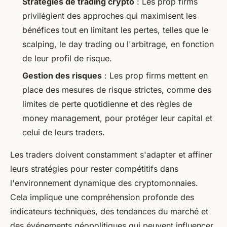
Stratégies de trading crypto
: Les prop firms
privilégient des approches qui maximisent les
bénéfices tout en limitant les pertes, telles que le
scalping, le day trading ou l'arbitrage, en fonction
de leur profil de risque.
Gestion des risques
: Les prop firms mettent en
place des mesures de risque strictes, comme des
limites de perte quotidienne et des règles de
money management, pour protéger leur capital et
celui de leurs traders.
Les traders doivent constamment s'adapter et affiner
leurs stratégies pour rester compétitifs dans
l'environnement dynamique des cryptomonnaies.
Cela implique une compréhension profonde des
indicateurs techniques, des tendances du marché et
des événements géopolitiques qui peuvent influencer