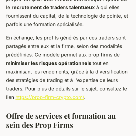
le
recrutement de traders talentueux
à qui elles
fournissent du capital, de la technologie de pointe, et
parfois une formation spécialisée.
En échange, les profits générés par ces traders sont
partagés entre eux et la firme, selon des modalités
prédéfinies. Ce modèle permet aux prop firms de
minimiser les risques opérationnels
tout en
maximisant les rendements, grâce à la diversification
des stratégies de trading et à l'expertise de leurs
traders. Pour plus de détails sur le sujet, consultez le
lien
https://prop-firm-crypto.com/
.
Offre de services et formation au
sein des Prop Firms