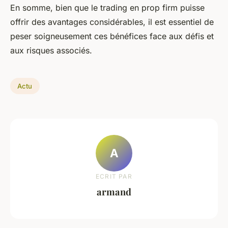
En somme, bien que le trading en prop firm puisse
offrir des avantages considérables, il est essentiel de
peser soigneusement ces bénéfices face aux défis et
aux risques associés.
Actu
A
ECRIT PAR
armand