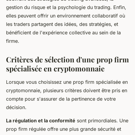
gestion du risque et la psychologie du trading. Enfin,
elles peuvent offrir un environnement collaboratif où
les traders partagent des idées, des stratégies, et
bénéficient de l'expérience collective au sein de la
firme.
Critères de sélection d'une prop firm
spécialisée en cryptomonnaie
Lorsque vous choisissez une prop firm spécialisée en
cryptomonnaie, plusieurs critères doivent être pris en
compte pour s'assurer de la pertinence de votre
décision.
La régulation et la conformité
sont primordiales. Une
prop firm régulée offre une plus grande sécurité et