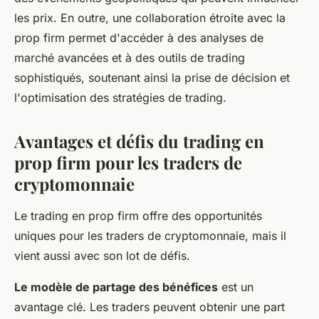
les prix. En outre, une collaboration étroite avec la
prop firm permet d'accéder à des analyses de
marché avancées et à des outils de trading
sophistiqués, soutenant ainsi la prise de décision et
l'optimisation des stratégies de trading.
Avantages et défis du trading en
prop firm pour les traders de
cryptomonnaie
Le trading en prop firm offre des opportunités
uniques pour les traders de cryptomonnaie, mais il
vient aussi avec son lot de défis.
Le modèle de partage des bénéfices
est un
avantage clé. Les traders peuvent obtenir une part