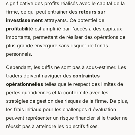
significative des profits réalisés avec le capital de la
firme, ce qui peut entraîner des
retours sur
investissement
attrayants. Ce potentiel de
profitabilité
est amplifié par l'accès à des capitaux
importants, permettant de réaliser des opérations de
plus grande envergure sans risquer de fonds
personnels.
Cependant, les défis ne sont pas à sous-estimer. Les
traders doivent naviguer des
contraintes
opérationnelles
telles que le respect des limites de
pertes quotidiennes et la conformité avec les
stratégies de gestion des risques de la firme. De plus,
les frais initiaux pour les challenges d'évaluation
peuvent représenter un risque financier si le trader ne
réussit pas à atteindre les objectifs fixés.