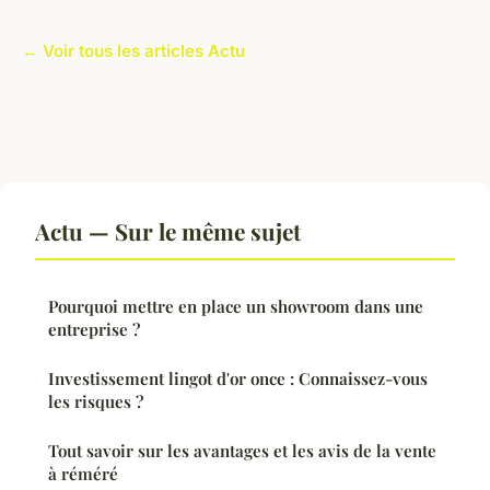
← Voir tous les articles Actu
Actu — Sur le même sujet
Pourquoi mettre en place un showroom dans une
entreprise ?
Investissement lingot d'or once : Connaissez-vous
les risques ?
Tout savoir sur les avantages et les avis de la vente
à réméré