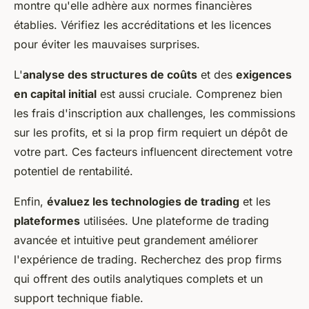
montre qu'elle adhère aux normes financières
établies. Vérifiez les accréditations et les licences
pour éviter les mauvaises surprises.
L'
analyse des structures de coûts
et des
exigences
en capital initial
est aussi cruciale. Comprenez bien
les frais d'inscription aux challenges, les commissions
sur les profits, et si la prop firm requiert un dépôt de
votre part. Ces facteurs influencent directement votre
potentiel de rentabilité.
Enfin,
évaluez les technologies de trading
et les
plateformes
utilisées. Une plateforme de trading
avancée et intuitive peut grandement améliorer
l'expérience de trading. Recherchez des prop firms
qui offrent des outils analytiques complets et un
support technique fiable.