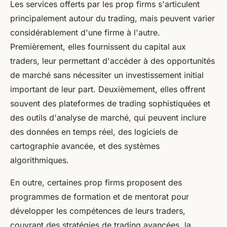
Les services offerts par les prop firms s'articulent
principalement autour du trading, mais peuvent varier
considérablement d'une firme à l'autre.
Premièrement, elles fournissent du capital aux
traders, leur permettant d'accéder à des opportunités
de marché sans nécessiter un investissement initial
important de leur part. Deuxièmement, elles offrent
souvent des plateformes de trading sophistiquées et
des outils d'analyse de marché, qui peuvent inclure
des données en temps réel, des logiciels de
cartographie avancée, et des systèmes
algorithmiques.
En outre, certaines prop firms proposent des
programmes de formation et de mentorat pour
développer les compétences de leurs traders,
couvrant des stratégies de trading avancées, la