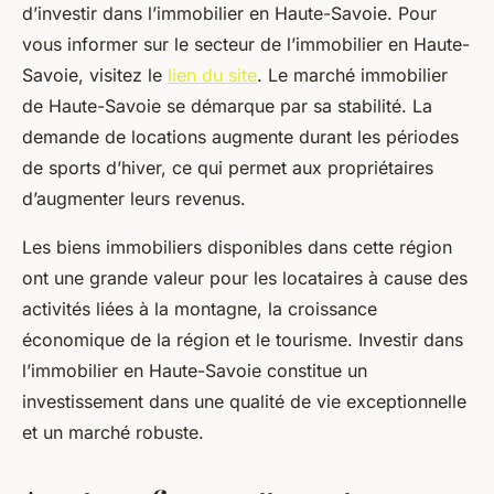
d’investir dans l’immobilier en Haute-Savoie. Pour
vous informer sur le secteur de l’immobilier en Haute-
Savoie, visitez le
lien du site
. Le marché immobilier
de Haute-Savoie se démarque par sa stabilité. La
demande de locations augmente durant les périodes
de sports d’hiver, ce qui permet aux propriétaires
d’augmenter leurs revenus.
Les biens immobiliers disponibles dans cette région
ont une grande valeur pour les locataires à cause des
activités liées à la montagne, la croissance
économique de la région et le tourisme. Investir dans
l’immobilier en Haute-Savoie constitue un
investissement dans une qualité de vie exceptionnelle
et un marché robuste.