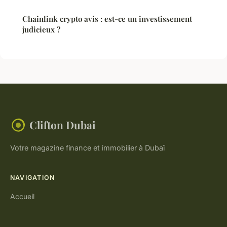
Chainlink crypto avis : est-ce un investissement
judicieux ?
Clifton Dubai
Votre magazine finance et immobilier à Dubaï
NAVIGATION
Accueil