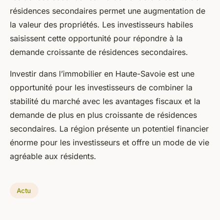
résidences secondaires permet une augmentation de
la valeur des propriétés. Les investisseurs habiles
saisissent cette opportunité pour répondre à la
demande croissante de résidences secondaires.
Investir dans l’immobilier en Haute-Savoie est une
opportunité pour les investisseurs de combiner la
stabilité du marché avec les avantages fiscaux et la
demande de plus en plus croissante de résidences
secondaires. La région présente un potentiel financier
énorme pour les investisseurs et offre un mode de vie
agréable aux résidents.
Actu