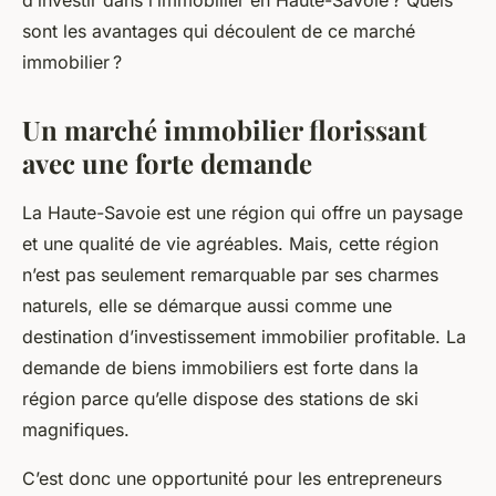
d’investir dans l’immobilier en Haute-Savoie ? Quels
sont les avantages qui découlent de ce marché
immobilier ?
Un marché immobilier florissant
avec une forte demande
La Haute-Savoie est une région qui offre un paysage
et une qualité de vie agréables. Mais, cette région
n’est pas seulement remarquable par ses charmes
naturels, elle se démarque aussi comme une
destination d’investissement immobilier profitable. La
demande de biens immobiliers est forte dans la
région parce qu’elle dispose des stations de ski
magnifiques.
C’est donc une opportunité pour les entrepreneurs