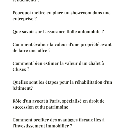
Pourquoi mettre en place un showroom dans une
entreprise ?
Que savoir sur l'assurance flotte automobile ?
Comment évaluer la valeur d'une propriété avant
de faire une offre ?
Comment bien estimer la valeur d'un chalet à
Cluses ?
Quelles sont les étapes pour la réhabilitation d'un
bâtiment?
Rôle d'un avocat à Paris, spécialisé en droit de
succession et du patrimoine
Comment profiter des avantages fiscaux liés à
l'investissement immobilier ?