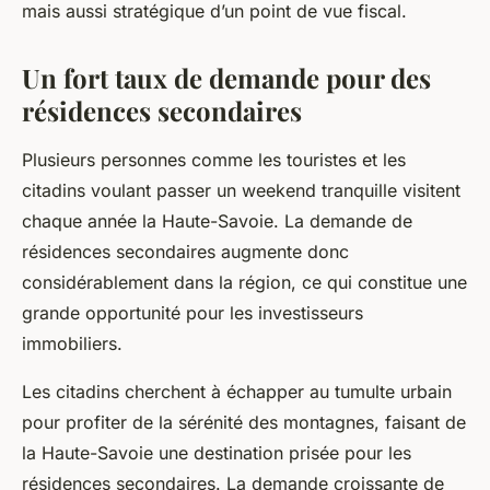
mais aussi stratégique d’un point de vue fiscal.
Un fort taux de demande pour des
résidences secondaires
Plusieurs personnes comme les touristes et les
citadins voulant passer un weekend tranquille visitent
chaque année la Haute-Savoie. La demande de
résidences secondaires augmente donc
considérablement dans la région, ce qui constitue une
grande opportunité pour les investisseurs
immobiliers.
Les citadins cherchent à échapper au tumulte urbain
pour profiter de la sérénité des montagnes, faisant de
la Haute-Savoie une destination prisée pour les
résidences secondaires. La demande croissante de