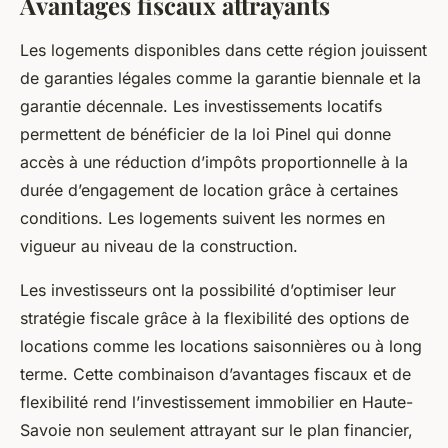
Avantages fiscaux attrayants
Les logements disponibles dans cette région jouissent
de garanties légales comme la garantie biennale et la
garantie décennale. Les investissements locatifs
permettent de bénéficier de la loi Pinel qui donne
accès à une réduction d’impôts proportionnelle à la
durée d’engagement de location grâce à certaines
conditions. Les logements suivent les normes en
vigueur au niveau de la construction.
Les investisseurs ont la possibilité d’optimiser leur
stratégie fiscale grâce à la flexibilité des options de
locations comme les locations saisonnières ou à long
terme. Cette combinaison d’avantages fiscaux et de
flexibilité rend l’investissement immobilier en Haute-
Savoie non seulement attrayant sur le plan financier,