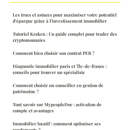
Les trucs et astuces pour maximiser votre potentiel
d'épargne grâce à l'investissement immobilier
Tutoriel Kraken : Un guide complet pour trader des
cryptomonnaies
Comment bien choisir son contrat PER ?
Diagnostic immobilier paris et 'Île-de-france :
conseils pour trouver un spécialiste
Comment choisir un conseiller en gestion de
patrimoine ?
Tout savoir sur MypeopleDoc : activation de
compte et avantages
Immobilier locatif : comment optimiser ses
rendements ?