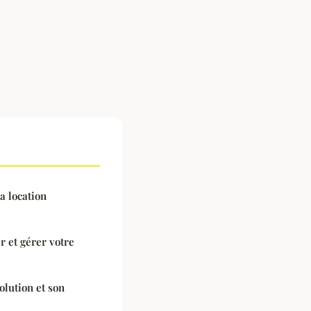
a location
r et gérer votre
olution et son