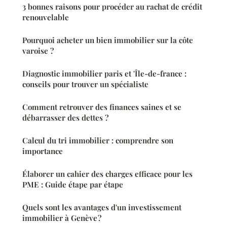
3 bonnes raisons pour procéder au rachat de crédit
renouvelable
Pourquoi acheter un bien immobilier sur la côte
varoise ?
Diagnostic immobilier paris et 'Île-de-france :
conseils pour trouver un spécialiste
Comment retrouver des finances saines et se
débarrasser des dettes ?
Calcul du tri immobilier : comprendre son
importance
Élaborer un cahier des charges efficace pour les
PME : Guide étape par étape
Quels sont les avantages d'un investissement
immobilier à Genève ?