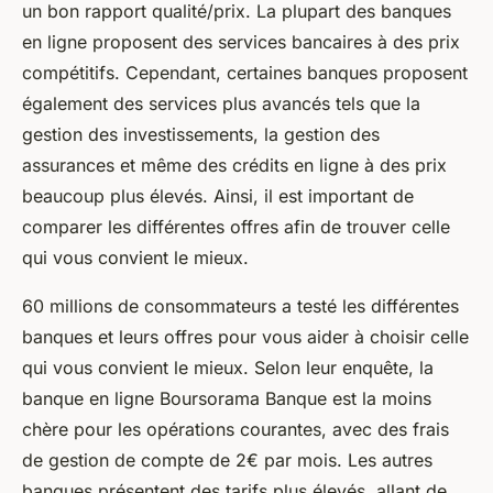
un bon rapport qualité/prix. La plupart des banques
en ligne proposent des services bancaires à des prix
compétitifs. Cependant, certaines banques proposent
également des services plus avancés tels que la
gestion des investissements, la gestion des
assurances et même des crédits en ligne à des prix
beaucoup plus élevés. Ainsi, il est important de
comparer les différentes offres afin de trouver celle
qui vous convient le mieux.
60 millions de consommateurs a testé les différentes
banques et leurs offres pour vous aider à choisir celle
qui vous convient le mieux. Selon leur enquête, la
banque en ligne Boursorama Banque est la moins
chère pour les opérations courantes, avec des frais
de gestion de compte de 2€ par mois. Les autres
banques présentent des tarifs plus élevés, allant de