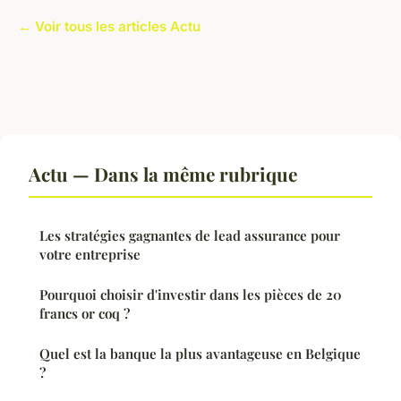
← Voir tous les articles Actu
Actu — Dans la même rubrique
Les stratégies gagnantes de lead assurance pour
votre entreprise
Pourquoi choisir d'investir dans les pièces de 20
francs or coq ?
Quel est la banque la plus avantageuse en Belgique
?