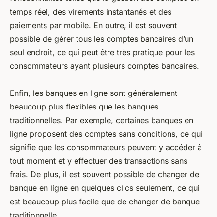
temps réel, des virements instantanés et des
paiements par mobile. En outre, il est souvent
possible de gérer tous les comptes bancaires d’un
seul endroit, ce qui peut être très pratique pour les
consommateurs ayant plusieurs comptes bancaires.
Enfin, les banques en ligne sont généralement
beaucoup plus flexibles que les banques
traditionnelles. Par exemple, certaines banques en
ligne proposent des comptes sans conditions, ce qui
signifie que les consommateurs peuvent y accéder à
tout moment et y effectuer des transactions sans
frais. De plus, il est souvent possible de changer de
banque en ligne en quelques clics seulement, ce qui
est beaucoup plus facile que de changer de banque
traditionnelle.