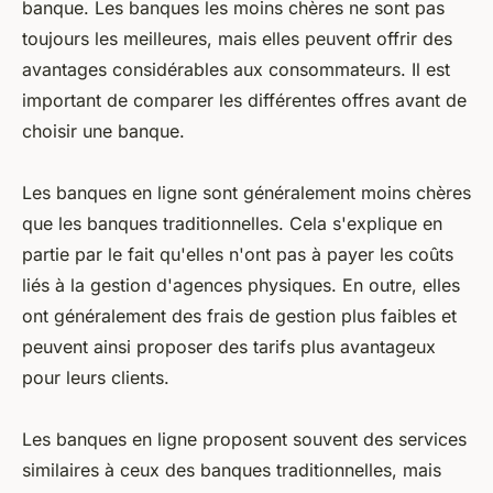
banque. Les banques les moins chères ne sont pas
toujours les meilleures, mais elles peuvent offrir des
avantages considérables aux consommateurs. Il est
important de comparer les différentes offres avant de
choisir une banque.
Les banques en ligne sont généralement moins chères
que les banques traditionnelles. Cela s'explique en
partie par le fait qu'elles n'ont pas à payer les coûts
liés à la gestion d'agences physiques. En outre, elles
ont généralement des frais de gestion plus faibles et
peuvent ainsi proposer des tarifs plus avantageux
pour leurs clients.
Les banques en ligne proposent souvent des services
similaires à ceux des banques traditionnelles, mais