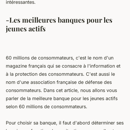
intéressantes.
-Les meilleures banques pour les
jeunes actifs
60 millions de consommateurs, c'est le nom d'un
magazine français qui se consacre à l'information et
à la protection des consommateurs. C'est aussi le
nom d'une association française de défense des
consommateurs. Dans cet article, nous allons vous
parler de la meilleure banque pour les jeunes actifs
selon 60 millions de consommateurs.
Pour choisir sa banque, il faut d'abord déterminer ses