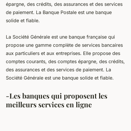
épargne, des crédits, des assurances et des services
de paiement. La Banque Postale est une banque
solide et fiable.
La Société Générale est une banque française qui
propose une gamme complète de services bancaires
aux particuliers et aux entreprises. Elle propose des
comptes courants, des comptes épargne, des crédits,
des assurances et des services de paiement. La
Société Générale est une banque solide et fiable.
-Les banques qui proposent les
meilleurs services en ligne