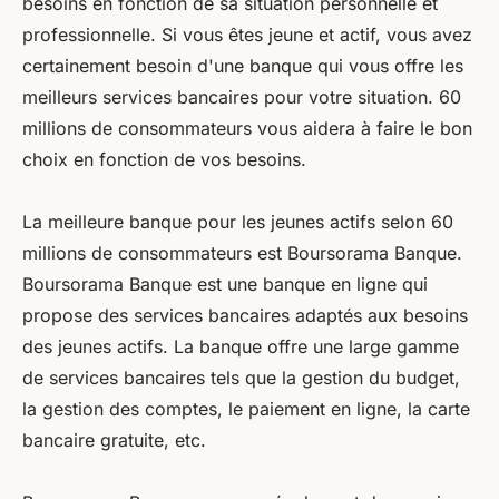
besoins en fonction de sa situation personnelle et
professionnelle. Si vous êtes jeune et actif, vous avez
certainement besoin d'une banque qui vous offre les
meilleurs services bancaires pour votre situation. 60
millions de consommateurs vous aidera à faire le bon
choix en fonction de vos besoins.
La meilleure banque pour les jeunes actifs selon 60
millions de consommateurs est Boursorama Banque.
Boursorama Banque est une banque en ligne qui
propose des services bancaires adaptés aux besoins
des jeunes actifs. La banque offre une large gamme
de services bancaires tels que la gestion du budget,
la gestion des comptes, le paiement en ligne, la carte
bancaire gratuite, etc.