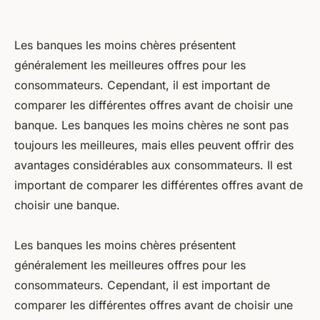
Les banques les moins chères présentent
généralement les meilleures offres pour les
consommateurs. Cependant, il est important de
comparer les différentes offres avant de choisir une
banque. Les banques les moins chères ne sont pas
toujours les meilleures, mais elles peuvent offrir des
avantages considérables aux consommateurs. Il est
important de comparer les différentes offres avant de
choisir une banque.
Les banques les moins chères présentent
généralement les meilleures offres pour les
consommateurs. Cependant, il est important de
comparer les différentes offres avant de choisir une