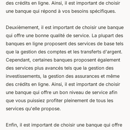
des crédits en ligne. Ainsi, il est important de choisir
une banque qui répond à vos besoins spécifiques.
Deuxièmement, il est important de choisir une banque
qui offre une bonne qualité de service. La plupart des
banques en ligne proposent des services de base tels
que la gestion des comptes et les transferts d'argent.
Cependant, certaines banques proposent également
des services plus avancés tels que la gestion des
investissements, la gestion des assurances et même
des crédits en ligne. Ainsi, il est important de choisir
une banque qui offre un bon niveau de service afin
que vous puissiez profiter pleinement de tous les
services qu'elle propose.
Enfin, il est important de choisir une banque qui offre