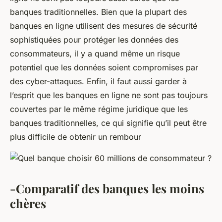
banques traditionnelles. Bien que la plupart des
banques en ligne utilisent des mesures de sécurité
sophistiquées pour protéger les données des
consommateurs, il y a quand même un risque
potentiel que les données soient compromises par
des cyber-attaques. Enfin, il faut aussi garder à
l’esprit que les banques en ligne ne sont pas toujours
couvertes par le même régime juridique que les
banques traditionnelles, ce qui signifie qu’il peut être
plus difficile de obtenir un rembour
-Comparatif des banques les moins
chères