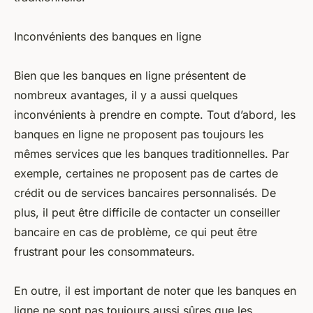
Inconvénients des banques en ligne
Bien que les banques en ligne présentent de
nombreux avantages, il y a aussi quelques
inconvénients à prendre en compte. Tout d’abord, les
banques en ligne ne proposent pas toujours les
mêmes services que les banques traditionnelles. Par
exemple, certaines ne proposent pas de cartes de
crédit ou de services bancaires personnalisés. De
plus, il peut être difficile de contacter un conseiller
bancaire en cas de problème, ce qui peut être
frustrant pour les consommateurs.
En outre, il est important de noter que les banques en
ligne ne sont pas toujours aussi sûres que les