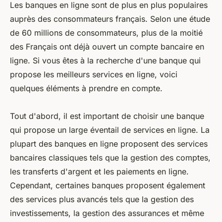
Les banques en ligne sont de plus en plus populaires
auprès des consommateurs français. Selon une étude
de 60 millions de consommateurs, plus de la moitié
des Français ont déjà ouvert un compte bancaire en
ligne. Si vous êtes à la recherche d'une banque qui
propose les meilleurs services en ligne, voici
quelques éléments à prendre en compte.
Tout d'abord, il est important de choisir une banque
qui propose un large éventail de services en ligne. La
plupart des banques en ligne proposent des services
bancaires classiques tels que la gestion des comptes,
les transferts d'argent et les paiements en ligne.
Cependant, certaines banques proposent également
des services plus avancés tels que la gestion des
investissements, la gestion des assurances et même