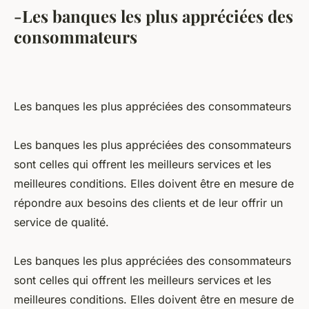
-Les banques les plus appréciées des
consommateurs
Les banques les plus appréciées des consommateurs
Les banques les plus appréciées des consommateurs
sont celles qui offrent les meilleurs services et les
meilleures conditions. Elles doivent être en mesure de
répondre aux besoins des clients et de leur offrir un
service de qualité.
Les banques les plus appréciées des consommateurs
sont celles qui offrent les meilleurs services et les
meilleures conditions. Elles doivent être en mesure de