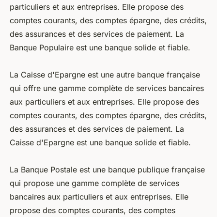
particuliers et aux entreprises. Elle propose des
comptes courants, des comptes épargne, des crédits,
des assurances et des services de paiement. La
Banque Populaire est une banque solide et fiable.
La Caisse d'Epargne est une autre banque française
qui offre une gamme complète de services bancaires
aux particuliers et aux entreprises. Elle propose des
comptes courants, des comptes épargne, des crédits,
des assurances et des services de paiement. La
Caisse d'Epargne est une banque solide et fiable.
La Banque Postale est une banque publique française
qui propose une gamme complète de services
bancaires aux particuliers et aux entreprises. Elle
propose des comptes courants, des comptes