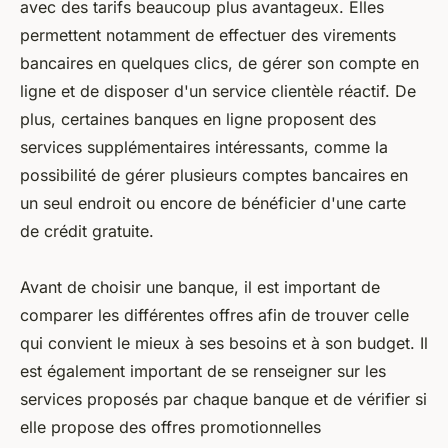
avec des tarifs beaucoup plus avantageux. Elles
permettent notamment de effectuer des virements
bancaires en quelques clics, de gérer son compte en
ligne et de disposer d'un service clientèle réactif. De
plus, certaines banques en ligne proposent des
services supplémentaires intéressants, comme la
possibilité de gérer plusieurs comptes bancaires en
un seul endroit ou encore de bénéficier d'une carte
de crédit gratuite.
Avant de choisir une banque, il est important de
comparer les différentes offres afin de trouver celle
qui convient le mieux à ses besoins et à son budget. Il
est également important de se renseigner sur les
services proposés par chaque banque et de vérifier si
elle propose des offres promotionnelles