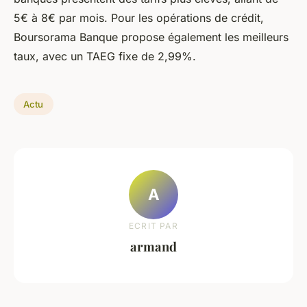
5€ à 8€ par mois. Pour les opérations de crédit,
Boursorama Banque propose également les meilleurs
taux, avec un TAEG fixe de 2,99%.
Actu
A
ECRIT PAR
armand