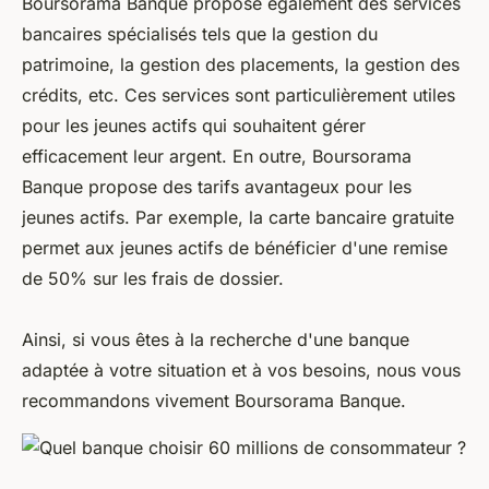
Boursorama Banque propose également des services
bancaires spécialisés tels que la gestion du
patrimoine, la gestion des placements, la gestion des
crédits, etc. Ces services sont particulièrement utiles
pour les jeunes actifs qui souhaitent gérer
efficacement leur argent. En outre, Boursorama
Banque propose des tarifs avantageux pour les
jeunes actifs. Par exemple, la carte bancaire gratuite
permet aux jeunes actifs de bénéficier d'une remise
de 50% sur les frais de dossier.
Ainsi, si vous êtes à la recherche d'une banque
adaptée à votre situation et à vos besoins, nous vous
recommandons vivement Boursorama Banque.