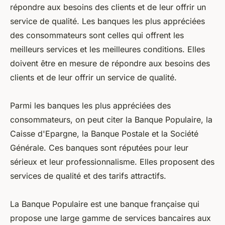
répondre aux besoins des clients et de leur offrir un
service de qualité. Les banques les plus appréciées
des consommateurs sont celles qui offrent les
meilleurs services et les meilleures conditions. Elles
doivent être en mesure de répondre aux besoins des
clients et de leur offrir un service de qualité.
Parmi les banques les plus appréciées des
consommateurs, on peut citer la Banque Populaire, la
Caisse d'Epargne, la Banque Postale et la Société
Générale. Ces banques sont réputées pour leur
sérieux et leur professionnalisme. Elles proposent des
services de qualité et des tarifs attractifs.
La Banque Populaire est une banque française qui
propose une large gamme de services bancaires aux