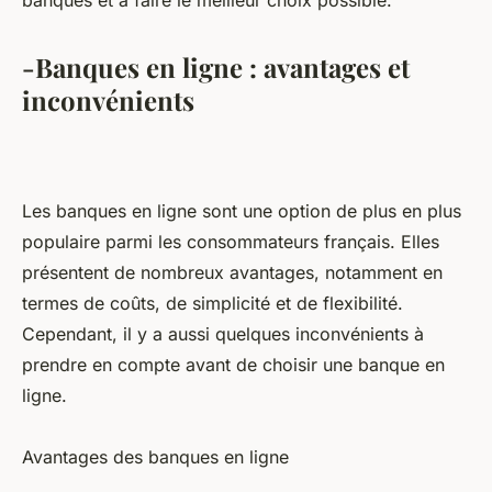
banques et à faire le meilleur choix possible.
-Banques en ligne : avantages et
inconvénients
Les banques en ligne sont une option de plus en plus
populaire parmi les consommateurs français. Elles
présentent de nombreux avantages, notamment en
termes de coûts, de simplicité et de flexibilité.
Cependant, il y a aussi quelques inconvénients à
prendre en compte avant de choisir une banque en
ligne.
Avantages des banques en ligne