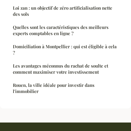
Loi zan : un objectif de zéro artificialisation nette
des sols
Quelles sont les caractéristiques des meilleurs
experts comptables en ligne ?
Domiciliation à Montpellier : qui est éligible à cela
?
Les avantages méconnus du rachat de soulte et
comment maximiser votre investissement
Rouen, la ville idéale pour investir dans
l'immobilier