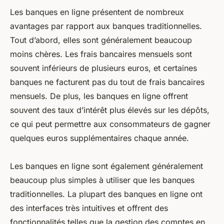
Les banques en ligne présentent de nombreux
avantages par rapport aux banques traditionnelles.
Tout d’abord, elles sont généralement beaucoup
moins chères. Les frais bancaires mensuels sont
souvent inférieurs de plusieurs euros, et certaines
banques ne facturent pas du tout de frais bancaires
mensuels. De plus, les banques en ligne offrent
souvent des taux d’intérêt plus élevés sur les dépôts,
ce qui peut permettre aux consommateurs de gagner
quelques euros supplémentaires chaque année.
Les banques en ligne sont également généralement
beaucoup plus simples à utiliser que les banques
traditionnelles. La plupart des banques en ligne ont
des interfaces très intuitives et offrent des
fonctionnalités telles que la gestion des comptes en