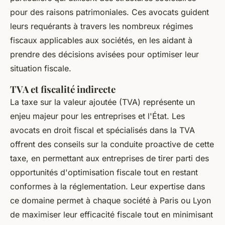
pour des raisons patrimoniales. Ces avocats guident
leurs requérants à travers les nombreux régimes
fiscaux applicables aux sociétés, en les aidant à
prendre des décisions avisées pour optimiser leur
situation fiscale.
TVA et fiscalité indirecte
La taxe sur la valeur ajoutée (TVA) représente un
enjeu majeur pour les entreprises et l'État. Les
avocats en droit fiscal et spécialisés dans la TVA
offrent des conseils sur la conduite proactive de cette
taxe, en permettant aux entreprises de tirer parti des
opportunités d'optimisation fiscale tout en restant
conformes à la réglementation. Leur expertise dans
ce domaine permet à chaque société à Paris ou Lyon
de maximiser leur efficacité fiscale tout en minimisant