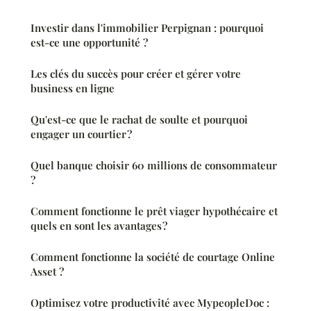
Investir dans l'immobilier Perpignan : pourquoi
est-ce une opportunité ?
Les clés du succès pour créer et gérer votre
business en ligne
Qu'est-ce que le rachat de soulte et pourquoi
engager un courtier ?
Quel banque choisir 60 millions de consommateur
?
Comment fonctionne le prêt viager hypothécaire et
quels en sont les avantages ?
Comment fonctionne la société de courtage Online
Asset ?
Optimisez votre productivité avec MypeopleDoc :