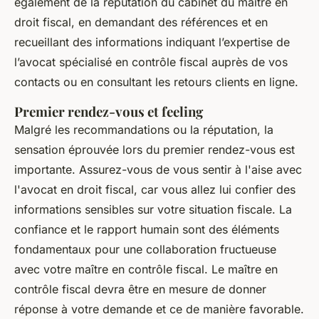
également de la réputation du cabinet du maître en
droit fiscal, en demandant des références et en
recueillant des informations indiquant l’expertise de
l’avocat spécialisé en contrôle fiscal auprès de vos
contacts ou en consultant les retours clients en ligne.
Premier rendez-vous et feeling
Malgré les recommandations ou la réputation, la
sensation éprouvée lors du premier rendez-vous est
importante. Assurez-vous de vous sentir à l'aise avec
l'avocat en droit fiscal, car vous allez lui confier des
informations sensibles sur votre situation fiscale. La
confiance et le rapport humain sont des éléments
fondamentaux pour une collaboration fructueuse
avec votre maître en contrôle fiscal. Le maître en
contrôle fiscal devra être en mesure de donner
réponse à votre demande et ce de manière favorable.