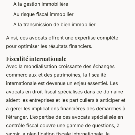
A la gestion immobilière
Au risque fiscal immobilier
A la transmission de bien immobilier
Ainsi, ces avocats offrent une expertise complète
pour optimiser les résultats financiers.
Fiscalité internationale
Avec la mondialisation croissante des échanges
commerciaux et des patrimoines, la fiscalité
internationale est devenue un enjeu essentiel. Les
avocats en droit fiscal spécialisés dans ce domaine
aident les entreprises et les particuliers à anticiper et
à gérer les implications financières des démarches à
l’étranger. L’expertise de ces avocats spécialisés en
contrôle fiscal couvre une gamme de questions, à
savoir la planification fiscale internationale, la