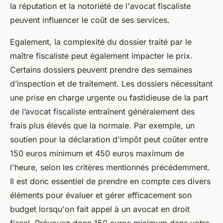
la réputation et la notoriété de l'avocat fiscaliste
peuvent influencer le coût de ses services.
Egalement, la complexité du dossier traité par le
maître fiscaliste peut également impacter le prix.
Certains dossiers peuvent prendre des semaines
d’inspection et de traitement. Les dossiers nécessitant
une prise en charge urgente ou fastidieuse de la part
de l’avocat fiscaliste entraînent généralement des
frais plus élevés que la normale. Par exemple, un
soutien pour la déclaration d'impôt peut coûter entre
150 euros minimum et 450 euros maximum de
l'heure, selon les critères mentionnés précédemment.
Il est donc essentiel de prendre en compte ces divers
éléments pour évaluer et gérer efficacement son
budget lorsqu'on fait appel à un avocat en droit