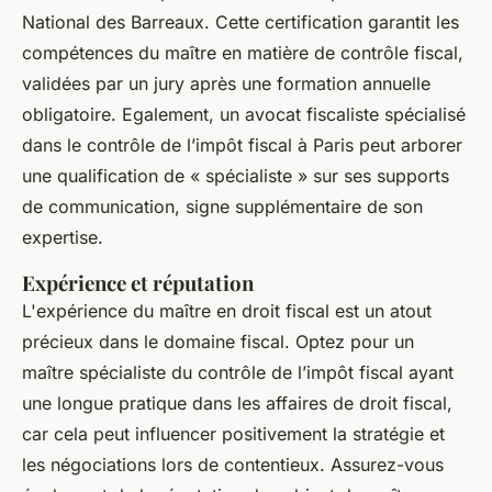
National des Barreaux. Cette certification garantit les
compétences du maître en matière de contrôle fiscal,
validées par un jury après une formation annuelle
obligatoire. Egalement, un avocat fiscaliste spécialisé
dans le contrôle de l’impôt fiscal à Paris peut arborer
une qualification de « spécialiste » sur ses supports
de communication, signe supplémentaire de son
expertise.
Expérience et réputation
L'expérience du maître en droit fiscal est un atout
précieux dans le domaine fiscal. Optez pour un
maître spécialiste du contrôle de l’impôt fiscal ayant
une longue pratique dans les affaires de droit fiscal,
car cela peut influencer positivement la stratégie et
les négociations lors de contentieux. Assurez-vous