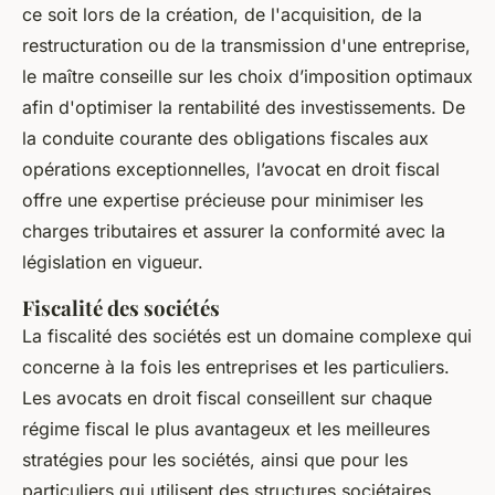
ce soit lors de la création, de l'acquisition, de la
restructuration ou de la transmission d'une entreprise,
le maître conseille sur les choix d’imposition optimaux
afin d'optimiser la rentabilité des investissements. De
la conduite courante des obligations fiscales aux
opérations exceptionnelles, l’avocat en droit fiscal
offre une expertise précieuse pour minimiser les
charges tributaires et assurer la conformité avec la
législation en vigueur.
Fiscalité des sociétés
La fiscalité des sociétés est un domaine complexe qui
concerne à la fois les entreprises et les particuliers.
Les avocats en droit fiscal conseillent sur chaque
régime fiscal le plus avantageux et les meilleures
stratégies pour les sociétés, ainsi que pour les
particuliers qui utilisent des structures sociétaires