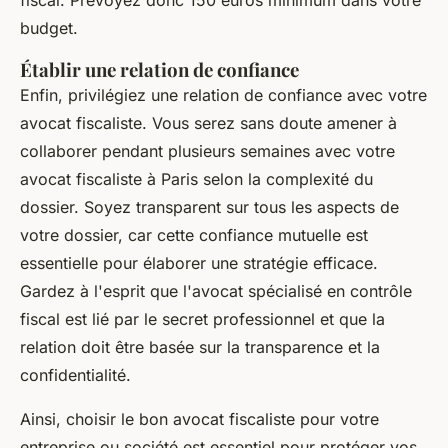
fiscal. Prévoyez donc 150 euros minimum dans votre
budget.
Établir une relation de confiance
Enfin, privilégiez une relation de confiance avec votre
avocat fiscaliste. Vous serez sans doute amener à
collaborer pendant plusieurs semaines avec votre
avocat fiscaliste à Paris selon la complexité du
dossier. Soyez transparent sur tous les aspects de
votre dossier, car cette confiance mutuelle est
essentielle pour élaborer une stratégie efficace.
Gardez à l'esprit que l'avocat spécialisé en contrôle
fiscal est lié par le secret professionnel et que la
relation doit être basée sur la transparence et la
confidentialité.
Ainsi, choisir le bon avocat fiscaliste pour votre
entreprise ou société est essentiel pour protéger vos