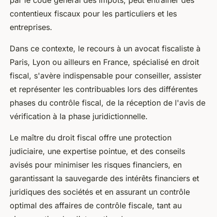
par le code général des impôts, peut entraîner des
contentieux fiscaux pour les particuliers et les
entreprises.
Dans ce contexte, le recours à un avocat fiscaliste à
Paris, Lyon ou ailleurs en France, spécialisé en droit
fiscal, s'avère indispensable pour conseiller, assister
et représenter les contribuables lors des différentes
phases du contrôle fiscal, de la réception de l'avis de
vérification à la phase juridictionnelle.
Le maître du droit fiscal offre une protection
judiciaire, une expertise pointue, et des conseils
avisés pour minimiser les risques financiers, en
garantissant la sauvegarde des intérêts financiers et
juridiques des sociétés et en assurant un contrôle
optimal des affaires de contrôle fiscale, tant au