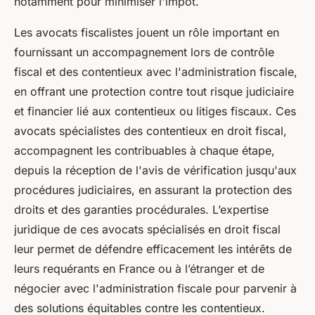
notamment pour minimiser l'impôt.
Les avocats fiscalistes jouent un rôle important en
fournissant un accompagnement lors de contrôle
fiscal et des contentieux avec l'administration fiscale,
en offrant une protection contre tout risque judiciaire
et financier lié aux contentieux ou litiges fiscaux. Ces
avocats spécialistes des contentieux en droit fiscal,
accompagnent les contribuables à chaque étape,
depuis la réception de l'avis de vérification jusqu'aux
procédures judiciaires, en assurant la protection des
droits et des garanties procédurales. L’expertise
juridique de ces avocats spécialisés en droit fiscal
leur permet de défendre efficacement les intérêts de
leurs requérants en France ou à l’étranger et de
négocier avec l'administration fiscale pour parvenir à
des solutions équitables contre les contentieux.