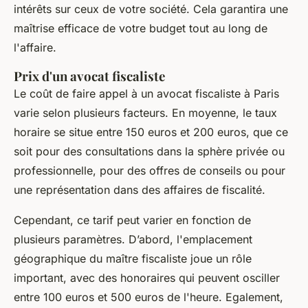
intérêts sur ceux de votre société. Cela garantira une
maîtrise efficace de votre budget tout au long de
l'affaire.
Prix d'un avocat fiscaliste
Le coût de faire appel à un avocat fiscaliste à Paris
varie selon plusieurs facteurs. En moyenne, le taux
horaire se situe entre 150 euros et 200 euros, que ce
soit pour des consultations dans la sphère privée ou
professionnelle, pour des offres de conseils ou pour
une représentation dans des affaires de fiscalité.
Cependant, ce tarif peut varier en fonction de
plusieurs paramètres. D’abord, l'emplacement
géographique du maître fiscaliste joue un rôle
important, avec des honoraires qui peuvent osciller
entre 100 euros et 500 euros de l'heure. Egalement,