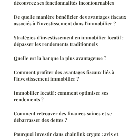
découvrez ses fonctionnalités incontournables
De quelle manière bénéficier des avantages fiscaux
associés à l'investissement dans l'immobilier ?
Stratégies d'investissement en immobilier locatif :
dépasser les rendements traditionnels
Quelle est la banque la plus avantageuse ?
Comment profiter des avantages fiscaux liés à
l'investissement immobilier ?
Immobilier locatif : comment optimiser ses
rendements ?
Comment retrouver des finances saines et se
débarrasser des dettes ?
Pourquoi investir dans chainlink crypto : avis et