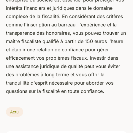
intérêts financiers et juridiques dans le domaine
complexe de la fiscalité. En considérant des critères
comme l'inscription au barreau, l'expérience et la
transparence des honoraires, vous pouvez trouver un
maître fiscaliste qualifié à partir de 150 euros l’heure
et établir une relation de confiance pour gérer
efficacement vos problèmes fiscaux. Investir dans
une assistance juridique de qualité peut vous éviter
des problèmes à long terme et vous offrir la
tranquillité d'esprit nécessaire pour aborder vos
questions sur la fiscalité en toute confiance.
Actu