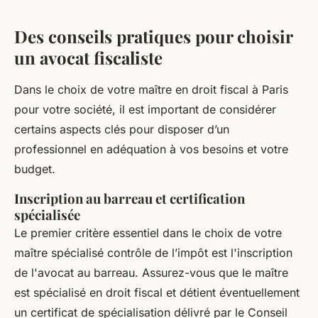
Des conseils pratiques pour choisir
un avocat fiscaliste
Dans le choix de votre maître en droit fiscal à Paris
pour votre société, il est important de considérer
certains aspects clés pour disposer d’un
professionnel en adéquation à vos besoins et votre
budget.
Inscription au barreau et certification
spécialisée
Le premier critère essentiel dans le choix de votre
maître spécialisé contrôle de l’impôt est l'inscription
de l'avocat au barreau. Assurez-vous que le maître
est spécialisé en droit fiscal et détient éventuellement
un certificat de spécialisation délivré par le Conseil