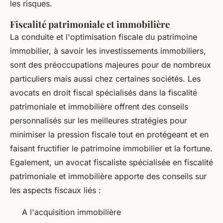
les risques.
Fiscalité patrimoniale et immobilière
La conduite et l'optimisation fiscale du patrimoine
immobilier, à savoir les investissements immobiliers,
sont des préoccupations majeures pour de nombreux
particuliers mais aussi chez certaines sociétés. Les
avocats en droit fiscal spécialisés dans la fiscalité
patrimoniale et immobilière offrent des conseils
personnalisés sur les meilleures stratégies pour
minimiser la pression fiscale tout en protégeant et en
faisant fructifier le patrimoine immobilier et la fortune.
Egalement, un avocat fiscaliste spécialisée en fiscalité
patrimoniale et immobilière apporte des conseils sur
les aspects fiscaux liés :
A l'acquisition immobilière