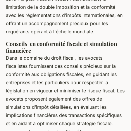
limitation de la double imposition et la conformité
avec les réglementations d’impôts internationales, en
offrant un accompagnement précieux pour les
requérants opérant à l'échelle mondiale.
Conseils en conformité fiscale et simulation
financière
Dans le domaine du droit fiscal, les avocats
fiscalistes fournissent des conseils précieux sur la
conformité aux obligations fiscales, en guidant les
entreprises et les particuliers pour respecter la
législation en vigueur et minimiser le risque fiscal. Les
avocats proposent également des offres de
simulations d’impôt détaillées, en évaluant les
implications financières des transactions spécifiques
et en aidant à optimiser chaque stratégie fiscale,