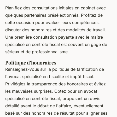
Planifiez des consultations initiales en cabinet avec
quelques partenaires présélectionnés. Profitez de
cette occasion pour évaluer leurs compétences,
discuter des honoraires et des modalités de travail.
Une première consultation payante avec le maître
spécialisé en contrôle fiscal est souvent un gage de
sérieux et de professionnalisme.
Politique d’honoraires
Renseignez-vous sur la politique de tarification de
l'avocat spécialisé en fiscalité et impôt fiscal.
Privilégiez la transparence des honoraires et évitez
les mauvaises surprises. Optez pour un avocat
spécialisé en contrôle fiscal, proposant un devis
détaillé avant le début de l'affaire, éventuellement
basé sur des honoraires de résultat pour aligner ses