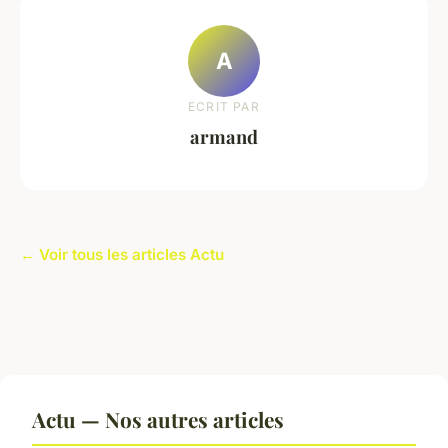
A
ECRIT PAR
armand
← Voir tous les articles Actu
Actu — Nos autres articles