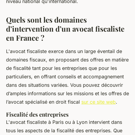
niveau national qu'international.
Quels sont les domaines
d’intervention d’un avocat fiscaliste
en France ?
L'avocat fiscaliste exerce dans un large éventail de
domaines fiscaux, en proposant des offres en matière
de fiscalité tant pour les entreprises que pour les
particuliers, en offrant conseils et accompagnement
dans des situations variées. Vous pouvez découvrir
d’amples informations sur les missions et les offres de
l’avocat spécialisé en droit fiscal
sur ce site web
.
Fiscalité des entreprises
L'avocat fiscaliste à Paris ou à Lyon intervient dans
tous les aspects de la fiscalité des entreprises. Que