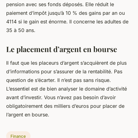
pension avec ses fonds déposés. Elle réduit le
paiement d’impôt jusqu’à 10 % des gains par an ou
4114 si le gain est énorme. Il concerne les adultes de
35 à 50 ans.
Le placement d’argent en bourse
Il faut que les placeurs d’argent s’acquièrent de plus
d’informations pour s’assurer de la rentabilité. Pas
question de s’écarter. Il n’est pas sans risque.
L’essentiel est de bien analyser le domaine d’activité
avant d’investir. Vous n’avez pas besoin d’avoir
obligatoirement des milliers d’euros pour placer de
l’argent en bourse.
Finance