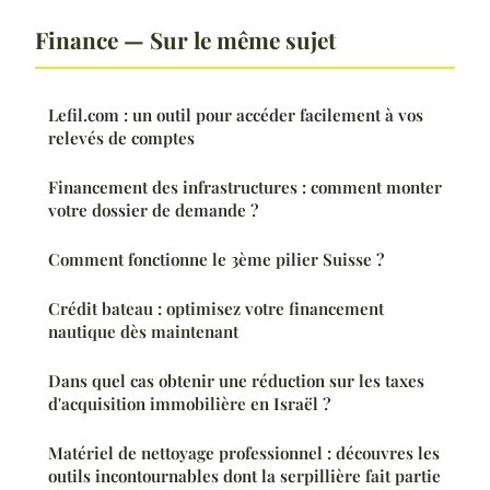
Finance — Sur le même sujet
Lefil.com : un outil pour accéder facilement à vos
relevés de comptes
Financement des infrastructures : comment monter
votre dossier de demande ?
Comment fonctionne le 3ème pilier Suisse ?
Crédit bateau : optimisez votre financement
nautique dès maintenant
Dans quel cas obtenir une réduction sur les taxes
d'acquisition immobilière en Israël ?
Matériel de nettoyage professionnel : découvres les
outils incontournables dont la serpillière fait partie