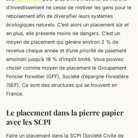
d’investissement ne cesse de motiver les gens pour le
reboisement afin de diversifier leurs systèmes
écologiques naturels. C’est alors un placement sûr et
en plus, elle présente moins de dangers. C’est un
moyen de placement qui génère environ 2 % de
revenus chaque année et d’une priorité de paiement
amoindri jusqu’à 18 % d’impôt limité. Vous pouvez
choisir comme moyen de placement le Groupement
Foncier Forestier (GFF), Société d’épargne Forestière
(SEF). Ce sont des structures qui se trouvent en
France.
Le placement dans la pierre papier
avec les SCPI
Faire un placement dans la SCPI (Société Civile de