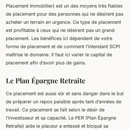
Placement Immobilier) est un des moyens très fiables
de placement pour des personnes qui ne désirent pas
acheter un terrain en urgence. Ce type de placement
est profitable à ceux qui ne désirent pas un grand
placement. Les bénéfices ici dépendent de votre
forme de placement et de comment l’intendant SCPI
maîtrise le domaine. Il faut ici varier le capital de
placement afin d’avoir plus de gains.
Le Plan Épargne Retraite
Ce placement est aussi sûr et sans danger dans le but
de préparer un repos paisible après tant d’années de
travail. Ce placement se fait selon le désir de
l’investisseur et sa capacité. Le PER (Plan Épargne
Retraite) aide le placeur a entassé et bloqué sa