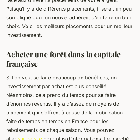
face aux différents placements de votre argent.
Puisqu’il y a de différents placements, il serait un peu
compliqué pour un nouvel adhérent d’en faire un bon
choix. Voici les meilleurs placements pour un meilleur
investissement.
Acheter une forêt dans la capitale
française
Si l’on veut se faire beaucoup de bénéfices, un
investissement par achat est plus conseillé.
Néanmoins, cela prend du temps pour se faire
d’énormes revenus. Il y a d’assez de moyens de
placement qui s’offrent à cause de la mobilisation
faite de temps en temps en France pour les
reboisements de chaque saison. Vous pouvez
aller
sur ce site
pour plus d’informations. Le marché