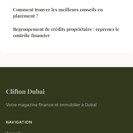
Comment trouver les meilleurs conseils en
placement ?
Regroupement de crédits propriétaire : reprenez le
contrôle financier
Clifton Dubai
Votre magazine finance et immobilier à Dubaï
NAVIGATION