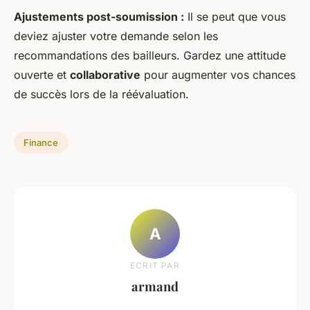
Ajustements post-soumission :
Il se peut que vous
deviez ajuster votre demande selon les
recommandations des bailleurs. Gardez une attitude
ouverte et
collaborative
pour augmenter vos chances
de succès lors de la réévaluation.
Finance
A
ECRIT PAR
armand