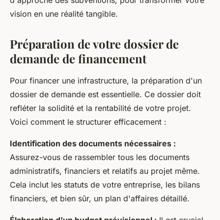
d'approche des subventions, pour transformer votre
vision en une réalité tangible.
Préparation de votre dossier de
demande de financement
Pour financer une infrastructure, la préparation d'un
dossier de demande est essentielle. Ce dossier doit
refléter la solidité et la rentabilité de votre projet.
Voici comment le structurer efficacement :
Identification des documents nécessaires :
Assurez-vous de rassembler tous les documents
administratifs, financiers et relatifs au projet même.
Cela inclut les statuts de votre entreprise, les bilans
financiers, et bien sûr, un plan d'affaires détaillé.