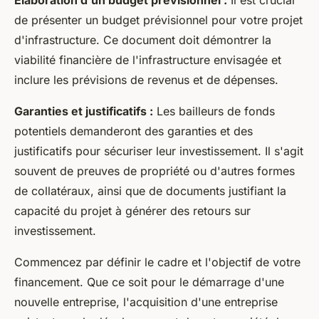
Élaboration d'un budget prévisionnel :
Il est crucial
de présenter un budget prévisionnel pour votre projet
d'infrastructure. Ce document doit démontrer la
viabilité financière de l'infrastructure envisagée et
inclure les prévisions de revenus et de dépenses.
Garanties et justificatifs :
Les bailleurs de fonds
potentiels demanderont des garanties et des
justificatifs pour sécuriser leur investissement. Il s'agit
souvent de preuves de propriété ou d'autres formes
de collatéraux, ainsi que de documents justifiant la
capacité du projet à générer des retours sur
investissement.
Commencez par définir le cadre et l'objectif de votre
financement. Que ce soit pour le démarrage d'une
nouvelle entreprise, l'acquisition d'une entreprise