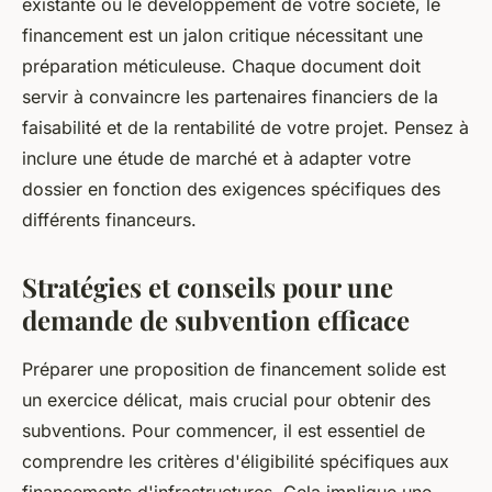
existante ou le développement de votre société, le
financement est un jalon critique nécessitant une
préparation méticuleuse. Chaque document doit
servir à convaincre les partenaires financiers de la
faisabilité et de la rentabilité de votre projet. Pensez à
inclure une étude de marché et à adapter votre
dossier en fonction des exigences spécifiques des
différents financeurs.
Stratégies et conseils pour une
demande de subvention efficace
Préparer une proposition de financement solide est
un exercice délicat, mais crucial pour obtenir des
subventions. Pour commencer, il est essentiel de
comprendre les critères d'éligibilité spécifiques aux