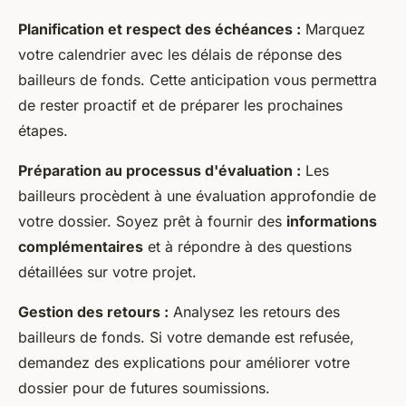
Planification et respect des échéances :
Marquez
votre calendrier avec les délais de réponse des
bailleurs de fonds. Cette anticipation vous permettra
de rester proactif et de préparer les prochaines
étapes.
Préparation au processus d'évaluation :
Les
bailleurs procèdent à une évaluation approfondie de
votre dossier. Soyez prêt à fournir des
informations
complémentaires
et à répondre à des questions
détaillées sur votre projet.
Gestion des retours :
Analysez les retours des
bailleurs de fonds. Si votre demande est refusée,
demandez des explications pour améliorer votre
dossier pour de futures soumissions.