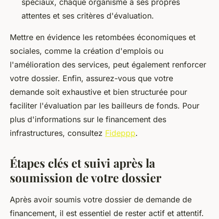
spéciaux, chaque organisme a ses propres
attentes et ses critères d'évaluation.
Mettre en évidence les retombées économiques et
sociales, comme la création d'emplois ou
l'amélioration des services, peut également renforcer
votre dossier. Enfin, assurez-vous que votre
demande soit exhaustive et bien structurée pour
faciliter l'évaluation par les bailleurs de fonds. Pour
plus d'informations sur le financement des
infrastructures, consultez
Fideppp
.
Étapes clés et suivi après la
soumission de votre dossier
Après avoir soumis votre dossier de demande de
financement, il est essentiel de rester actif et attentif.