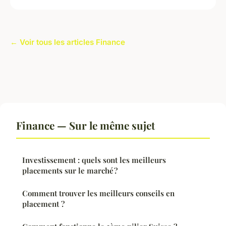
← Voir tous les articles Finance
Finance — Sur le même sujet
Investissement : quels sont les meilleurs
placements sur le marché ?
Comment trouver les meilleurs conseils en
placement ?