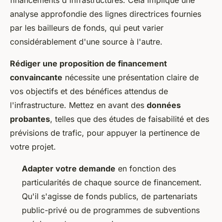
financements d'infrastructures. Cela implique une
analyse approfondie des lignes directrices fournies
par les bailleurs de fonds, qui peut varier
considérablement d'une source à l'autre.
Rédiger une proposition de financement
convaincante
nécessite une présentation claire de
vos objectifs et des bénéfices attendus de
l'infrastructure. Mettez en avant des
données
probantes
, telles que des études de faisabilité et des
prévisions de trafic, pour appuyer la pertinence de
votre projet.
Adapter votre demande
en fonction des
particularités de chaque source de financement.
Qu'il s'agisse de fonds publics, de partenariats
public-privé ou de programmes de subventions