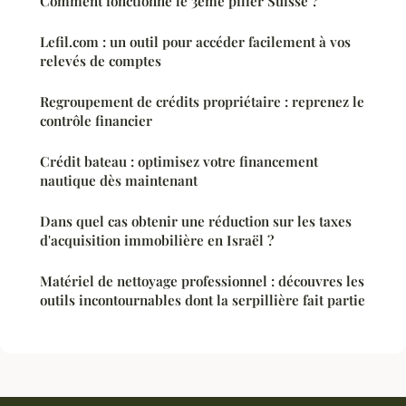
Comment fonctionne le 3ème pilier Suisse ?
Lefil.com : un outil pour accéder facilement à vos
relevés de comptes
Regroupement de crédits propriétaire : reprenez le
contrôle financier
Crédit bateau : optimisez votre financement
nautique dès maintenant
Dans quel cas obtenir une réduction sur les taxes
d'acquisition immobilière en Israël ?
Matériel de nettoyage professionnel : découvres les
outils incontournables dont la serpillière fait partie