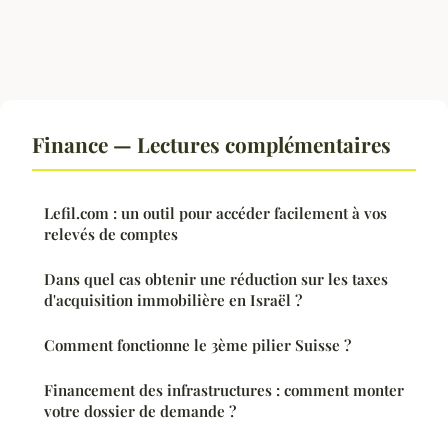
Finance — Lectures complémentaires
Lefil.com : un outil pour accéder facilement à vos
relevés de comptes
Dans quel cas obtenir une réduction sur les taxes
d'acquisition immobilière en Israël ?
Comment fonctionne le 3ème pilier Suisse ?
Financement des infrastructures : comment monter
votre dossier de demande ?