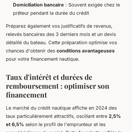
Domiciliation bancaire
: Souvent exigée chez le
prêteur pendant la durée du crédit
Préparez également vos justificatifs de revenus,
relevés bancaires des 3 derniers mois et un devis
détaillé du bateau. Cette préparation optimise vos
chances d'obtenir des
conditions avantageuses
pour votre financement nautique.
Taux d'intérêt et durées de
remboursement : optimiser son
financement
Le marché du crédit nautique affiche en 2024 des
taux particulièrement attractifs, oscillant entre
2,5%
et 6,5%
selon le profil de l'emprunteur et les