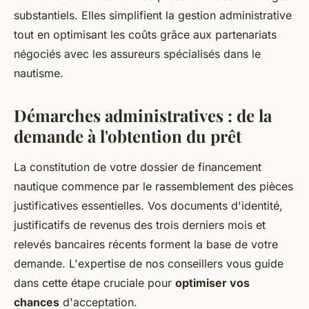
substantiels. Elles simplifient la gestion administrative
tout en optimisant les coûts grâce aux partenariats
négociés avec les assureurs spécialisés dans le
nautisme.
Démarches administratives : de la
demande à l'obtention du prêt
La constitution de votre dossier de financement
nautique commence par le rassemblement des pièces
justificatives essentielles. Vos documents d'identité,
justificatifs de revenus des trois derniers mois et
relevés bancaires récents forment la base de votre
demande. L'expertise de nos conseillers vous guide
dans cette étape cruciale pour
optimiser vos
chances
d'acceptation.