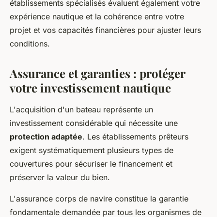
établissements spécialisés évaluent également votre
expérience nautique et la cohérence entre votre
projet et vos capacités financières pour ajuster leurs
conditions.
Assurance et garanties : protéger
votre investissement nautique
L'acquisition d'un bateau représente un
investissement considérable qui nécessite une
protection adaptée
. Les établissements prêteurs
exigent systématiquement plusieurs types de
couvertures pour sécuriser le financement et
préserver la valeur du bien.
L'assurance corps de navire constitue la garantie
fondamentale demandée par tous les organismes de