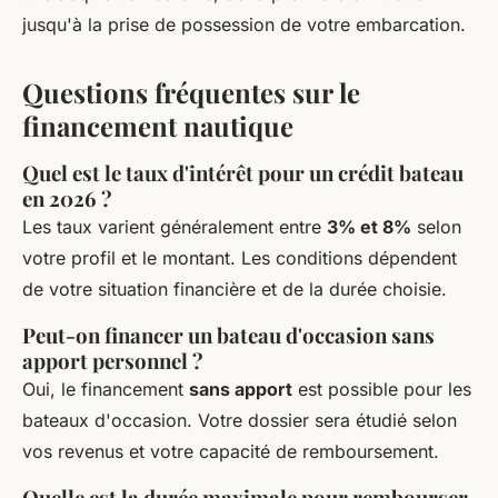
jusqu'à la prise de possession de votre embarcation.
Questions fréquentes sur le
financement nautique
Quel est le taux d'intérêt pour un crédit bateau
en 2026 ?
Les taux varient généralement entre
3% et 8%
selon
votre profil et le montant. Les conditions dépendent
de votre situation financière et de la durée choisie.
Peut-on financer un bateau d'occasion sans
apport personnel ?
Oui, le financement
sans apport
est possible pour les
bateaux d'occasion. Votre dossier sera étudié selon
vos revenus et votre capacité de remboursement.
Quelle est la durée maximale pour rembourser