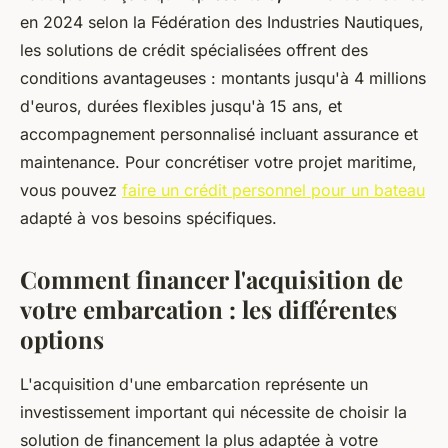
en 2024 selon la Fédération des Industries Nautiques,
les solutions de crédit spécialisées offrent des
conditions avantageuses : montants jusqu'à 4 millions
d'euros, durées flexibles jusqu'à 15 ans, et
accompagnement personnalisé incluant assurance et
maintenance. Pour concrétiser votre projet maritime,
vous pouvez
faire un crédit personnel pour un bateau
adapté à vos besoins spécifiques.
Comment financer l'acquisition de
votre embarcation : les différentes
options
L'acquisition d'une embarcation représente un
investissement important qui nécessite de choisir la
solution de financement la plus adaptée à votre