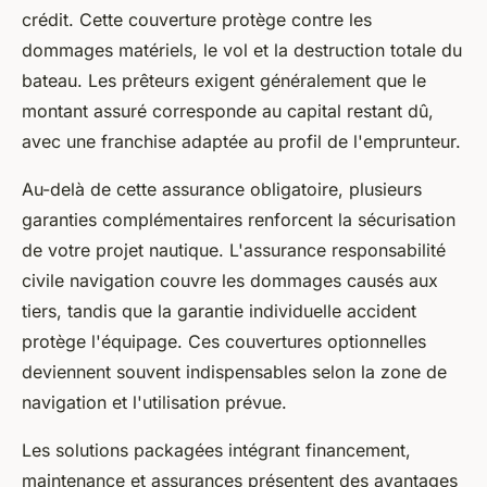
crédit. Cette couverture protège contre les
dommages matériels, le vol et la destruction totale du
bateau. Les prêteurs exigent généralement que le
montant assuré corresponde au capital restant dû,
avec une franchise adaptée au profil de l'emprunteur.
Au-delà de cette assurance obligatoire, plusieurs
garanties complémentaires renforcent la sécurisation
de votre projet nautique. L'assurance responsabilité
civile navigation couvre les dommages causés aux
tiers, tandis que la garantie individuelle accident
protège l'équipage. Ces couvertures optionnelles
deviennent souvent indispensables selon la zone de
navigation et l'utilisation prévue.
Les solutions packagées intégrant financement,
maintenance et assurances présentent des avantages