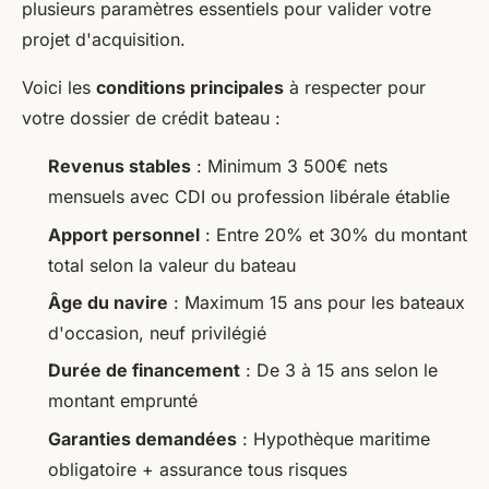
plusieurs paramètres essentiels pour valider votre
projet d'acquisition.
Voici les
conditions principales
à respecter pour
votre dossier de crédit bateau :
Revenus stables
: Minimum 3 500€ nets
mensuels avec CDI ou profession libérale établie
Apport personnel
: Entre 20% et 30% du montant
total selon la valeur du bateau
Âge du navire
: Maximum 15 ans pour les bateaux
d'occasion, neuf privilégié
Durée de financement
: De 3 à 15 ans selon le
montant emprunté
Garanties demandées
: Hypothèque maritime
obligatoire + assurance tous risques