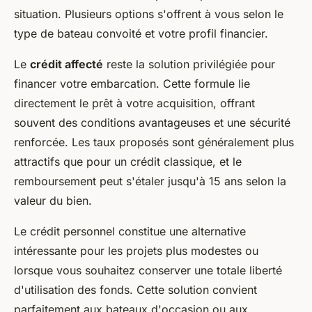
situation. Plusieurs options s'offrent à vous selon le
type de bateau convoité et votre profil financier.
Le
crédit affecté
reste la solution privilégiée pour
financer votre embarcation. Cette formule lie
directement le prêt à votre acquisition, offrant
souvent des conditions avantageuses et une sécurité
renforcée. Les taux proposés sont généralement plus
attractifs que pour un crédit classique, et le
remboursement peut s'étaler jusqu'à 15 ans selon la
valeur du bien.
Le crédit personnel constitue une alternative
intéressante pour les projets plus modestes ou
lorsque vous souhaitez conserver une totale liberté
d'utilisation des fonds. Cette solution convient
parfaitement aux bateaux d'occasion ou aux