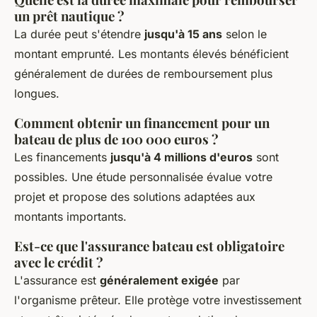
un prêt nautique ?
La durée peut s'étendre
jusqu'à 15 ans
selon le
montant emprunté. Les montants élevés bénéficient
généralement de durées de remboursement plus
longues.
Comment obtenir un financement pour un
bateau de plus de 100 000 euros ?
Les financements
jusqu'à 4 millions d'euros
sont
possibles. Une étude personnalisée évalue votre
projet et propose des solutions adaptées aux
montants importants.
Est-ce que l'assurance bateau est obligatoire
avec le crédit ?
L'assurance est
généralement exigée
par
l'organisme prêteur. Elle protège votre investissement