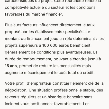
caractéristiques du projet. Cette fourchette reflète la
compétitivité actuelle du secteur et les conditions
favorables du marché financier.
Plusieurs facteurs influencent directement le taux
proposé par les établissements spécialisés. Le
montant du financement joue un rôle déterminant : les
projets supérieurs à 100 000 euros bénéficient
généralement de conditions plus avantageuses. La
durée de remboursement, pouvant s'étendre jusqu'à
15 ans
, permet de réduire les mensualités mais
augmente mécaniquement le coût total du crédit.
Votre profil d'emprunteur constitue l'élément clé de la
négociation. Une situation professionnelle stable, des
revenus réguliers et un historique bancaire sans
incident vous positionnent favorablement. Les