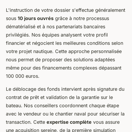
L'instruction de votre dossier s'effectue généralement
sous
10 jours ouvrés
grâce à notre processus
dématérialisé et à nos partenariats bancaires
privilégiés. Nos équipes analysent votre profil
financier et négocient les meilleures conditions selon
votre projet nautique. Cette approche personnalisée
nous permet de proposer des solutions adaptées
même pour des financements complexes dépassant
100 000 euros.
Le déblocage des fonds intervient après signature du
contrat de prêt et validation de la garantie sur le
bateau. Nos conseillers coordonnent chaque étape
avec le vendeur ou le chantier naval pour sécuriser la
transaction. Cette
expertise complète
vous assure
une acquisition sereine, de la première simulation