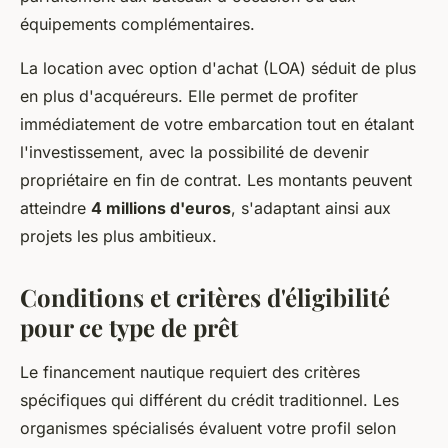
équipements complémentaires.
La location avec option d'achat (LOA) séduit de plus
en plus d'acquéreurs. Elle permet de profiter
immédiatement de votre embarcation tout en étalant
l'investissement, avec la possibilité de devenir
propriétaire en fin de contrat. Les montants peuvent
atteindre
4 millions d'euros
, s'adaptant ainsi aux
projets les plus ambitieux.
Conditions et critères d'éligibilité
pour ce type de prêt
Le financement nautique requiert des critères
spécifiques qui différent du crédit traditionnel. Les
organismes spécialisés évaluent votre profil selon