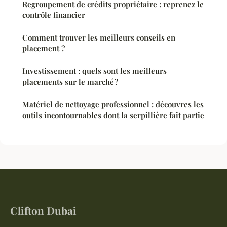
Regroupement de crédits propriétaire : reprenez le
contrôle financier
Comment trouver les meilleurs conseils en
placement ?
Investissement : quels sont les meilleurs
placements sur le marché ?
Matériel de nettoyage professionnel : découvres les
outils incontournables dont la serpillière fait partie
Clifton Dubai